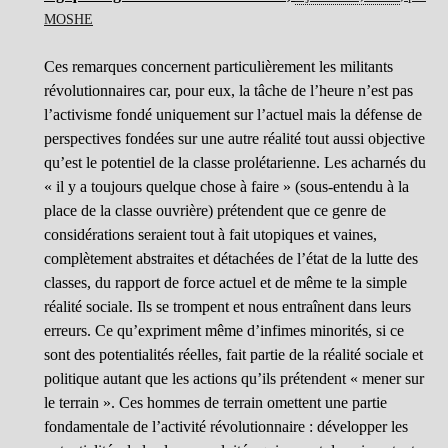
MOSHE
Ces remarques concernent particulièrement les militants
révolutionnaires car, pour eux, la tâche de l’heure n’est pas
l’activisme fondé uniquement sur l’actuel mais la défense de
perspectives fondées sur une autre réalité tout aussi objective
qu’est le potentiel de la classe prolétarienne. Les acharnés du
« il y a toujours quelque chose à faire » (sous-entendu à la
place de la classe ouvrière) prétendent que ce genre de
considérations seraient tout à fait utopiques et vaines,
complètement abstraites et détachées de l’état de la lutte des
classes, du rapport de force actuel et de même te la simple
réalité sociale. Ils se trompent et nous entraînent dans leurs
erreurs. Ce qu’expriment même d’infimes minorités, si ce
sont des potentialités réelles, fait partie de la réalité sociale et
politique autant que les actions qu’ils prétendent « mener sur
le terrain ». Ces hommes de terrain omettent une partie
fondamentale de l’activité révolutionnaire : développer les