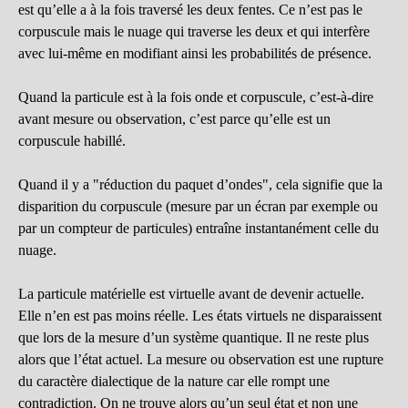
est qu’elle a à la fois traversé les deux fentes. Ce n’est pas le
corpuscule mais le nuage qui traverse les deux et qui interfère
avec lui-même en modifiant ainsi les probabilités de présence.
Quand la particule est à la fois onde et corpuscule, c’est-à-dire
avant mesure ou observation, c’est parce qu’elle est un
corpuscule habillé.
Quand il y a "réduction du paquet d’ondes", cela signifie que la
disparition du corpuscule (mesure par un écran par exemple ou
par un compteur de particules) entraîne instantanément celle du
nuage.
La particule matérielle est virtuelle avant de devenir actuelle.
Elle n’en est pas moins réelle. Les états virtuels ne disparaissent
que lors de la mesure d’un système quantique. Il ne reste plus
alors que l’état actuel. La mesure ou observation est une rupture
du caractère dialectique de la nature car elle rompt une
contradiction. On ne trouve alors qu’un seul état et non une