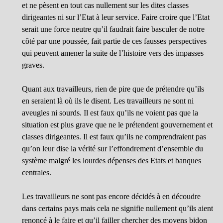
et ne pèsent en tout cas nullement sur les dites classes
dirigeantes ni sur l’Etat à leur service. Faire croire que l’Etat
serait une force neutre qu’il faudrait faire basculer de notre
côté par une poussée, fait partie de ces fausses perspectives
qui peuvent amener la suite de l’histoire vers des impasses
graves.
Quant aux travailleurs, rien de pire que de prétendre qu’ils
en seraient là où ils le disent. Les travailleurs ne sont ni
aveugles ni sourds. Il est faux qu’ils ne voient pas que la
situation est plus grave que ne le prétendent gouvernement et
classes dirigeantes. Il est faux qu’ils ne comprendraient pas
qu’on leur dise la vérité sur l’effondrement d’ensemble du
système malgré les lourdes dépenses des Etats et banques
centrales.
Les travailleurs ne sont pas encore décidés à en découdre
dans certains pays mais cela ne signifie nullement qu’ils aient
renoncé à le faire et qu’il failler chercher des moyens bidon