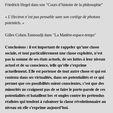
Friedrich Hegel dans son "Cours d’histoire de la philosophie"
« L’électron n’est pas pensable sans son cortège de photons
potentiels. »
Gilles Cohen-Tannoudji dans "La Matière-espace-temps"
Conclusions : il est important de rappeler qu’une classe
sociale, et tout particulièrement une classe exploitée, n’est
pas la somme de ses états actuels, de ses luttes à leur niveau
actuel et de sa conscience, telle qu’elle s’exprime
actuellement. Elle est porteuse de tout autre chose et qui est
contenu dans ses virtualités, dans ses potentialités et ce qui
permet que ces possibilités soient conscientes, c’est que des
minorités ne craignent pas de se faire le porte-parole de ces
potentialités et bataillent bec et ongles contre les prétendus
réalistes qui tendent à rabaisser la classe révolutionnaire au
niveau où elle s’exprime aujourd’hui.