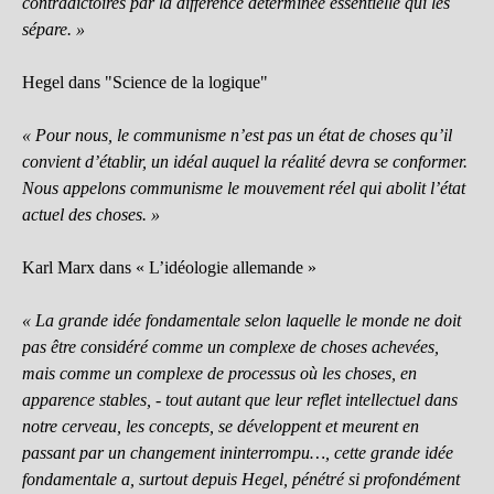
contradictoires par la différence déterminée essentielle qui les
sépare. »
Hegel dans "Science de la logique"
« Pour nous, le communisme n’est pas un état de choses qu’il
convient d’établir, un idéal auquel la réalité devra se conformer.
Nous appelons communisme le mouvement réel qui abolit l’état
actuel des choses. »
Karl Marx dans « L’idéologie allemande »
« La grande idée fondamentale selon laquelle le monde ne doit
pas être considéré comme un complexe de choses achevées,
mais comme un complexe de processus où les choses, en
apparence stables, - tout autant que leur reflet intellectuel dans
notre cerveau, les concepts, se développent et meurent en
passant par un changement ininterrompu…, cette grande idée
fondamentale a, surtout depuis Hegel, pénétré si profondément