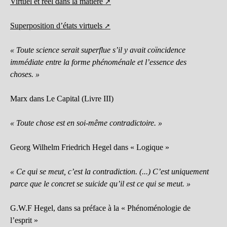
Virtuel et réel dans la matière
Superposition d’états virtuels
« Toute science serait superflue s’il y avait coïncidence
immédiate entre la forme phénoménale et l’essence des
choses. »
Marx dans Le Capital (Livre III)
« Toute chose est en soi-même contradictoire. »
Georg Wilhelm Friedrich Hegel dans « Logique »
« Ce qui se meut, c’est la contradiction. (...) C’est uniquement
parce que le concret se suicide qu’il est ce qui se meut. »
G.W.F Hegel, dans sa préface à la « Phénoménologie de
l’esprit »