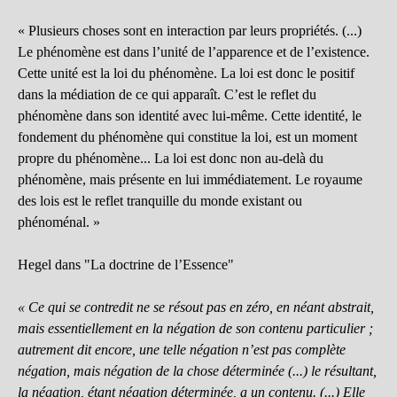
« Plusieurs choses sont en interaction par leurs propriétés. (...)
Le phénomène est dans l’unité de l’apparence et de l’existence.
Cette unité est la loi du phénomène. La loi est donc le positif
dans la médiation de ce qui apparaît. C’est le reflet du
phénomène dans son identité avec lui-même. Cette identité, le
fondement du phénomène qui constitue la loi, est un moment
propre du phénomène... La loi est donc non au-delà du
phénomène, mais présente en lui immédiatement. Le royaume
des lois est le reflet tranquille du monde existant ou
phénoménal. »
Hegel dans "La doctrine de l’Essence"
« Ce qui se contredit ne se résout pas en zéro, en néant abstrait,
mais essentiellement en la négation de son contenu particulier ;
autrement dit encore, une telle négation n’est pas complète
négation, mais négation de la chose déterminée (...) le résultant,
la négation, étant négation déterminée, a un contenu. (...) Elle