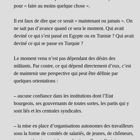
pour « faire au moins quelque chose ».
Il est faux de dire que ce serait « maintenant ou jamais ». On
ne sait pas d’avance quand ce sera le moment. Qui avait
deviné ce qui s’est passé en Egypte ou en Tunisie ? Qui avait
deviné ce qui se passe en Turquie ?
Le moment venu n’est pas dépendant des désirs des
militants. Par contre, ce qui dépend directement d’eux, c’est
de maintenir une perspective qui peut être définie par
quelques orientations :
–
aucune confiance dans les institutions dont l’Etat
bourgeois, ses gouvernants de toutes sortes, les partis qui y
sont liés et les centrales syndicales.
–
la mise en place d’organisations autonomes des travailleurs
sous la forme de comités de salariés, de jeunes, de chômeurs,