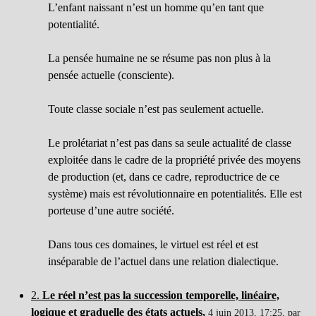
L’enfant naissant n’est un homme qu’en tant que
potentialité.
La pensée humaine ne se résume pas non plus à la
pensée actuelle (consciente).
Toute classe sociale n’est pas seulement actuelle.
Le prolétariat n’est pas dans sa seule actualité de classe
exploitée dans le cadre de la propriété privée des moyens
de production (et, dans ce cadre, reproductrice de ce
système) mais est révolutionnaire en potentialités. Elle est
porteuse d’une autre société.
Dans tous ces domaines, le virtuel est réel et est
inséparable de l’actuel dans une relation dialectique.
2.
Le réel n’est pas la succession temporelle, linéaire,
logique et graduelle des états actuels,
4 juin 2013, 17:25
,
par