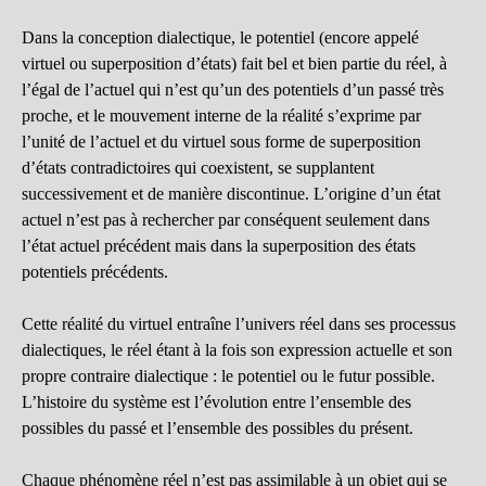
Dans la conception dialectique, le potentiel (encore appelé
virtuel ou superposition d’états) fait bel et bien partie du réel, à
l’égal de l’actuel qui n’est qu’un des potentiels d’un passé très
proche, et le mouvement interne de la réalité s’exprime par
l’unité de l’actuel et du virtuel sous forme de superposition
d’états contradictoires qui coexistent, se supplantent
successivement et de manière discontinue. L’origine d’un état
actuel n’est pas à rechercher par conséquent seulement dans
l’état actuel précédent mais dans la superposition des états
potentiels précédents.
Cette réalité du virtuel entraîne l’univers réel dans ses processus
dialectiques, le réel étant à la fois son expression actuelle et son
propre contraire dialectique : le potentiel ou le futur possible.
L’histoire du système est l’évolution entre l’ensemble des
possibles du passé et l’ensemble des possibles du présent.
Chaque phénomène réel n’est pas assimilable à un objet qui se