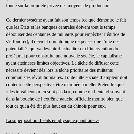
fondé sur la propriété privée des moyens de production.
Ce dernier système ayant fait son temps (ce que démontre le fait
que les Etats et les banques centrales doivent tout le temps
débourser des centaines de milliards pour empêcher l’édifice de
s’effondrer), il devient non utopique de penser que l’une des
potentialités qui va devenir d’actualité sera l’intervention du
prolétariat pour construire une nouvelle société, le capitalisme
ayant atteint ses limites objectives. La tâche de diffuser cette
nécessité devient dès lors la tâche prioritaire des militants
communistes révolutionnaires. Toute lutte sociale d’ampleur doit
contenir cette perspective, être marquée par elle. Prétendre que
« les travailleurs n’en sont pas là », comme on l’entend souvent
dans la bouche de l’extrême gauche officielle montre bien que
tout ce qui a été dit plus haut est du chinois pour eux.
La superposition d’états en physique quantique