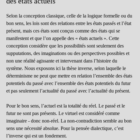
des états actuels
Selon la conception classique, celle de la logique formelle ou du
bon sens, les lois sont des relations entre les états passés et l’état
présent, mais ces états sont conçus comme des états qui se
manifestent et que l’on appelle des « états actuels ». Cette
conception considère que les possibilités sont seulement des
supputations, des imaginations ou des perspectives possibles et
non une réalité agissante et intervenant dans l’histoire du
système. Nous exposons ici la thèse inverse, selon laquelle le
déterminisme ne peut que mettre en relation l’ensemble des états
potentiels du passé avec l’ensemble des états potentiels du futur
et pas seulement l’actualité du passé avec l’actualité du présent.
Pour le bon sens, l’actuel est la totalité du réel. Le passé et le
futur ne sont pas présents. Le virtuel est considéré comme
imaginaire - donc non-réel. La non-contradiction semble au bon
sens une nécessité absolue. Pour la pensée dialectique, c’est
l’inverse qui est un fondement.