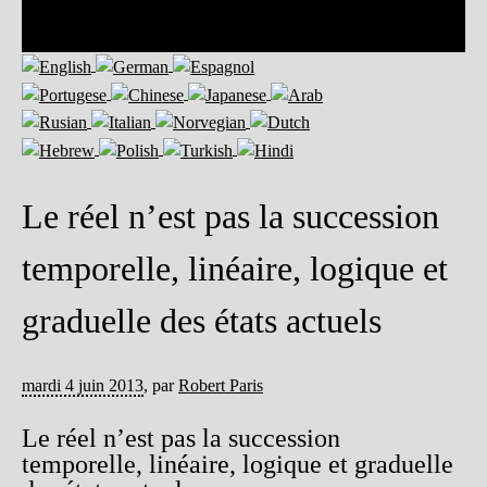
Le réel n’est pas la succession
temporelle, linéaire, logique et
graduelle des états actuels
mardi 4 juin 2013
,
par
Robert Paris
Le réel n’est pas la succession
temporelle, linéaire, logique et graduelle