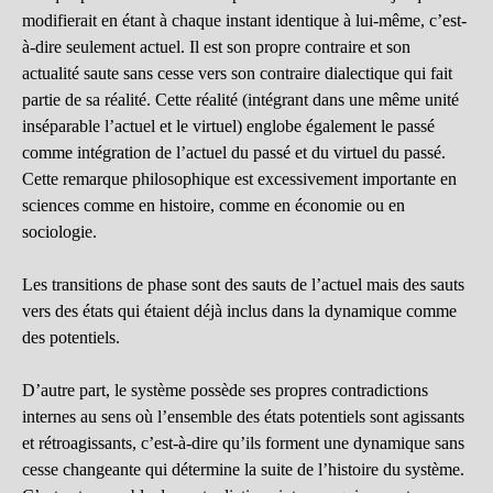
modifierait en étant à chaque instant identique à lui-même, c’est-
à-dire seulement actuel. Il est son propre contraire et son
actualité saute sans cesse vers son contraire dialectique qui fait
partie de sa réalité. Cette réalité (intégrant dans une même unité
inséparable l’actuel et le virtuel) englobe également le passé
comme intégration de l’actuel du passé et du virtuel du passé.
Cette remarque philosophique est excessivement importante en
sciences comme en histoire, comme en économie ou en
sociologie.
Les transitions de phase sont des sauts de l’actuel mais des sauts
vers des états qui étaient déjà inclus dans la dynamique comme
des potentiels.
D’autre part, le système possède ses propres contradictions
internes au sens où l’ensemble des états potentiels sont agissants
et rétroagissants, c’est-à-dire qu’ils forment une dynamique sans
cesse changeante qui détermine la suite de l’histoire du système.