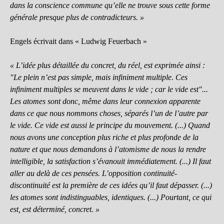
dans la conscience commune qu’elle ne trouve sous cette forme
générale presque plus de contradicteurs. »
Engels écrivait dans « Ludwig Feuerbach »
« L’idée plus détaillée du concret, du réel, est exprimée ainsi :
"Le plein n’est pas simple, mais infiniment multiple. Ces
infiniment multiples se meuvent dans le vide ; car le vide est"...
Les atomes sont donc, même dans leur connexion apparente
dans ce que nous nommons choses, séparés l’un de l’autre par
le vide. Ce vide est aussi le principe du mouvement. (...) Quand
nous avons une conception plus riche et plus profonde de la
nature et que nous demandons à l’atomisme de nous la rendre
intelligible, la satisfaction s’évanouit immédiatement. (...) Il faut
aller au delà de ces pensées. L’opposition continuité-
discontinuité est la première de ces idées qu’il faut dépasser. (...)
les atomes sont indistinguables, identiques. (...) Pourtant, ce qui
est, est déterminé, concret. »