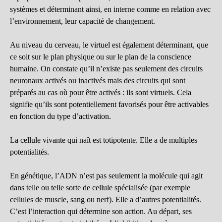
systèmes et déterminant ainsi, en interne comme en relation avec
l’environnement, leur capacité de changement.
Au niveau du cerveau, le virtuel est également déterminant, que
ce soit sur le plan physique ou sur le plan de la conscience
humaine. On constate qu’il n’existe pas seulement des circuits
neuronaux activés ou inactivés mais des circuits qui sont
préparés au cas où pour être activés : ils sont virtuels. Cela
signifie qu’ils sont potentiellement favorisés pour être activables
en fonction du type d’activation.
La cellule vivante qui naît est totipotente. Elle a de multiples
potentialités.
En génétique, l’ADN n’est pas seulement la molécule qui agit
dans telle ou telle sorte de cellule spécialisée (par exemple
cellules de muscle, sang ou nerf). Elle a d’autres potentialités.
C’est l’interaction qui détermine son action. Au départ, ses