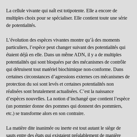
La cellule vivante qui naît est totipotente. Elle a encore de
multiples choix pour se spécialiser. Elle contient toute une série
de potentialités.
L’évolution des espèces vivantes montre qu’à des moments
particuliers, l’espèce peut changer suivant des potentialités qui
étaient déjà en elle. Dans un même ADN, il y a de multiples
potentialités qui sont bloquées par des mécanismes de contrôle
qui détruisent tout matériel biochimique non-conforme. Dans
certaines circonstances d’agressions externes ces mécanismes de
protection du soi sont levés et certaines potentialités non
réalisées sont brutalement actualisées. C’est la naissance
d’espèces nouvelles. La notion d’inchangé que contient l’espèce
(un pommier donne des pommes qui donnent des pommiers,
etc.) se transforme alors en son contraire.
La matière dite inanimée ou inerte est tout autant le siège de
sauts entre des états qui existaient préalablement de manière