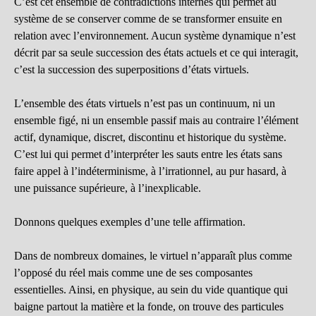
C’est cet ensemble de contradictions internes qui permet au
système de se conserver comme de se transformer ensuite en
relation avec l’environnement. Aucun système dynamique n’est
décrit par sa seule succession des états actuels et ce qui interagit,
c’est la succession des superpositions d’états virtuels.
L’ensemble des états virtuels n’est pas un continuum, ni un
ensemble figé, ni un ensemble passif mais au contraire l’élément
actif, dynamique, discret, discontinu et historique du système.
C’est lui qui permet d’interpréter les sauts entre les états sans
faire appel à l’indéterminisme, à l’irrationnel, au pur hasard, à
une puissance supérieure, à l’inexplicable.
Donnons quelques exemples d’une telle affirmation.
Dans de nombreux domaines, le virtuel n’apparaît plus comme
l’opposé du réel mais comme une de ses composantes
essentielles. Ainsi, en physique, au sein du vide quantique qui
baigne partout la matière et la fonde, on trouve des particules