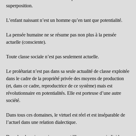
superposition.
L’enfant naissant n’est un homme qu’en tant que potentialité.
La pensée humaine ne se résume pas non plus à la pensée
actuelle (consciente).
Toute classe sociale n’est pas seulement actuelle.
Le prolétariat n’est pas dans sa seule actualité de classe exploitée
dans le cadre de la propriété privée des moyens de production
(et, dans ce cadre, reproductrice de ce système) mais est
révolutionnaire en potentialités. Elle est porteuse d’une autre
société.
Dans tous ces domaines, le virtuel est réel et est inséparable de
l’actuel dans une relation dialectique.