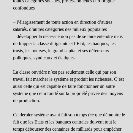
toutes catégories sociales, professionnelles et d’origine
confondues
–
l’élargissement de toute action en direction d’autres
salariés, d’autres catégories des milieux populaires
–
développer la nécessité non pas de se faire entendre mais
de frapper la classe dirigeante et l’Etat, les banques, les
trusts, les bourses, le grand capital et ses défenseurs
politiques, syndicaux et étatiques.
La classe ouvrière n’est pas seulement celle qui par son
travail fait marcher le système et produit les richesses. C’est
aussi celle qui est capable de faire fonctionner un autre
système que celui fondé sur la propriété privée des moyens
de production.
Ce dernier système ayant fait son temps (ce que démontre le
fait que les Etats et les banques centrales doivent tout le
temps débourser des centaines de milliards pour empêcher