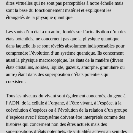
dites virtuelles qui ne sont pas perceptibles à notre échelle mais
sont la base du fonctionnement matériel et expliquent les
étrangetés de la physique quantique.
Les sauts d’un état à un autre, fondés sur l’actualisation d’un des
états potentiels, ne concernent pas que la physique quantique
dans laquelle ils se sont révélés absolument indispensables pour
comprendre l’évolution d’un système quantique. Ils concernent
aussi la physique macroscopique, les états de la matière (divers
états cristallins, solides, liquide, gazeux, amorphe, granulaire ou
autre) étant dans des superposition d’états potentiels qui
coexistent.
Tous les niveaux du vivant sont également concernés, du gène à
l’ADN, de la cellule à l’organe, à l’être vivant, à l’espèce, à la
coévolution d’espèces ou à l’évolution de la relation d’un groupe
d’espèces avec l’écosystème doivent être interprétés comme des
histoires qui concernent non des êtres actuels mais des
superpositions d’états potentiels, de virtualités actives au sein des