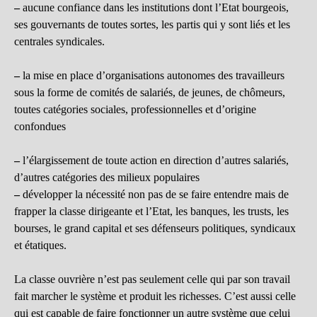
–
aucune confiance dans les institutions dont l’Etat bourgeois,
ses gouvernants de toutes sortes, les partis qui y sont liés et les
centrales syndicales.
–
la mise en place d’organisations autonomes des travailleurs
sous la forme de comités de salariés, de jeunes, de chômeurs,
toutes catégories sociales, professionnelles et d’origine
confondues
–
l’élargissement de toute action en direction d’autres salariés,
d’autres catégories des milieux populaires
–
développer la nécessité non pas de se faire entendre mais de
frapper la classe dirigeante et l’Etat, les banques, les trusts, les
bourses, le grand capital et ses défenseurs politiques, syndicaux
et étatiques.
La classe ouvrière n’est pas seulement celle qui par son travail
fait marcher le système et produit les richesses. C’est aussi celle
qui est capable de faire fonctionner un autre système que celui