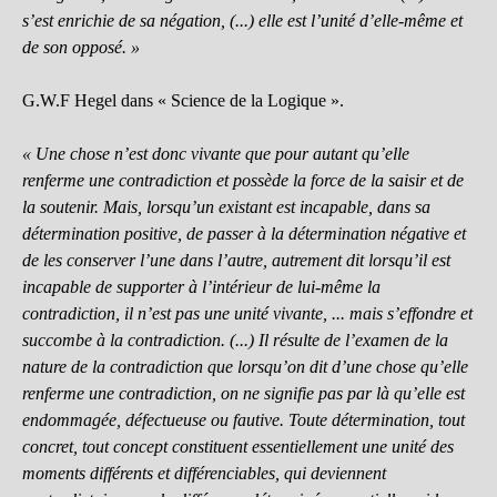
s’est enrichie de sa négation, (...) elle est l’unité d’elle-même et
de son opposé. »
G.W.F Hegel dans « Science de la Logique ».
« Une chose n’est donc vivante que pour autant qu’elle
renferme une contradiction et possède la force de la saisir et de
la soutenir. Mais, lorsqu’un existant est incapable, dans sa
détermination positive, de passer à la détermination négative et
de les conserver l’une dans l’autre, autrement dit lorsqu’il est
incapable de supporter à l’intérieur de lui-même la
contradiction, il n’est pas une unité vivante, ... mais s’effondre et
succombe à la contradiction. (...) Il résulte de l’examen de la
nature de la contradiction que lorsqu’on dit d’une chose qu’elle
renferme une contradiction, on ne signifie pas par là qu’elle est
endommagée, défectueuse ou fautive. Toute détermination, tout
concret, tout concept constituent essentiellement une unité des
moments différents et différenciables, qui deviennent