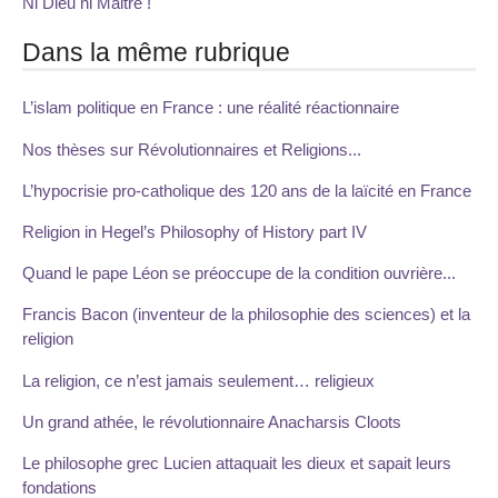
Ni Dieu ni Maitre !
Dans la même rubrique
L’islam politique en France : une réalité réactionnaire
Nos thèses sur Révolutionnaires et Religions...
L’hypocrisie pro-catholique des 120 ans de la laïcité en France
Religion in Hegel’s Philosophy of History part IV
Quand le pape Léon se préoccupe de la condition ouvrière...
Francis Bacon (inventeur de la philosophie des sciences) et la
religion
La religion, ce n’est jamais seulement… religieux
Un grand athée, le révolutionnaire Anacharsis Cloots
Le philosophe grec Lucien attaquait les dieux et sapait leurs
fondations