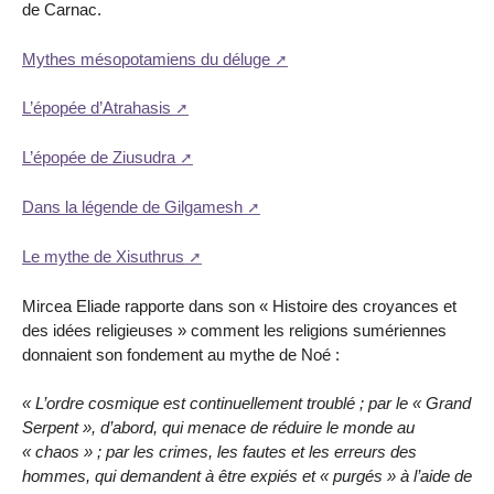
de Carnac.
Mythes mésopotamiens du déluge
L’épopée d’Atrahasis
L’épopée de Ziusudra
Dans la légende de Gilgamesh
Le mythe de Xisuthrus
Mircea Eliade rapporte dans son « Histoire des croyances et
des idées religieuses » comment les religions sumériennes
donnaient son fondement au mythe de Noé :
« L’ordre cosmique est continuellement troublé ; par le « Grand
Serpent », d’abord, qui menace de réduire le monde au
« chaos » ; par les crimes, les fautes et les erreurs des
hommes, qui demandent à être expiés et « purgés » à l’aide de