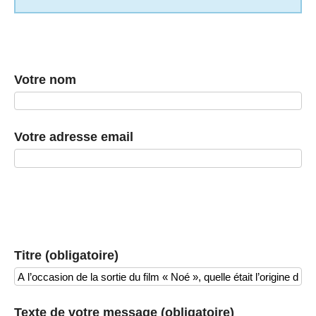
Votre nom
Votre adresse email
Titre (obligatoire)
Texte de votre message (obligatoire)