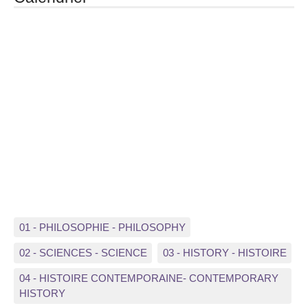
01 - PHILOSOPHIE - PHILOSOPHY
02 - SCIENCES - SCIENCE
03 - HISTORY - HISTOIRE
04 - HISTOIRE CONTEMPORAINE- CONTEMPORARY
HISTORY