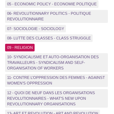
05 - ECONOMIC POLICY - ECONOMIE POLITIQUE
06- REVOLUTIONNARY POLITICS - POLITIQUE
REVOLUTIONNAIRE
07- SOCIOLOGIE - SOCIOLOGY
08- LUTTE DES CLASSES - CLASS STRUGGLE
09 - RELIGION
10- SYNDICALISME ET AUTO-ORGANISATION DES
TRAVAILLEURS - SYNDICALISM AND SELF-
ORGANISATION OF WORKERS
11- CONTRE L’OPPRESSION DES FEMMES - AGAINST
WOMEN’S OPPRESSION
12 - QUOI DE NEUF DANS LES ORGANISATIONS
REVOLUTIONNAIRES - WHAT’S NEW UPON
REVOLUTIONNARY ORGANISATIONS
13- ART ET REVOLUTION - ART AND REVOLUTION