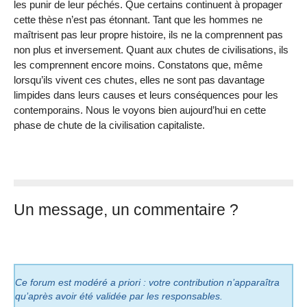
les punir de leur péchés. Que certains continuent à propager
cette thèse n’est pas étonnant. Tant que les hommes ne
maîtrisent pas leur propre histoire, ils ne la comprennent pas
non plus et inversement. Quant aux chutes de civilisations, ils
les comprennent encore moins. Constatons que, même
lorsqu’ils vivent ces chutes, elles ne sont pas davantage
limpides dans leurs causes et leurs conséquences pour les
contemporains. Nous le voyons bien aujourd’hui en cette
phase de chute de la civilisation capitaliste.
Un message, un commentaire ?
Ce forum est modéré a priori : votre contribution n’apparaîtra
qu’après avoir été validée par les responsables.