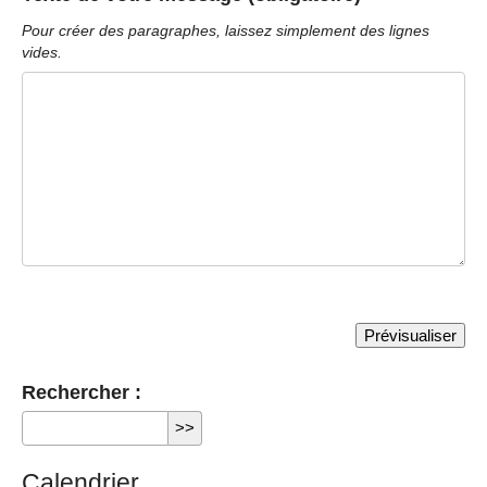
Pour créer des paragraphes, laissez simplement des lignes
vides.
Rechercher :
Calendrier