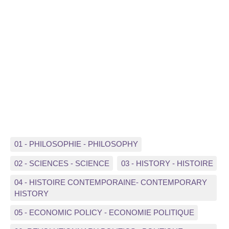
01 - PHILOSOPHIE - PHILOSOPHY
02 - SCIENCES - SCIENCE
03 - HISTORY - HISTOIRE
04 - HISTOIRE CONTEMPORAINE- CONTEMPORARY
HISTORY
05 - ECONOMIC POLICY - ECONOMIE POLITIQUE