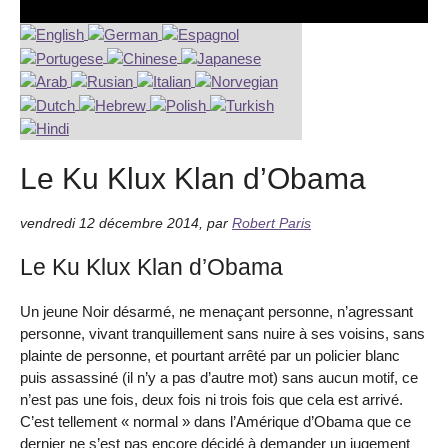
Le Ku Klux Klan d’Obama
vendredi 12 décembre 2014
,
par
Robert Paris
Le Ku Klux Klan d’Obama
Un jeune Noir désarmé, ne menaçant personne, n’agressant
personne, vivant tranquillement sans nuire à ses voisins, sans
plainte de personne, et pourtant arrêté par un policier blanc
puis assassiné (il n’y a pas d’autre mot) sans aucun motif, ce
n’est pas une fois, deux fois ni trois fois que cela est arrivé.
C’est tellement « normal » dans l’Amérique d’Obama que ce
dernier ne s’est pas encore décidé à demander un jugement