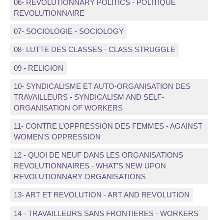
06- REVOLUTIONNARY POLITICS - POLITIQUE
REVOLUTIONNAIRE
07- SOCIOLOGIE - SOCIOLOGY
08- LUTTE DES CLASSES - CLASS STRUGGLE
09 - RELIGION
10- SYNDICALISME ET AUTO-ORGANISATION DES
TRAVAILLEURS - SYNDICALISM AND SELF-
ORGANISATION OF WORKERS
11- CONTRE L’OPPRESSION DES FEMMES - AGAINST
WOMEN’S OPPRESSION
12 - QUOI DE NEUF DANS LES ORGANISATIONS
REVOLUTIONNAIRES - WHAT’S NEW UPON
REVOLUTIONNARY ORGANISATIONS
13- ART ET REVOLUTION - ART AND REVOLUTION
14 - TRAVAILLEURS SANS FRONTIERES - WORKERS