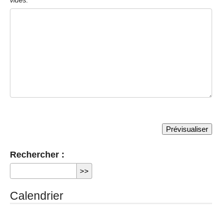
vides.
Rechercher :
Calendrier