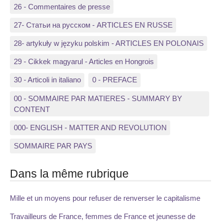
26 - Commentaires de presse
27- Статьи на русском - ARTICLES EN RUSSE
28- artykuły w języku polskim - ARTICLES EN POLONAIS
29 - Cikkek magyarul - Articles en Hongrois
30 - Articoli in italiano
0 - PREFACE
00 - SOMMAIRE PAR MATIERES - SUMMARY BY
CONTENT
000- ENGLISH - MATTER AND REVOLUTION
SOMMAIRE PAR PAYS
Dans la même rubrique
Mille et un moyens pour refuser de renverser le capitalisme
Travailleurs de France, femmes de France et jeunesse de