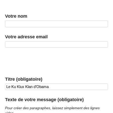
Votre nom
Votre adresse email
Titre (obligatoire)
Texte de votre message (obligatoire)
Pour créer des paragraphes, laissez simplement des lignes