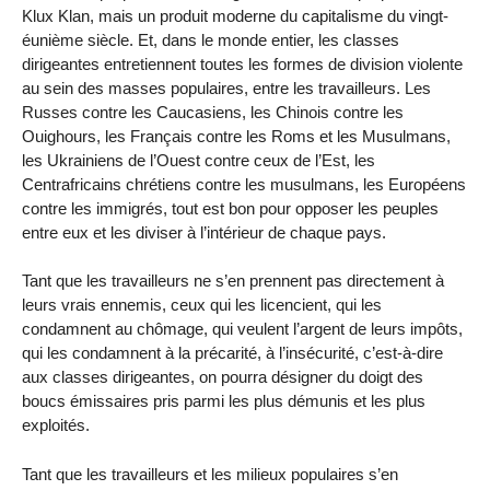
Klux Klan, mais un produit moderne du capitalisme du vingt-
éunième siècle. Et, dans le monde entier, les classes
dirigeantes entretiennent toutes les formes de division violente
au sein des masses populaires, entre les travailleurs. Les
Russes contre les Caucasiens, les Chinois contre les
Ouighours, les Français contre les Roms et les Musulmans,
les Ukrainiens de l’Ouest contre ceux de l’Est, les
Centrafricains chrétiens contre les musulmans, les Européens
contre les immigrés, tout est bon pour opposer les peuples
entre eux et les diviser à l’intérieur de chaque pays.
Tant que les travailleurs ne s’en prennent pas directement à
leurs vrais ennemis, ceux qui les licencient, qui les
condamnent au chômage, qui veulent l’argent de leurs impôts,
qui les condamnent à la précarité, à l’insécurité, c’est-à-dire
aux classes dirigeantes, on pourra désigner du doigt des
boucs émissaires pris parmi les plus démunis et les plus
exploités.
Tant que les travailleurs et les milieux populaires s’en