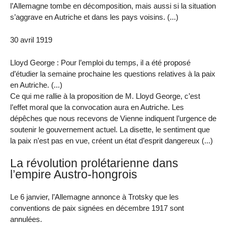
l’Allemagne tombe en décomposition, mais aussi si la situation
s’aggrave en Autriche et dans les pays voisins. (...)
30 avril 1919
Lloyd George : Pour l’emploi du temps, il a été proposé
d’étudier la semaine prochaine les questions relatives à la paix
en Autriche. (...)
Ce qui me rallie à la proposition de M. Lloyd George, c’est
l’effet moral que la convocation aura en Autriche. Les
dépêches que nous recevons de Vienne indiquent l’urgence de
soutenir le gouvernement actuel. La disette, le sentiment que
la paix n’est pas en vue, créent un état d’esprit dangereux (...)
La révolution prolétarienne dans
l’empire Austro-hongrois
Le 6 janvier, l’Allemagne annonce à Trotsky que les
conventions de paix signées en décembre 1917 sont
annulées.