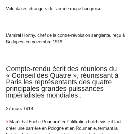
Volontaires étrangers de l’armée rouge hongroise
L’amiral Horthy, chef de la contre-révolution sanglante, reçu à
Budapest en novembre 1919
Compte-rendu écrit des réunions du
« Conseil des Quatre », réunissant à
Paris les représentants des quatre
principales grandes puissances
impérialistes mondiales :
27 mars 1919
Maréchal Foch : Pour arrêter l’infiltration bolcheviste il faut
créer une barrière en Pologne et en Roumanie, fermant la