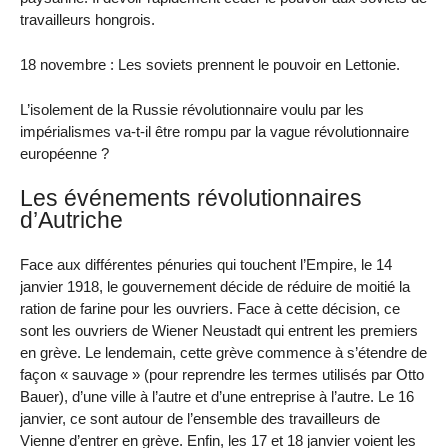
travailleurs hongrois.
18 novembre : Les soviets prennent le pouvoir en Lettonie.
L’isolement de la Russie révolutionnaire voulu par les
impérialismes va-t-il être rompu par la vague révolutionnaire
européenne ?
Les événements révolutionnaires
d’Autriche
Face aux différentes pénuries qui touchent l’Empire, le 14
janvier 1918, le gouvernement décide de réduire de moitié la
ration de farine pour les ouvriers. Face à cette décision, ce
sont les ouvriers de Wiener Neustadt qui entrent les premiers
en grève. Le lendemain, cette grève commence à s’étendre de
façon « sauvage » (pour reprendre les termes utilisés par Otto
Bauer), d’une ville à l’autre et d’une entreprise à l’autre. Le 16
janvier, ce sont autour de l’ensemble des travailleurs de
Vienne d’entrer en grève. Enfin, les 17 et 18 janvier voient les