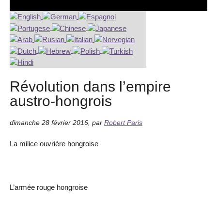
Révolution dans l’empire
austro-hongrois
dimanche 28 février 2016
,
par
Robert Paris
La milice ouvrière hongroise
L’armée rouge hongroise