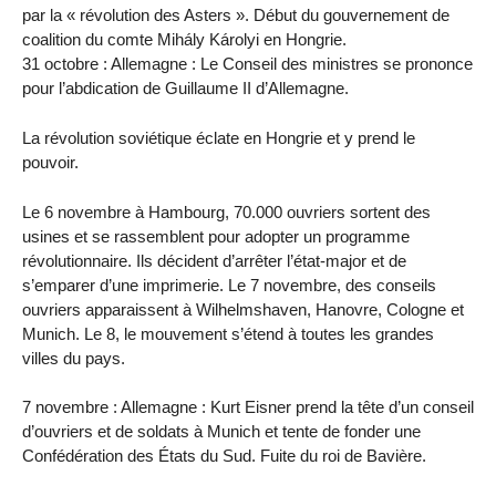
par la « révolution des Asters ». Début du gouvernement de
coalition du comte Mihály Károlyi en Hongrie.
31 octobre : Allemagne : Le Conseil des ministres se prononce
pour l’abdication de Guillaume II d’Allemagne.
La révolution soviétique éclate en Hongrie et y prend le
pouvoir.
Le 6 novembre à Hambourg, 70.000 ouvriers sortent des
usines et se rassemblent pour adopter un programme
révolutionnaire. Ils décident d’arrêter l’état-major et de
s’emparer d’une imprimerie. Le 7 novembre, des conseils
ouvriers apparaissent à Wilhelmshaven, Hanovre, Cologne et
Munich. Le 8, le mouvement s’étend à toutes les grandes
villes du pays.
7 novembre : Allemagne : Kurt Eisner prend la tête d’un conseil
d’ouvriers et de soldats à Munich et tente de fonder une
Confédération des États du Sud. Fuite du roi de Bavière.