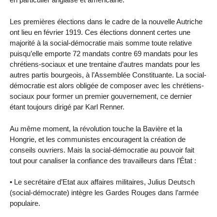
Les premières élections dans le cadre de la nouvelle Autriche
ont lieu en février 1919. Ces élections donnent certes une
majorité à la social-démocratie mais somme toute relative
puisqu’elle emporte 72 mandats contre 69 mandats pour les
chrétiens-sociaux et une trentaine d’autres mandats pour les
autres partis bourgeois, à l’Assemblée Constituante. La social-
démocratie est alors obligée de composer avec les chrétiens-
sociaux pour former un premier gouvernement, ce dernier
étant toujours dirigé par Karl Renner.
Au même moment, la révolution touche la Bavière et la
Hongrie, et les communistes encouragent la création de
conseils ouvriers. Mais la social-démocratie au pouvoir fait
tout pour canaliser la confiance des travailleurs dans l’État :
• Le secrétaire d’Etat aux affaires militaires, Julius Deutsch
(social-démocrate) intègre les Gardes Rouges dans l’armée
populaire.