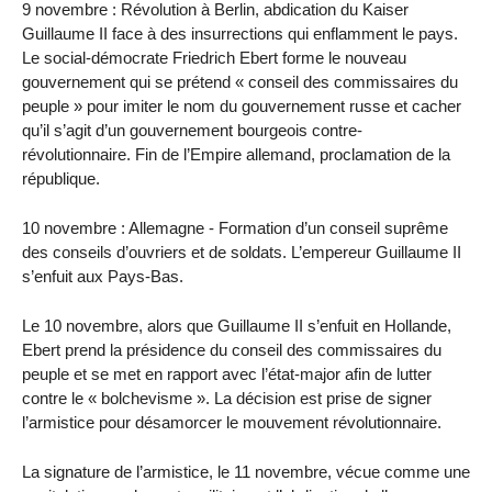
9 novembre : Révolution à Berlin, abdication du Kaiser
Guillaume II face à des insurrections qui enflamment le pays.
Le social-démocrate Friedrich Ebert forme le nouveau
gouvernement qui se prétend « conseil des commissaires du
peuple » pour imiter le nom du gouvernement russe et cacher
qu’il s’agit d’un gouvernement bourgeois contre-
révolutionnaire. Fin de l’Empire allemand, proclamation de la
république.
10 novembre : Allemagne - Formation d’un conseil suprême
des conseils d’ouvriers et de soldats. L’empereur Guillaume II
s’enfuit aux Pays-Bas.
Le 10 novembre, alors que Guillaume II s’enfuit en Hollande,
Ebert prend la présidence du conseil des commissaires du
peuple et se met en rapport avec l’état-major afin de lutter
contre le « bolchevisme ». La décision est prise de signer
l’armistice pour désamorcer le mouvement révolutionnaire.
La signature de l’armistice, le 11 novembre, vécue comme une