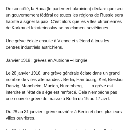
De son côté, la Rada (le parlement ukrainien) déclare que seul
un gouvernement fédéral de toutes les régions de Russie sera
habilité à signer la paix. C’est alors que les villes ukrainiennes
de Karkov et Iekaterinoslav se proclament soviétiques.
Une grève éclate ensuite à Vienne et s’étend à tous les
centres industriels autrichiens.
Janvier 1918 : grèves en Autriche –Hongrie
Le 28 janvier 1918, une grève générale éclate dans un grand
nombre de villes allemandes : Berlin, Hambourg, Kiel, Breslau,
Danzig, Mannheim, Munich, Nuremberg, … La grève est
interdite et l’état de siège est renforcé. Cela n’empêche pas
une nouvelle grève de masse à Berlin du 15 au 17 avril.
Du 28 au 31 janvier : grève ouvrière à Berlin et dans plusieurs
villes ouvrières.