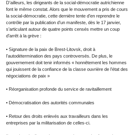
D’ailleurs, les dirigeants de la social-démocratie autrichienne
font le même constat. Alors que le mouvement a pris de cours
la social-démocratie, cette dernière tente d’en reprendre le
contrôle par la publication d’un manifeste, dès le 17 janvier,
s’articulant autour de quatre points censés mettre un coup
d’arrêt à la grève :
• Signature de la paix de Brest-Litovsk, droit à
l’autodétermination des pays controversés. De plus, le
gouvernement doit tenir informés « honnêtement les hommes
qui jouissent de la confiance de la classe ouvrière de l’état des
négociations de paix »
• Réorganisation profonde du service de ravitaillement
• Démocratisation des autorités communales
• Retour des droits enlevés aux travailleurs dans les
entreprises par la militarisation de celles-ci.