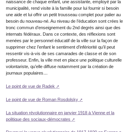
naissance de chaque enfant, une assistante, employé par la
municipalité, rend visite à la famille pour lui fournir si besoin
une aide et lui offrir un petit trousseau complet pour palier au
besoin du nouveau-né. Au niveau de l’éducation sont crées le
tronc commun d’enseignement du 2nd degrés ainsi que des
internats fédéraux. Dans ce contexte, des réflexions sont
menées par le personnel éducatif de la ville sur la façon de
supprimer chez l’enfant le sentiment d’infériorité qu’il peut
ressentir vis-à-vis de ses camarades de classe et de son
professeur. Enfin, la ville met en place une politique culturelle
volontariste, qu’elle diffuse notamment par la création de
journaux populaires…
Le point de vue de Radek
Le point de vue de Roman Rosdolsky
La situation révolutionnaire en janvier 1918 à Vienne et la
politique des sociaux-démocrates