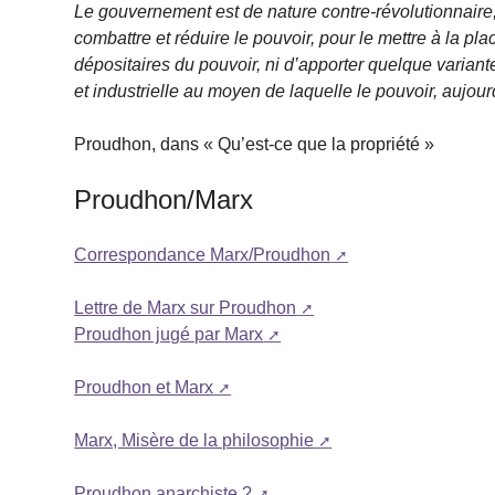
Le gouvernement est de nature contre-révolutionnaire, ou
combattre et réduire le pouvoir, pour le mettre à la plac
dépositaires du pouvoir, ni d’apporter quelque varian
et industrielle au moyen de laquelle le pouvoir, aujou
Proudhon, dans « Qu’est-ce que la propriété »
Proudhon/Marx
Correspondance Marx/Proudhon
Lettre de Marx sur Proudhon
Proudhon jugé par Marx
Proudhon et Marx
Marx, Misère de la philosophie
Proudhon anarchiste ?