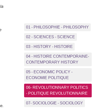
la
01 - PHILOSOPHIE - PHILOSOPHY
e
02 - SCIENCES - SCIENCE
03 - HISTORY - HISTOIRE
04 - HISTOIRE CONTEMPORAINE-
CONTEMPORARY HISTORY
05 - ECONOMIC POLICY -
ECONOMIE POLITIQUE
06- REVOLUTIONNARY POLITICS
- POLITIQUE REVOLUTIONNAIRE
07- SOCIOLOGIE - SOCIOLOGY
ue.