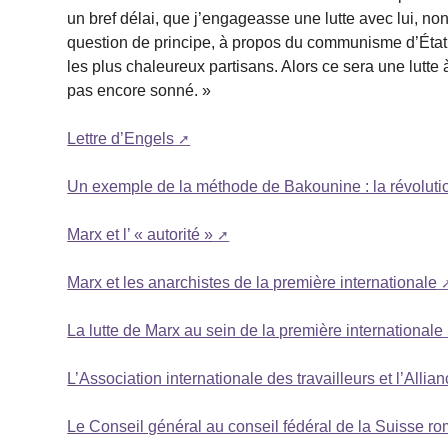
un bref délai, que j’engageasse une lutte avec lui, no
question de principe, à propos du communisme d’État, d
les plus chaleureux partisans. Alors ce sera une lutte à 
pas encore sonné. »
Lettre d’Engels
Un exemple de la méthode de Bakounine : la révoluti
Marx et l’ « autorité »
Marx et les anarchistes de la première internationale
La lutte de Marx au sein de la première internationale
L’Association internationale des travailleurs et l’Allia
Le Conseil général au conseil fédéral de la Suisse r