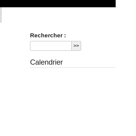
Rechercher :
Calendrier