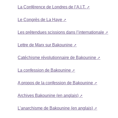
La Conférence de Londres de l’A.I.T.
Le Congrès de La Haye
Les prétendues scissions dans l’internationale
Lettre de Marx sur Bakounine
Catéchisme révolutionnaire de Bakounine
La confession de Bakounine
A propos de la confession de Bakounine
Archives Bakounine (en anglais)
L’anarchisme de Bakounine (en anglais)