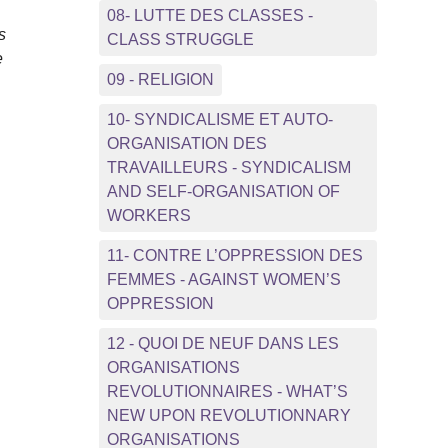
08- LUTTE DES CLASSES -
s
CLASS STRUGGLE
e
09 - RELIGION
10- SYNDICALISME ET AUTO-
ORGANISATION DES
TRAVAILLEURS - SYNDICALISM
AND SELF-ORGANISATION OF
WORKERS
11- CONTRE L’OPPRESSION DES
FEMMES - AGAINST WOMEN’S
OPPRESSION
12 - QUOI DE NEUF DANS LES
ORGANISATIONS
REVOLUTIONNAIRES - WHAT’S
NEW UPON REVOLUTIONNARY
ORGANISATIONS