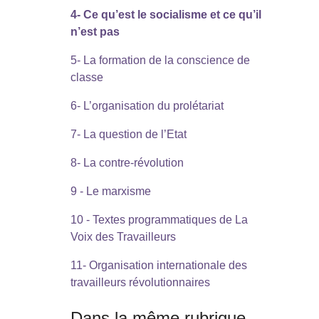
4- Ce qu’est le socialisme et ce qu’il
n’est pas
5- La formation de la conscience de
classe
6- L’organisation du prolétariat
7- La question de l’Etat
8- La contre-révolution
9 - Le marxisme
10 - Textes programmatiques de La
Voix des Travailleurs
11- Organisation internationale des
travailleurs révolutionnaires
Dans la même rubrique