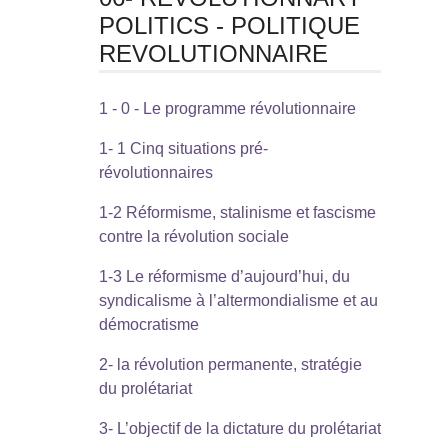
POLITICS - POLITIQUE
REVOLUTIONNAIRE
1 - 0 - Le programme révolutionnaire
1- 1 Cinq situations pré-
révolutionnaires
1-2 Réformisme, stalinisme et fascisme
contre la révolution sociale
1-3 Le réformisme d’aujourd’hui, du
syndicalisme à l’altermondialisme et au
démocratisme
2- la révolution permanente, stratégie
du prolétariat
3- L’objectif de la dictature du prolétariat