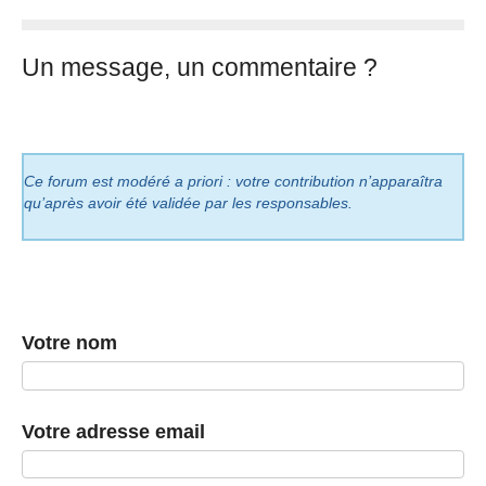
Un message, un commentaire ?
Ce forum est modéré a priori : votre contribution n’apparaîtra
qu’après avoir été validée par les responsables.
Votre nom
Votre adresse email