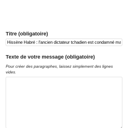
Titre (obligatoire)
Texte de votre message (obligatoire)
Pour créer des paragraphes, laissez simplement des lignes
vides.