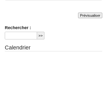
Rechercher :
Calendrier