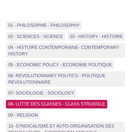
01 - PHILOSOPHIE - PHILOSOPHY
02 - SCIENCES - SCIENCE
03 - HISTORY - HISTOIRE
04 - HISTOIRE CONTEMPORAINE- CONTEMPORARY
HISTORY
05 - ECONOMIC POLICY - ECONOMIE POLITIQUE
06- REVOLUTIONNARY POLITICS - POLITIQUE
REVOLUTIONNAIRE
07- SOCIOLOGIE - SOCIOLOGY
08- LUTTE DES CLASSES - CLASS STRUGGLE
09 - RELIGION
10- SYNDICALISME ET AUTO-ORGANISATION DES