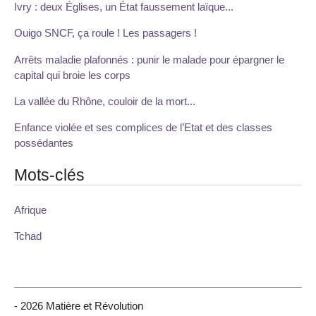
Ivry : deux Églises, un État faussement laïque...
Ouigo SNCF, ça roule ! Les passagers !
Arrêts maladie plafonnés : punir le malade pour épargner le
capital qui broie les corps
La vallée du Rhône, couloir de la mort...
Enfance violée et ses complices de l’Etat et des classes
possédantes
Mots-clés
Afrique
Tchad
- 2026 Matière et Révolution