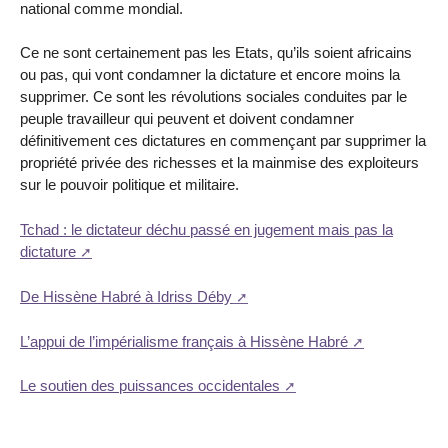
national comme mondial.
Ce ne sont certainement pas les Etats, qu’ils soient africains
ou pas, qui vont condamner la dictature et encore moins la
supprimer. Ce sont les révolutions sociales conduites par le
peuple travailleur qui peuvent et doivent condamner
définitivement ces dictatures en commençant par supprimer la
propriété privée des richesses et la mainmise des exploiteurs
sur le pouvoir politique et militaire.
Tchad : le dictateur déchu passé en jugement mais pas la
dictature
De Hissène Habré à Idriss Déby
L’appui de l’impérialisme français à Hissène Habré
Le soutien des puissances occidentales