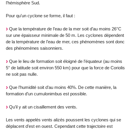
l’hémisphère Sud.
Pour qu’un cyclone se forme, il faut :
Que la température de l’eau de la mer soit d’au moins 26°C
sur une épaisseur minimale de 50 m. Les cyclones dépendent
de la température de l’eau de mer, ces phénomènes sont donc
des phénomènes saisonniers.
Que le lieu de formation soit éloigné de l’équateur (au moins
5° de latitude soit environ 550 km) pour que la force de Coriolis
ne soit pas nulle.
Que l’humidité soit d’au moins 40%. De cette manière, la
formation d’un cumulonimbus est possible.
Qu’il y ait un cisaillement des vents.
Les vents appelés vents alizés poussent les cyclones qui se
déplacent d’est en ouest. Cependant cette trajectoire est