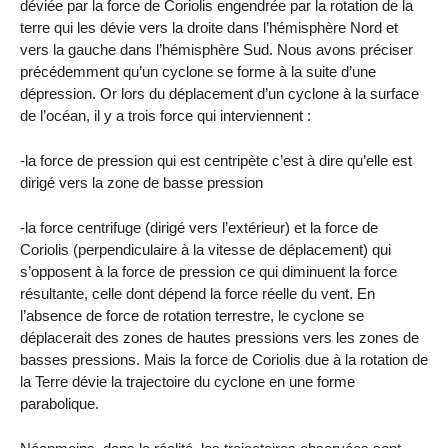
déviée par la force de Coriolis engendrée par la rotation de la
terre qui les dévie vers la droite dans l’hémisphère Nord et
vers la gauche dans l’hémisphère Sud. Nous avons préciser
précédemment qu’un cyclone se forme à la suite d’une
dépression. Or lors du déplacement d’un cyclone à la surface
de l’océan, il y a trois force qui interviennent :
-la force de pression qui est centripète c’est à dire qu’elle est
dirigé vers la zone de basse pression
-la force centrifuge (dirigé vers l’extérieur) et la force de
Coriolis (perpendiculaire à la vitesse de déplacement) qui
s’opposent à la force de pression ce qui diminuent la force
résultante, celle dont dépend la force réelle du vent. En
l’absence de force de rotation terrestre, le cyclone se
déplacerait des zones de hautes pressions vers les zones de
basses pressions. Mais la force de Coriolis due à la rotation de
la Terre dévie la trajectoire du cyclone en une forme
parabolique.