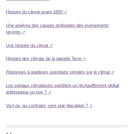
Histoire du climat avant 1850
Une analyse des causes profondes des événements
récents
Une histoire du climat
Histoire des climats de la planète Terre
Réponses à quelques questions simples sur le climat
Les signaux climatiques signifient un réchauffement global
anthropique ou non ?
Va-t-on, au contraire, vers une glaciation ?