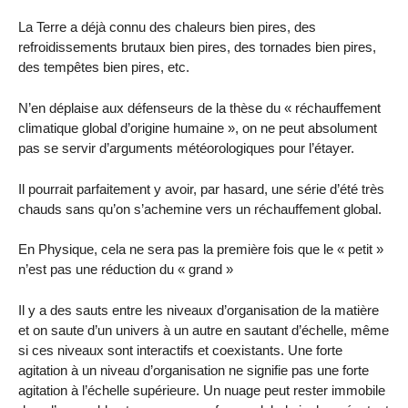
La Terre a déjà connu des chaleurs bien pires, des
refroidissements brutaux bien pires, des tornades bien pires,
des tempêtes bien pires, etc.
N’en déplaise aux défenseurs de la thèse du « réchauffement
climatique global d’origine humaine », on ne peut absolument
pas se servir d’arguments météorologiques pour l’étayer.
Il pourrait parfaitement y avoir, par hasard, une série d’été très
chauds sans qu’on s’achemine vers un réchauffement global.
En Physique, cela ne sera pas la première fois que le « petit »
n’est pas une réduction du « grand »
Il y a des sauts entre les niveaux d’organisation de la matière
et on saute d’un univers à un autre en sautant d’échelle, même
si ces niveaux sont interactifs et coexistants. Une forte
agitation à un niveau d’organisation ne signifie pas une forte
agitation à l’échelle supérieure. Un nuage peut rester immobile