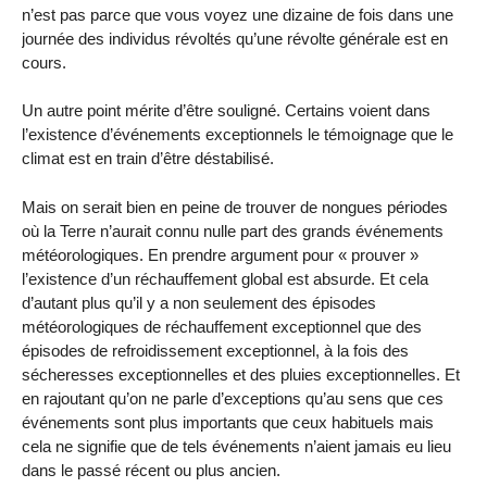
n’est pas parce que vous voyez une dizaine de fois dans une
journée des individus révoltés qu’une révolte générale est en
cours.
Un autre point mérite d’être souligné. Certains voient dans
l’existence d’événements exceptionnels le témoignage que le
climat est en train d’être déstabilisé.
Mais on serait bien en peine de trouver de nongues périodes
où la Terre n’aurait connu nulle part des grands événements
météorologiques. En prendre argument pour « prouver »
l’existence d’un réchauffement global est absurde. Et cela
d’autant plus qu’il y a non seulement des épisodes
météorologiques de réchauffement exceptionnel que des
épisodes de refroidissement exceptionnel, à la fois des
sécheresses exceptionnelles et des pluies exceptionnelles. Et
en rajoutant qu’on ne parle d’exceptions qu’au sens que ces
événements sont plus importants que ceux habituels mais
cela ne signifie que de tels événements n’aient jamais eu lieu
dans le passé récent ou plus ancien.