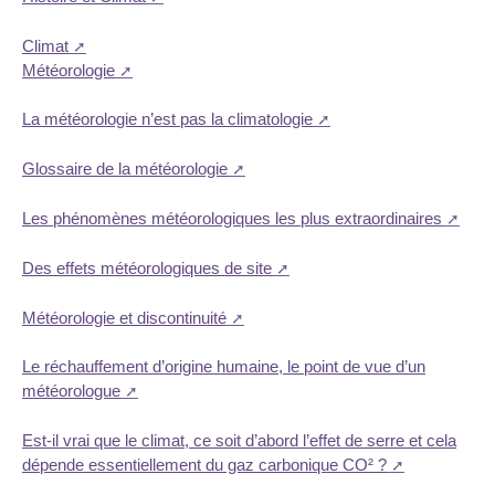
Climat
Météorologie
La météorologie n’est pas la climatologie
Glossaire de la météorologie
Les phénomènes météorologiques les plus extraordinaires
Des effets météorologiques de site
Météorologie et discontinuité
Le réchauffement d’origine humaine, le point de vue d’un
météorologue
Est-il vrai que le climat, ce soit d’abord l’effet de serre et cela
dépende essentiellement du gaz carbonique CO² ?