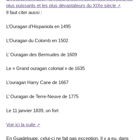
plus puissants et les plus dévastateurs du XIXe siècle
Il faut citer aussi :
L’Ouragan d’Hispaniola en 1495
L’Ouragan du Colomb en 1502
L’ Ouragan des Bermudes de 1609
Le « Grand ouragan colonial » de 1635
L’ouragan Harry Cane de 1667
L’ Ouragan de Terre-Neuve de 1775
Le 11 janvier 1839, un fort
Voir ici la suite
En Guadeloupe, celui-ci ne fait pas exception. Il y a eu, dans