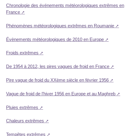
Chronologie des événements météorologiques extrêmes en
France
Phénomènes météorologiques extrêmes en Roumanie
Évènements météorologiques de 2010 en Europe
Froids extrêmes
De 1954 à 2012, les pires vagues de froid en France
Pire vague de froid du XXème siècle en février 1956
Vague de froid de l’hiver 1956 en Europe et au Maghreb
Pluies extrêmes
Chaleurs extrêmes
Tempêtes extrêmes