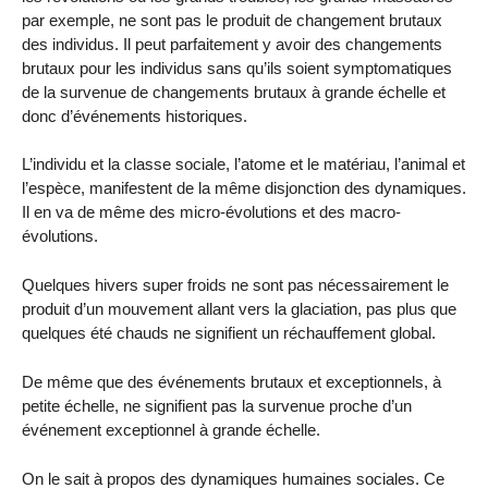
par exemple, ne sont pas le produit de changement brutaux
des individus. Il peut parfaitement y avoir des changements
brutaux pour les individus sans qu’ils soient symptomatiques
de la survenue de changements brutaux à grande échelle et
donc d’événements historiques.
L’individu et la classe sociale, l’atome et le matériau, l’animal et
l’espèce, manifestent de la même disjonction des dynamiques.
Il en va de même des micro-évolutions et des macro-
évolutions.
Quelques hivers super froids ne sont pas nécessairement le
produit d’un mouvement allant vers la glaciation, pas plus que
quelques été chauds ne signifient un réchauffement global.
De même que des événements brutaux et exceptionnels, à
petite échelle, ne signifient pas la survenue proche d’un
événement exceptionnel à grande échelle.
On le sait à propos des dynamiques humaines sociales. Ce