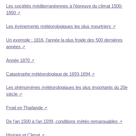
Les sociétés méditerranéennes à l’épreuve du climat 1500-
1850
Les événements météorologiques les plus meurtriers
Un exemple : 1816, l’année la plus froide des 500 dernières
années
Année 1870
Catastrophe météorologique de 1693-1694
Les phénomènes météorologiques les plus importants du 20e
siècle
Froid en Thaïlande
De l’an 1500 à l’an 1599, conditions météo remarquables
Histoire et Climat