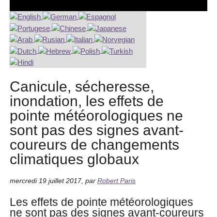
Canicule, sécheresse,
inondation, les effets de
pointe météorologiques ne
sont pas des signes avant-
coureurs de changements
climatiques globaux
mercredi 19 juillet 2017
,
par
Robert Paris
Les effets de pointe météorologiques
ne sont pas des signes avant-coureurs