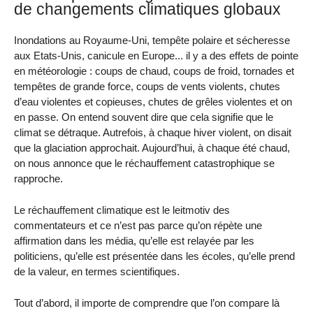
de changements climatiques globaux
Inondations au Royaume-Uni, tempête polaire et sécheresse
aux Etats-Unis, canicule en Europe... il y a des effets de pointe
en météorologie : coups de chaud, coups de froid, tornades et
tempêtes de grande force, coups de vents violents, chutes
d’eau violentes et copieuses, chutes de grêles violentes et on
en passe. On entend souvent dire que cela signifie que le
climat se détraque. Autrefois, à chaque hiver violent, on disait
que la glaciation approchait. Aujourd’hui, à chaque été chaud,
on nous annonce que le réchauffement catastrophique se
rapproche.
Le réchauffement climatique est le leitmotiv des
commentateurs et ce n’est pas parce qu’on répète une
affirmation dans les média, qu’elle est relayée par les
politiciens, qu’elle est présentée dans les écoles, qu’elle prend
de la valeur, en termes scientifiques.
Tout d’abord, il importe de comprendre que l’on compare là