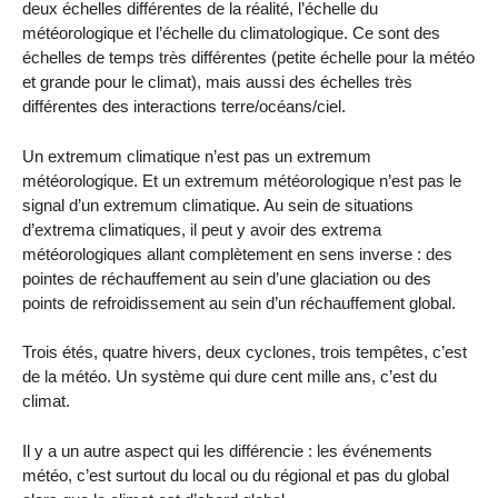
deux échelles différentes de la réalité, l’échelle du
météorologique et l’échelle du climatologique. Ce sont des
échelles de temps très différentes (petite échelle pour la météo
et grande pour le climat), mais aussi des échelles très
différentes des interactions terre/océans/ciel.
Un extremum climatique n’est pas un extremum
météorologique. Et un extremum météorologique n’est pas le
signal d’un extremum climatique. Au sein de situations
d’extrema climatiques, il peut y avoir des extrema
météorologiques allant complètement en sens inverse : des
pointes de réchauffement au sein d’une glaciation ou des
points de refroidissement au sein d’un réchauffement global.
Trois étés, quatre hivers, deux cyclones, trois tempêtes, c’est
de la météo. Un système qui dure cent mille ans, c’est du
climat.
Il y a un autre aspect qui les différencie : les événements
météo, c’est surtout du local ou du régional et pas du global