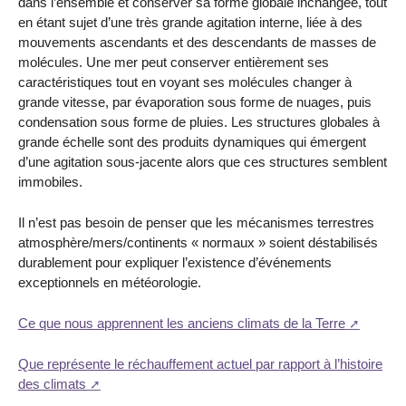
dans l’ensemble et conserver sa forme globale inchangée, tout
en étant sujet d’une très grande agitation interne, liée à des
mouvements ascendants et des descendants de masses de
molécules. Une mer peut conserver entièrement ses
caractéristiques tout en voyant ses molécules changer à
grande vitesse, par évaporation sous forme de nuages, puis
condensation sous forme de pluies. Les structures globales à
grande échelle sont des produits dynamiques qui émergent
d’une agitation sous-jacente alors que ces structures semblent
immobiles.
Il n’est pas besoin de penser que les mécanismes terrestres
atmosphère/mers/continents « normaux » soient déstabilisés
durablement pour expliquer l’existence d’événements
exceptionnels en météorologie.
Ce que nous apprennent les anciens climats de la Terre
Que représente le réchauffement actuel par rapport à l’histoire
des climats