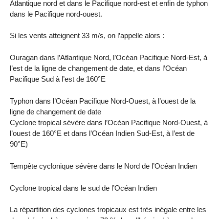
Atlantique nord et dans le Pacifique nord-est et enfin de typhon
dans le Pacifique nord-ouest.
Si les vents atteignent 33 m/s, on l’appelle alors :
Ouragan dans l’Atlantique Nord, l’Océan Pacifique Nord-Est, à
l’est de la ligne de changement de date, et dans l’Océan
Pacifique Sud à l’est de 160°E
Typhon dans l’Océan Pacifique Nord-Ouest, à l’ouest de la
ligne de changement de date
Cyclone tropical sévère dans l’Océan Pacifique Nord-Ouest, à
l’ouest de 160°E et dans l’Océan Indien Sud-Est, à l’est de
90°E)
Tempête cyclonique sévère dans le Nord de l’Océan Indien
Cyclone tropical dans le sud de l’Océan Indien
La répartition des cyclones tropicaux est très inégale entre les