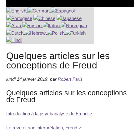
Quelques articles sur les
conceptions de Freud
lundi 14 janvier 2019
,
par
Robert Paris
Quelques articles sur les conceptions
de Freud
Introduction à la psychanalyse de Freud
Le rêve et son interprétation, Freud