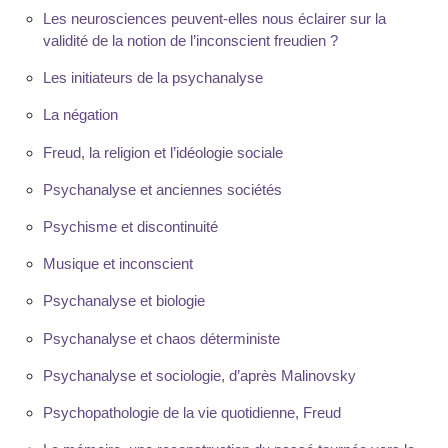
Les neurosciences peuvent-elles nous éclairer sur la
validité de la notion de l’inconscient freudien ?
Les initiateurs de la psychanalyse
La négation
Freud, la religion et l’idéologie sociale
Psychanalyse et anciennes sociétés
Psychisme et discontinuité
Musique et inconscient
Psychanalyse et biologie
Psychanalyse et chaos déterministe
Psychanalyse et sociologie, d’après Malinovsky
Psychopathologie de la vie quotidienne, Freud