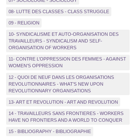
07- SOCIOLOGIE - SOCIOLOGY
08- LUTTE DES CLASSES - CLASS STRUGGLE
09 - RELIGION
10- SYNDICALISME ET AUTO-ORGANISATION DES
TRAVAILLEURS - SYNDICALISM AND SELF-
ORGANISATION OF WORKERS
11- CONTRE L’OPPRESSION DES FEMMES - AGAINST
WOMEN’S OPPRESSION
12 - QUOI DE NEUF DANS LES ORGANISATIONS
REVOLUTIONNAIRES - WHAT’S NEW UPON
REVOLUTIONNARY ORGANISATIONS
13- ART ET REVOLUTION - ART AND REVOLUTION
14 - TRAVAILLEURS SANS FRONTIERES - WORKERS
HAVE NO FRONTIERS AND A WORLD TO CONQUER
15 - BIBLIOGRAPHY - BIBLIOGRAPHIE