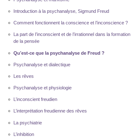
Introduction à la psychanalyse, Sigmund Freud
Comment fonctionnent la conscience et l’inconscience ?
La part de l’inconscient et de l’irrationnel dans la formation
de la pensée
Qu’est-ce que la psychanalyse de Freud ?
Psychanalyse et dialectique
Les rêves
Psychanalyse et physiologie
L’inconscient freudien
L’interprétation freudienne des rêves
La psychiatrie
L’inhibition