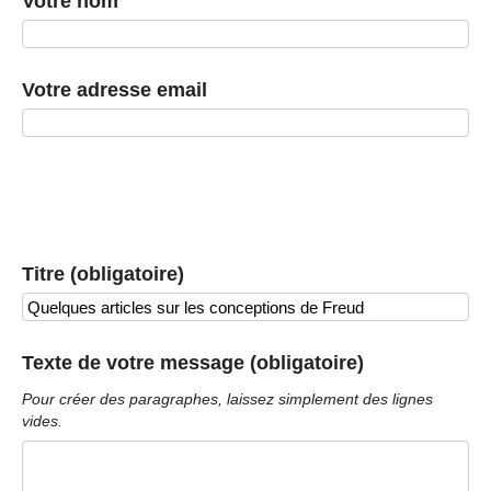
Votre nom
Votre adresse email
Titre (obligatoire)
Texte de votre message (obligatoire)
Pour créer des paragraphes, laissez simplement des lignes
vides.