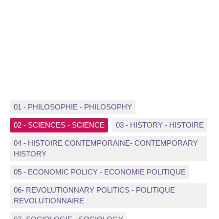
01 - PHILOSOPHIE - PHILOSOPHY
02 - SCIENCES - SCIENCE
03 - HISTORY - HISTOIRE
04 - HISTOIRE CONTEMPORAINE- CONTEMPORARY
HISTORY
05 - ECONOMIC POLICY - ECONOMIE POLITIQUE
06- REVOLUTIONNARY POLITICS - POLITIQUE
REVOLUTIONNAIRE