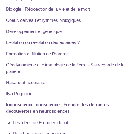
Biologie : Rétroaction de la vie et de la mort
Coeur, cerveau et rythmes biologiques
Développement et génétique
Evolution ou révolution des espèces ?
Formation et filiation de l’homme
Géodynamique et climatologie de la Terre - Sauvegarde de la
planète
Hasard et nécessité
Ilya Prigogine
Inconscience, conscience : Freud et les dernières
découvertes en neurosciences
Les idées de Freud en débat
Psychanalyse et marxisme