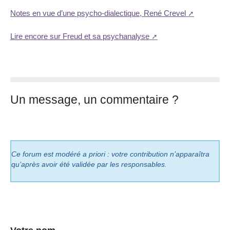
Notes en vue d’une psycho-dialectique, René Crevel
Lire encore sur Freud et sa psychanalyse
Un message, un commentaire ?
Ce forum est modéré a priori : votre contribution n’apparaîtra
qu’après avoir été validée par les responsables.