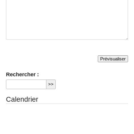
Rechercher :
Calendrier