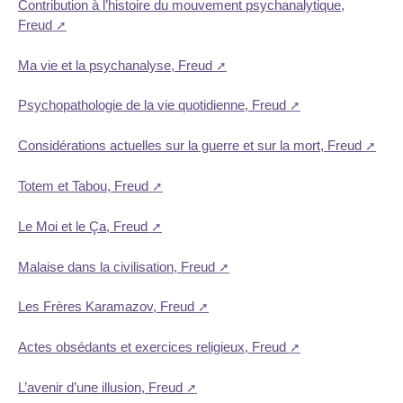
Contribution à l’histoire du mouvement psychanalytique,
Freud
Ma vie et la psychanalyse, Freud
Psychopathologie de la vie quotidienne, Freud
Considérations actuelles sur la guerre et sur la mort, Freud
Totem et Tabou, Freud
Le Moi et le Ça, Freud
Malaise dans la civilisation, Freud
Les Frères Karamazov, Freud
Actes obsédants et exercices religieux, Freud
L’avenir d’une illusion, Freud