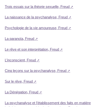
Trois essais sur la théorie sexuelle, Freud
La naissance de la psychanalyse, Freud
Psychologie de la vie amoureuse, Freud
La paranoïa, Freud
Le rêve et son interprétation, Freud
L’inconscient, Freud
Cinq leçons sur la psychanalyse, Freud
Sur le rêve, Freud
La Dénégation, Freud
La psychanalyse et l’établissement des faits en matière