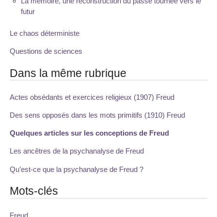
La mémoire, une reconstruction du passé tournée vers le
futur
Le chaos déterministe
Questions de sciences
Dans la même rubrique
Actes obsédants et exercices religieux (1907) Freud
Des sens opposés dans les mots primitifs (1910) Freud
Quelques articles sur les conceptions de Freud
Les ancêtres de la psychanalyse de Freud
Qu’est-ce que la psychanalyse de Freud ?
Mots-clés
Freud