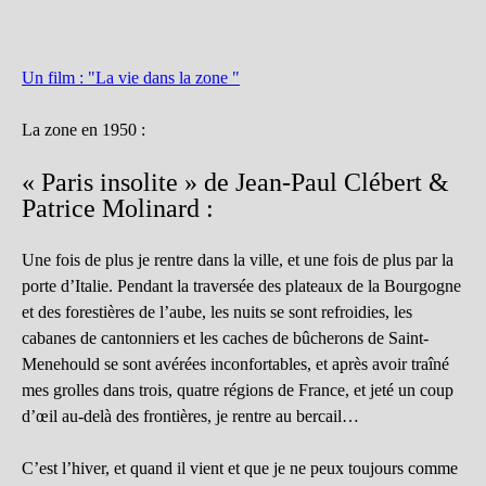
Un film : "La vie dans la zone "
La zone en 1950 :
« Paris insolite » de Jean-Paul Clébert &
Patrice Molinard :
Une fois de plus je rentre dans la ville, et une fois de plus par la
porte d’Italie. Pendant la traversée des plateaux de la Bourgogne
et des forestières de l’aube, les nuits se sont refroidies, les
cabanes de cantonniers et les caches de bûcherons de Saint-
Menehould se sont avérées inconfortables, et après avoir traîné
mes grolles dans trois, quatre régions de France, et jeté un coup
d’œil au-delà des frontières, je rentre au bercail…
C’est l’hiver, et quand il vient et que je ne peux toujours comme