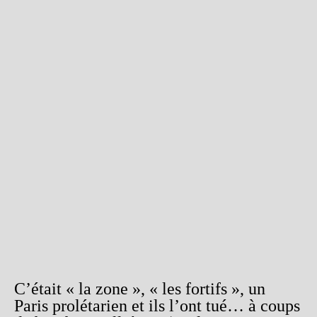
C’était « la zone », « les fortifs », un
Paris prolétarien et ils l’ont tué… à coups