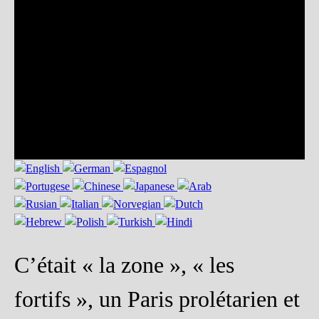
C’était « la zone », « les
fortifs », un Paris prolétarien et