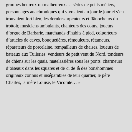
groupes heureux ou malheureux…. séries de petits métiers,
personnages anachroniques qui vivotaient au jour le jour et s’en
trouvaient fort bien, les derniers arpenteurs et flânocheurs du
trottoir, musiciens ambulants, chanteurs des cours, joueurs
d’orgue de Barbarie, marchands d’habits à pied, colporteurs
d’articles de caves, bouquetières, rémouleurs, rétameurs,
réparateurs de porcelaine, rempailleurs de chaises, loueurs de
bateaux aux Tuileries, vendeurs de petit vent du Nord, tondeurs
de chiens sur les quais, matelassières sous les ponts, charmeurs
d’oiseaux dans les squares et de-ci de-là des bonshommes
originaux connus et inséparables de leur quartier, le père
Charles, la mère Louise, le Vicomte… »