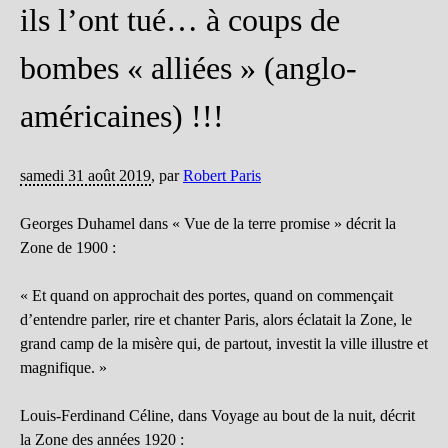
ils l’ont tué… à coups de
bombes « alliées » (anglo-
américaines) !!!
samedi 31 août 2019
,
par
Robert Paris
Georges Duhamel dans « Vue de la terre promise » décrit la
Zone de 1900 :
« Et quand on approchait des portes, quand on commençait
d’entendre parler, rire et chanter Paris, alors éclatait la Zone, le
grand camp de la misère qui, de partout, investit la ville illustre et
magnifique. »
Louis-Ferdinand Céline, dans Voyage au bout de la nuit, décrit
la Zone des années 1920 :