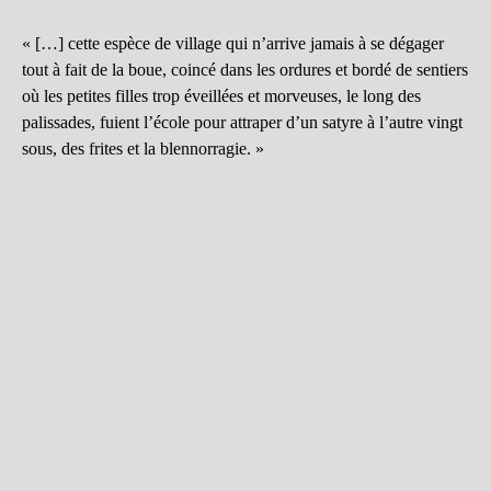
« […] cette espèce de village qui n’arrive jamais à se dégager
tout à fait de la boue, coincé dans les ordures et bordé de sentiers
où les petites filles trop éveillées et morveuses, le long des
palissades, fuient l’école pour attraper d’un satyre à l’autre vingt
sous, des frites et la blennorragie. »