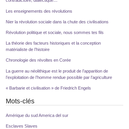
contradictoire, dialectique…
Les enseignements des révolutions
Nier la révolution sociale dans la chute des civilisations
Révolution politique et sociale, nous sommes tes fils
La théorie des facteurs historiques et la conception
matérialiste de l’histoire
Chronologie des révoltes en Corée
La guerre au néolithique est le produit de l’apparition de
l’exploitation de l’homme rendue possible par l’agriculture
« Barbarie et civilisation » de Friedrich Engels
Mots-clés
Amérique du sud America del sur
Esclaves Slaves