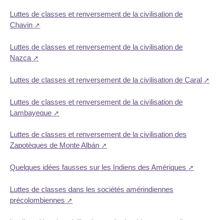
Luttes de classes et renversement de la civilisation de
Chavin
Luttes de classes et renversement de la civilisation de
Nazca
Luttes de classes et renversement de la civilisation de Caral
Luttes de classes et renversement de la civilisation de
Lambayeque
Luttes de classes et renversement de la civilisation des
Zapotèques de Monte Albán
Quelques idées fausses sur les Indiens des Amériques
Luttes de classes dans les sociétés amérindiennes
précolombiennes