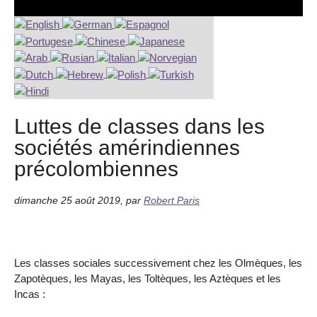
Luttes de classes dans les
sociétés amérindiennes
précolombiennes
dimanche 25 août 2019
,
par
Robert Paris
Les classes sociales successivement chez les Olmèques, les
Zapotèques, les Mayas, les Toltèques, les Aztèques et les
Incas :