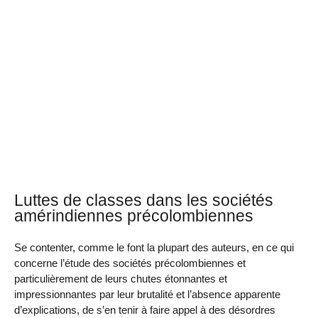
Luttes de classes dans les sociétés
amérindiennes précolombiennes
Se contenter, comme le font la plupart des auteurs, en ce qui
concerne l’étude des sociétés précolombiennes et
particulièrement de leurs chutes étonnantes et
impressionnantes par leur brutalité et l’absence apparente
d’explications, de s’en tenir à faire appel à des désordres