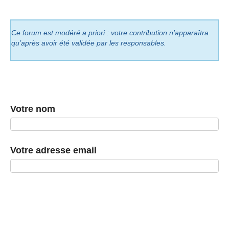
Ce forum est modéré a priori : votre contribution n’apparaîtra
qu’après avoir été validée par les responsables.
Votre nom
Votre adresse email