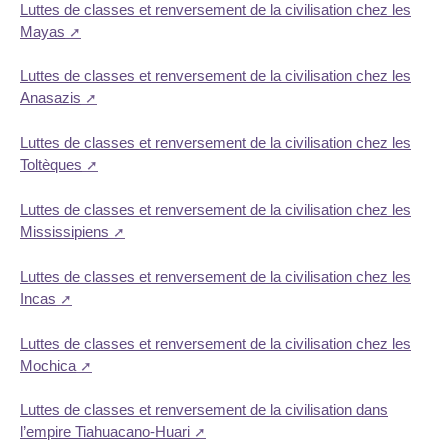
Luttes de classes et renversement de la civilisation chez les
Mayas
Luttes de classes et renversement de la civilisation chez les
Anasazis
Luttes de classes et renversement de la civilisation chez les
Toltèques
Luttes de classes et renversement de la civilisation chez les
Mississipiens
Luttes de classes et renversement de la civilisation chez les
Incas
Luttes de classes et renversement de la civilisation chez les
Mochica
Luttes de classes et renversement de la civilisation dans
l’empire Tiahuacano-Huari