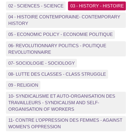
02 - SCIENCES - SCIENCE
03 - HISTORY - HISTOIRE
04 - HISTOIRE CONTEMPORAINE- CONTEMPORARY
HISTORY
05 - ECONOMIC POLICY - ECONOMIE POLITIQUE
06- REVOLUTIONNARY POLITICS - POLITIQUE
REVOLUTIONNAIRE
07- SOCIOLOGIE - SOCIOLOGY
08- LUTTE DES CLASSES - CLASS STRUGGLE
09 - RELIGION
10- SYNDICALISME ET AUTO-ORGANISATION DES
TRAVAILLEURS - SYNDICALISM AND SELF-
ORGANISATION OF WORKERS
11- CONTRE L’OPPRESSION DES FEMMES - AGAINST
WOMEN’S OPPRESSION