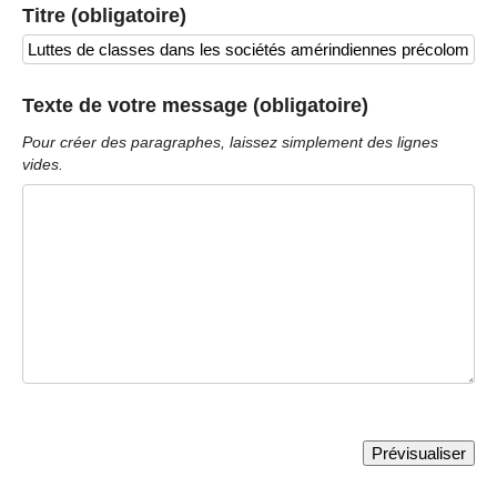
Titre (obligatoire)
Texte de votre message (obligatoire)
Pour créer des paragraphes, laissez simplement des lignes
vides.