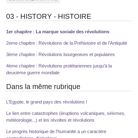
03 - HISTORY - HISTOIRE
1er chapitre : La marque sociale des révolutions
2eme chapitre : Révolutions de la Préhistoire et de l’Antiquité
3ème chapitre : Révolutions bourgeoises et populaires
4ème chapitre : Révolutions prolétariennes jusqu’à la
deuxième guerre mondiale
Dans la même rubrique
L’Egypte, le grand pays des révolutions !
Le lien entre catastrophes (éruptions volcaniques, séismes,
météorologie...) et les révoltes et révolutions
Le progrès historique de l’humanité a un caractère