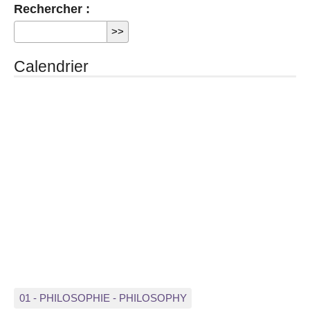
Rechercher :
Calendrier
01 - PHILOSOPHIE - PHILOSOPHY