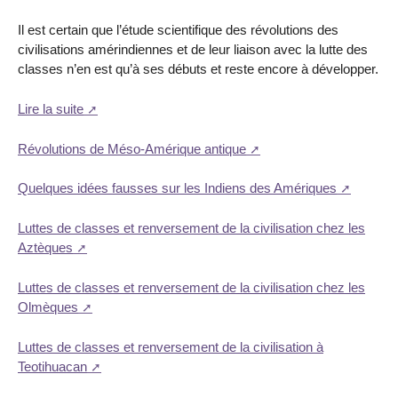
Il est certain que l’étude scientifique des révolutions des
civilisations amérindiennes et de leur liaison avec la lutte des
classes n’en est qu’à ses débuts et reste encore à développer.
Lire la suite
Révolutions de Méso-Amérique antique
Quelques idées fausses sur les Indiens des Amériques
Luttes de classes et renversement de la civilisation chez les
Aztèques
Luttes de classes et renversement de la civilisation chez les
Olmèques
Luttes de classes et renversement de la civilisation à
Teotihuacan