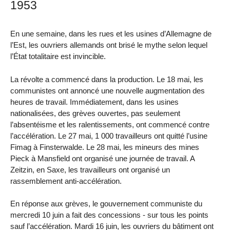
1953
En une semaine, dans les rues et les usines d’Allemagne de
l’Est, les ouvriers allemands ont brisé le mythe selon lequel
l’État totalitaire est invincible.
La révolte a commencé dans la production. Le 18 mai, les
communistes ont annoncé une nouvelle augmentation des
heures de travail. Immédiatement, dans les usines
nationalisées, des grèves ouvertes, pas seulement
l’absentéisme et les ralentissements, ont commencé contre
l’accélération. Le 27 mai, 1 000 travailleurs ont quitté l’usine
Fimag à Finsterwalde. Le 28 mai, les mineurs des mines
Pieck à Mansfield ont organisé une journée de travail. A
Zeitzin, en Saxe, les travailleurs ont organisé un
rassemblement anti-accélération.
En réponse aux grèves, le gouvernement communiste du
mercredi 10 juin a fait des concessions - sur tous les points
sauf l’accélération. Mardi 16 juin, les ouvriers du bâtiment ont