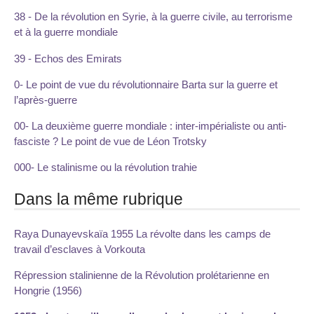
38 - De la révolution en Syrie, à la guerre civile, au terrorisme
et à la guerre mondiale
39 - Echos des Emirats
0- Le point de vue du révolutionnaire Barta sur la guerre et
l’après-guerre
00- La deuxième guerre mondiale : inter-impérialiste ou anti-
fasciste ? Le point de vue de Léon Trotsky
000- Le stalinisme ou la révolution trahie
Dans la même rubrique
Raya Dunayevskaïa 1955 La révolte dans les camps de
travail d’esclaves à Vorkouta
Répression stalinienne de la Révolution prolétarienne en
Hongrie (1956)