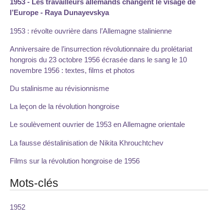
1953 - Les travailleurs allemands changent le visage de
l’Europe - Raya Dunayevskya
1953 : révolte ouvrière dans l’Allemagne stalinienne
Anniversaire de l’insurrection révolutionnaire du prolétariat
hongrois du 23 octobre 1956 écrasée dans le sang le 10
novembre 1956 : textes, films et photos
Du stalinisme au révisionnisme
La leçon de la révolution hongroise
Le soulèvement ouvrier de 1953 en Allemagne orientale
La fausse déstalinisation de Nikita Khrouchtchev
Films sur la révolution hongroise de 1956
Mots-clés
1952