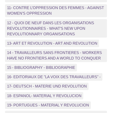
11- CONTRE L’OPPRESSION DES FEMMES - AGAINST
WOMEN’S OPPRESSION
12 - QUOI DE NEUF DANS LES ORGANISATIONS
REVOLUTIONNAIRES - WHAT’S NEW UPON
REVOLUTIONNARY ORGANISATIONS
13- ART ET REVOLUTION - ART AND REVOLUTION
14 - TRAVAILLEURS SANS FRONTIERES - WORKERS
HAVE NO FRONTIERS AND A WORLD TO CONQUER
15 - BIBLIOGRAPHY - BIBLIOGRAPHIE
16- EDITORIAUX DE "LA VOIX DES TRAVAILLEURS" -
17- DEUTSCH - MATERIE UND REVOLUTION
18- ESPANOL- MATERIAL Y REVOLUCION
19- PORTUGUES - MATERIAL Y REVOLUCION