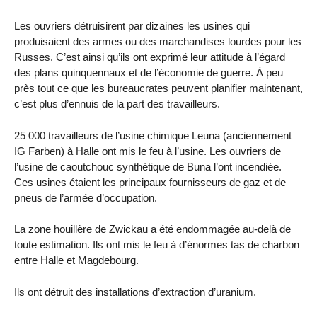
Les ouvriers détruisirent par dizaines les usines qui
produisaient des armes ou des marchandises lourdes pour les
Russes. C’est ainsi qu’ils ont exprimé leur attitude à l’égard
des plans quinquennaux et de l’économie de guerre. À peu
près tout ce que les bureaucrates peuvent planifier maintenant,
c’est plus d’ennuis de la part des travailleurs.
25 000 travailleurs de l’usine chimique Leuna (anciennement
IG Farben) à Halle ont mis le feu à l’usine. Les ouvriers de
l’usine de caoutchouc synthétique de Buna l’ont incendiée.
Ces usines étaient les principaux fournisseurs de gaz et de
pneus de l’armée d’occupation.
La zone houillère de Zwickau a été endommagée au-delà de
toute estimation. Ils ont mis le feu à d’énormes tas de charbon
entre Halle et Magdebourg.
Ils ont détruit des installations d’extraction d’uranium.