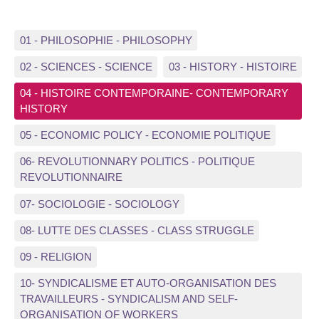
01 - PHILOSOPHIE - PHILOSOPHY
02 - SCIENCES - SCIENCE
03 - HISTORY - HISTOIRE
04 - HISTOIRE CONTEMPORAINE- CONTEMPORARY
HISTORY
05 - ECONOMIC POLICY - ECONOMIE POLITIQUE
06- REVOLUTIONNARY POLITICS - POLITIQUE
REVOLUTIONNAIRE
07- SOCIOLOGIE - SOCIOLOGY
08- LUTTE DES CLASSES - CLASS STRUGGLE
09 - RELIGION
10- SYNDICALISME ET AUTO-ORGANISATION DES
TRAVAILLEURS - SYNDICALISM AND SELF-
ORGANISATION OF WORKERS