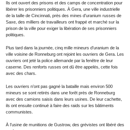
Ils ont ouvert des prisons et des camps de concentration pour
libérer les prisonniers politiques. À Gera, une ville industrielle
de la taille de Cincinnati, près des mines d’uranium russes de
Saxe, des milliers de travailleurs ont frappé et marché sur la
prison de la ville pour exiger la libération de ses prisonniers
politiques.
Plus tard dans la journée, cinq mille mineurs d’uranium de la
ville voisine de Ronneburg ont rejoint les ouvriers de Gera. Les
ouvriers ont jeté la police allemande par la fenêtre de leur
caserne. Des renforts russes ont dû être appelés, cette fois
avec des chars.
Les ouvriers n’ont pas gagné la bataille mais environ 500
mineurs se sont retirés dans une forêt près de Ronneburg
avec des camions saisis dans leurs usines. De leur cachette,
ils ont ensuite continué à faire des raids sur les bâtiments
communistes.
À l’usine de munitions de Gustrow, des grévistes ont libéré des