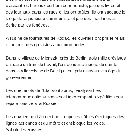
d’assaut les bureaux du Parti communiste, jeté des livres et
des journaux dans les rues et les ont brûlés. Ils ont saccagé le
siège de la jeunesse communiste et jeté des machines à
écrire par les fenêtres.
À l’usine de fournitures de Kodak, les ouvriers ont pris le relais
et ont mis des grévistes aux commandes.
Dans le village de Mienszk, près de Berlin, trois mille grévistes
ont saisi un train de travail, l’ont conduit au siège du comté
dans la ville voisine de Belzig et ont pris d’assaut le siège du
gouvernement.
Les cheminots de l’État sont sortis, paralysant les
intercommunications zonales et interrompant l’expédition des
réparations vers la Russie.
Les ouvriers du bâtiment ont coupé les câbles électriques des
lignes aériennes et du métro et ont bloqué les voies.
Saboté les Russes