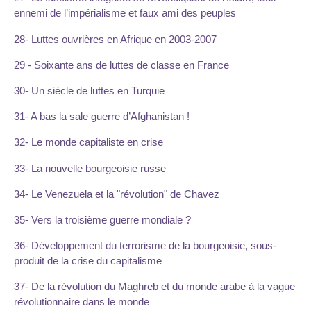
ennemi de l’impérialisme et faux ami des peuples
28- Luttes ouvrières en Afrique en 2003-2007
29 - Soixante ans de luttes de classe en France
30- Un siècle de luttes en Turquie
31- A bas la sale guerre d’Afghanistan !
32- Le monde capitaliste en crise
33- La nouvelle bourgeoisie russe
34- Le Venezuela et la "révolution" de Chavez
35- Vers la troisième guerre mondiale ?
36- Développement du terrorisme de la bourgeoisie, sous-
produit de la crise du capitalisme
37- De la révolution du Maghreb et du monde arabe à la vague
révolutionnaire dans le monde