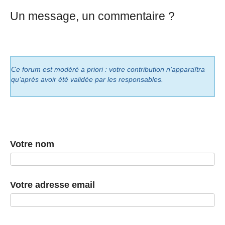
Un message, un commentaire ?
Ce forum est modéré a priori : votre contribution n’apparaîtra
qu’après avoir été validée par les responsables.
Votre nom
Votre adresse email