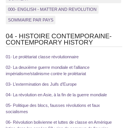
000- ENGLISH - MATTER AND REVOLUTION
SOMMAIRE PAR PAYS
04 - HISTOIRE CONTEMPORAINE-
CONTEMPORARY HISTORY
01- Le prolétariat classe révolutionnaire
02- La deuxième guerre mondiale et l’alliance
impérialisme/stalinisme contre le prolétariat
03- L’extermination des Juifs d’Europe
04- La révolution en Asie, à la fin de la guerre mondiale
05- Politique des blocs, fausses révolutions et faux
socialismes
06- Révolution bolivienne et luttes de classe en Amérique