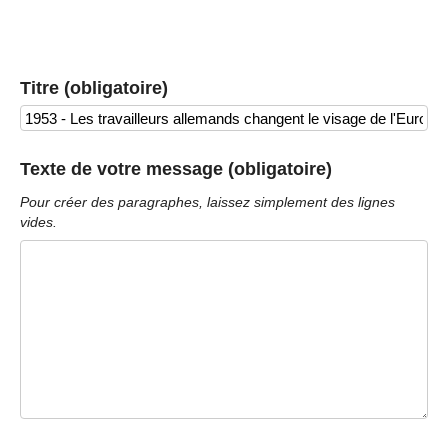
Titre (obligatoire)
Texte de votre message (obligatoire)
Pour créer des paragraphes, laissez simplement des lignes
vides.