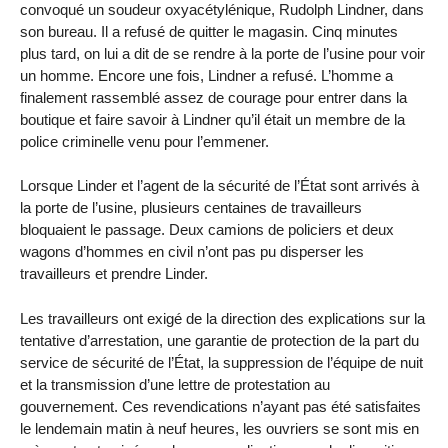
convoqué un soudeur oxyacétylénique, Rudolph Lindner, dans
son bureau. Il a refusé de quitter le magasin. Cinq minutes
plus tard, on lui a dit de se rendre à la porte de l’usine pour voir
un homme. Encore une fois, Lindner a refusé. L’homme a
finalement rassemblé assez de courage pour entrer dans la
boutique et faire savoir à Lindner qu’il était un membre de la
police criminelle venu pour l’emmener.
Lorsque Linder et l’agent de la sécurité de l’État sont arrivés à
la porte de l’usine, plusieurs centaines de travailleurs
bloquaient le passage. Deux camions de policiers et deux
wagons d’hommes en civil n’ont pas pu disperser les
travailleurs et prendre Linder.
Les travailleurs ont exigé de la direction des explications sur la
tentative d’arrestation, une garantie de protection de la part du
service de sécurité de l’État, la suppression de l’équipe de nuit
et la transmission d’une lettre de protestation au
gouvernement. Ces revendications n’ayant pas été satisfaites
le lendemain matin à neuf heures, les ouvriers se sont mis en