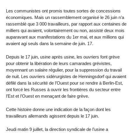
Les communistes ont promis toutes sortes de concessions
économiques. Mais un rassemblement organisé le 26 juin n’a
rassemblé que 3 000 travailleurs, par rapport aux centaines de
milliers qui avaient, volontairement ou non, assisté deux mois
auparavant aux manifestations du 1er mai, et aux millions qui
avaient agi seuls dans la semaine de juin. 17.
Depuis le 17 juin, usine après usine, les ouvriers font grève
pour obtenir la libération de leurs camarades grévistes,
moyennant un salaire régulier, pour la suppression du travail
de nuit. Les ouvriers sidérurgistes de Henningsdorf qui avaient
défilé dans la sécurité de l’Ouest pour se rendre à Berlin-Est,
ont forcé les Russes à ouvrir les frontières du secteur entre
l’Est et l’Ouest en menaçant de faire grève.
Cette histoire donne une indication de la façon dont les
travailleurs allemands agissent depuis le 17 juin.
Jeudi matin 9 juillet, la direction syndicale de l’usine a