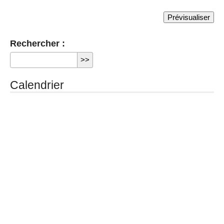
Rechercher :
Calendrier