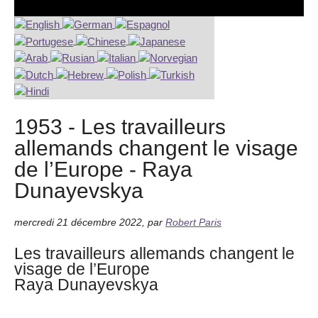
1953 - Les travailleurs
allemands changent le visage
de l’Europe - Raya
Dunayevskya
mercredi 21 décembre 2022
,
par
Robert Paris
Les travailleurs allemands changent le
visage de l’Europe
Raya Dunayevskya