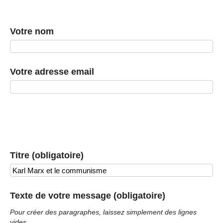
Votre nom
Votre adresse email
Titre (obligatoire)
Texte de votre message (obligatoire)
Pour créer des paragraphes, laissez simplement des lignes
vides.