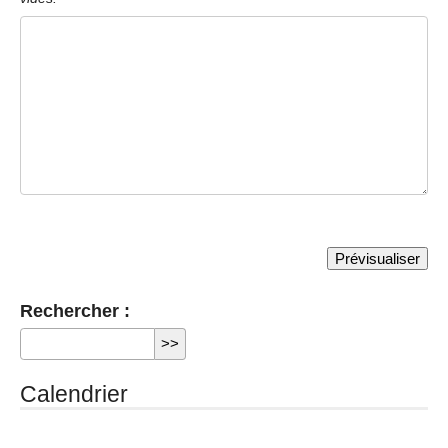
Rechercher :
Calendrier