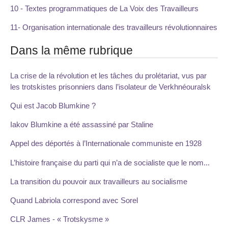
10 - Textes programmatiques de La Voix des Travailleurs
11- Organisation internationale des travailleurs révolutionnaires
Dans la même rubrique
La crise de la révolution et les tâches du prolétariat, vus par
les trotskistes prisonniers dans l’isolateur de Verkhnéouralsk
Qui est Jacob Blumkine ?
Iakov Blumkine a été assassiné par Staline
Appel des déportés à l’Internationale communiste en 1928
L’histoire française du parti qui n’a de socialiste que le nom...
La transition du pouvoir aux travailleurs au socialisme
Quand Labriola correspond avec Sorel
CLR James - « Trotskysme »