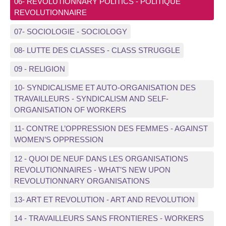
06- REVOLUTIONNARY POLITICS - POLITIQUE
REVOLUTIONNAIRE
07- SOCIOLOGIE - SOCIOLOGY
08- LUTTE DES CLASSES - CLASS STRUGGLE
09 - RELIGION
10- SYNDICALISME ET AUTO-ORGANISATION DES
TRAVAILLEURS - SYNDICALISM AND SELF-
ORGANISATION OF WORKERS
11- CONTRE L’OPPRESSION DES FEMMES - AGAINST
WOMEN’S OPPRESSION
12 - QUOI DE NEUF DANS LES ORGANISATIONS
REVOLUTIONNAIRES - WHAT’S NEW UPON
REVOLUTIONNARY ORGANISATIONS
13- ART ET REVOLUTION - ART AND REVOLUTION
14 - TRAVAILLEURS SANS FRONTIERES - WORKERS