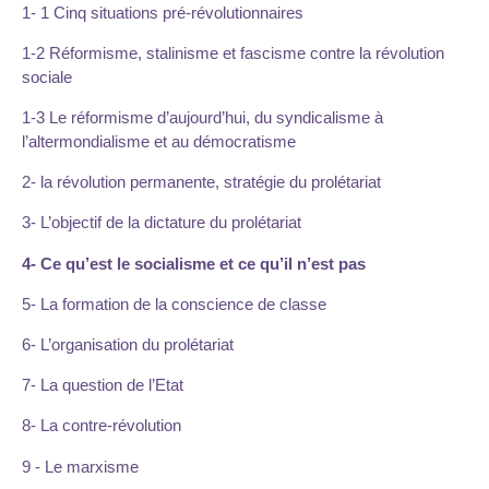
1- 1 Cinq situations pré-révolutionnaires
1-2 Réformisme, stalinisme et fascisme contre la révolution
sociale
1-3 Le réformisme d’aujourd’hui, du syndicalisme à
l’altermondialisme et au démocratisme
2- la révolution permanente, stratégie du prolétariat
3- L’objectif de la dictature du prolétariat
4- Ce qu’est le socialisme et ce qu’il n’est pas
5- La formation de la conscience de classe
6- L’organisation du prolétariat
7- La question de l’Etat
8- La contre-révolution
9 - Le marxisme