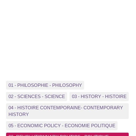
01 - PHILOSOPHIE - PHILOSOPHY
02 - SCIENCES - SCIENCE
03 - HISTORY - HISTOIRE
04 - HISTOIRE CONTEMPORAINE- CONTEMPORARY
HISTORY
05 - ECONOMIC POLICY - ECONOMIE POLITIQUE