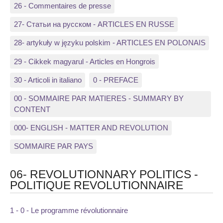
26 - Commentaires de presse
27- Статьи на русском - ARTICLES EN RUSSE
28- artykuły w języku polskim - ARTICLES EN POLONAIS
29 - Cikkek magyarul - Articles en Hongrois
30 - Articoli in italiano
0 - PREFACE
00 - SOMMAIRE PAR MATIERES - SUMMARY BY
CONTENT
000- ENGLISH - MATTER AND REVOLUTION
SOMMAIRE PAR PAYS
06- REVOLUTIONNARY POLITICS -
POLITIQUE REVOLUTIONNAIRE
1 - 0 - Le programme révolutionnaire