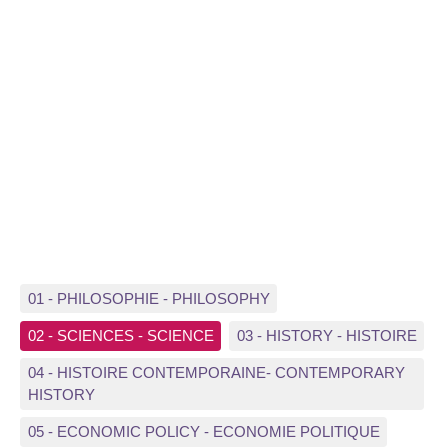
01 - PHILOSOPHIE - PHILOSOPHY
02 - SCIENCES - SCIENCE
03 - HISTORY - HISTOIRE
04 - HISTOIRE CONTEMPORAINE- CONTEMPORARY
HISTORY
05 - ECONOMIC POLICY - ECONOMIE POLITIQUE