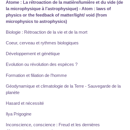
Atome : La rétroaction de la matière/lumière et du vide (de
la microphysique à l’astrophysique) - Atom : laws of
physics or the feedback of matter/light/ void (from
microphysics to astrophysics)
Biologie : Rétroaction de la vie et de la mort
Coeur, cerveau et rythmes biologiques
Développement et génétique
Evolution ou révolution des espèces ?
Formation et filiation de l’homme
Géodynamique et climatologie de la Terre - Sauvegarde de la
planète
Hasard et nécessité
Ilya Prigogine
Inconscience, conscience : Freud et les dernières