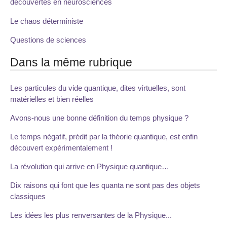
découvertes en neurosciences
Le chaos déterministe
Questions de sciences
Dans la même rubrique
Les particules du vide quantique, dites virtuelles, sont
matérielles et bien réelles
Avons-nous une bonne définition du temps physique ?
Le temps négatif, prédit par la théorie quantique, est enfin
découvert expérimentalement !
La révolution qui arrive en Physique quantique…
Dix raisons qui font que les quanta ne sont pas des objets
classiques
Les idées les plus renversantes de la Physique...