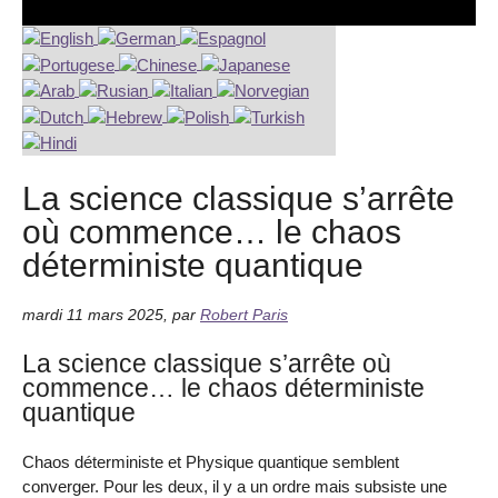
La science classique s’arrête
où commence… le chaos
déterministe quantique
mardi 11 mars 2025
,
par
Robert Paris
La science classique s’arrête où
commence… le chaos déterministe
quantique
Chaos déterministe et Physique quantique semblent
converger. Pour les deux, il y a un ordre mais subsiste une