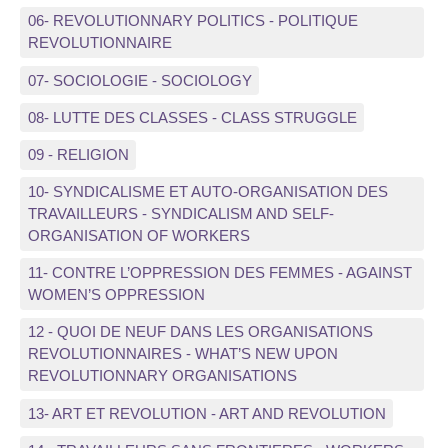
06- REVOLUTIONNARY POLITICS - POLITIQUE
REVOLUTIONNAIRE
07- SOCIOLOGIE - SOCIOLOGY
08- LUTTE DES CLASSES - CLASS STRUGGLE
09 - RELIGION
10- SYNDICALISME ET AUTO-ORGANISATION DES
TRAVAILLEURS - SYNDICALISM AND SELF-
ORGANISATION OF WORKERS
11- CONTRE L’OPPRESSION DES FEMMES - AGAINST
WOMEN’S OPPRESSION
12 - QUOI DE NEUF DANS LES ORGANISATIONS
REVOLUTIONNAIRES - WHAT’S NEW UPON
REVOLUTIONNARY ORGANISATIONS
13- ART ET REVOLUTION - ART AND REVOLUTION