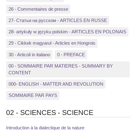
26 - Commentaires de presse
27- Статьи на русском - ARTICLES EN RUSSE
28- artykuły w języku polskim - ARTICLES EN POLONAIS
29 - Cikkek magyarul - Articles en Hongrois
30 - Articoli in italiano
0 - PREFACE
00 - SOMMAIRE PAR MATIERES - SUMMARY BY
CONTENT
000- ENGLISH - MATTER AND REVOLUTION
SOMMAIRE PAR PAYS
02 - SCIENCES - SCIENCE
Introduction à la dialectique de la nature