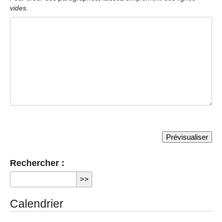
vides.
Rechercher :
Calendrier