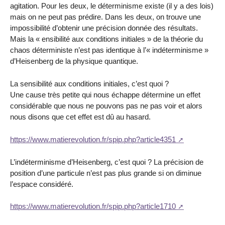
agitation. Pour les deux, le déterminisme existe (il y a des lois)
mais on ne peut pas prédire. Dans les deux, on trouve une
impossibilité d’obtenir une précision donnée des résultats.
Mais la « ensibilité aux conditions initiales » de la théorie du
chaos déterministe n’est pas identique à l’« indéterminisme »
d’Heisenberg de la physique quantique.
La sensibilité aux conditions initiales, c’est quoi ?
Une cause très petite qui nous échappe détermine un effet
considérable que nous ne pouvons pas ne pas voir et alors
nous disons que cet effet est dû au hasard.
https://www.matierevolution.fr/spip.php?article4351
L’indéterminisme d’Heisenberg, c’est quoi ? La précision de
position d’une particule n’est pas plus grande si on diminue
l’espace considéré.
https://www.matierevolution.fr/spip.php?article1710