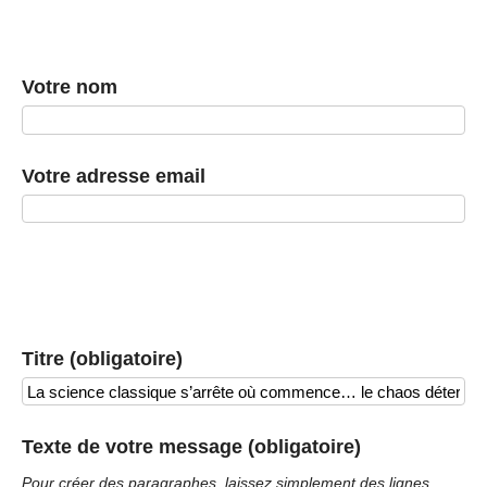
Votre nom
Votre adresse email
Titre (obligatoire)
Texte de votre message (obligatoire)
Pour créer des paragraphes, laissez simplement des lignes