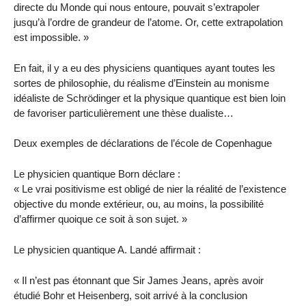
directe du Monde qui nous entoure, pouvait s’extrapoler
jusqu’à l’ordre de grandeur de l’atome. Or, cette extrapolation
est impossible. »
En fait, il y a eu des physiciens quantiques ayant toutes les
sortes de philosophie, du réalisme d’Einstein au monisme
idéaliste de Schrödinger et la physique quantique est bien loin
de favoriser particulièrement une thèse dualiste…
Deux exemples de déclarations de l’école de Copenhague
Le physicien quantique Born déclare :
« Le vrai positivisme est obligé de nier la réalité de l’existence
objective du monde extérieur, ou, au moins, la possibilité
d’affirmer quoique ce soit à son sujet. »
Le physicien quantique A. Landé affirmait :
« Il n’est pas étonnant que Sir James Jeans, après avoir
étudié Bohr et Heisenberg, soit arrivé à la conclusion