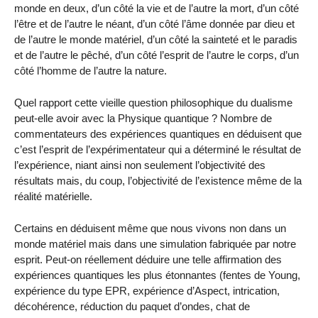
monde en deux, d’un côté la vie et de l’autre la mort, d’un côté
l’être et de l’autre le néant, d’un côté l’âme donnée par dieu et
de l’autre le monde matériel, d’un côté la sainteté et le paradis
et de l’autre le pêché, d’un côté l’esprit de l’autre le corps, d’un
côté l’homme de l’autre la nature.
Quel rapport cette vieille question philosophique du dualisme
peut-elle avoir avec la Physique quantique ? Nombre de
commentateurs des expériences quantiques en déduisent que
c’est l’esprit de l’expérimentateur qui a déterminé le résultat de
l’expérience, niant ainsi non seulement l’objectivité des
résultats mais, du coup, l’objectivité de l’existence même de la
réalité matérielle.
Certains en déduisent même que nous vivons non dans un
monde matériel mais dans une simulation fabriquée par notre
esprit. Peut-on réellement déduire une telle affirmation des
expériences quantiques les plus étonnantes (fentes de Young,
expérience du type EPR, expérience d’Aspect, intrication,
décohérence, réduction du paquet d’ondes, chat de