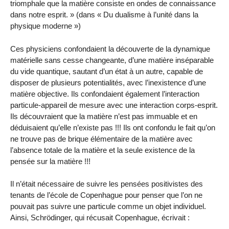
triomphale que la matière consiste en ondes de connaissance
dans notre esprit. » (dans « Du dualisme à l’unité dans la
physique moderne »)
Ces physiciens confondaient la découverte de la dynamique
matérielle sans cesse changeante, d’une matière inséparable
du vide quantique, sautant d’un état à un autre, capable de
disposer de plusieurs potentialités, avec l’inexistence d’une
matière objective. Ils confondaient également l’interaction
particule-appareil de mesure avec une interaction corps-esprit.
Ils découvraient que la matière n’est pas immuable et en
déduisaient qu’elle n’existe pas !!! Ils ont confondu le fait qu’on
ne trouve pas de brique élémentaire de la matière avec
l’absence totale de la matière et la seule existence de la
pensée sur la matière !!!
Il n’était nécessaire de suivre les pensées positivistes des
tenants de l’école de Copenhague pour penser que l’on ne
pouvait pas suivre une particule comme un objet individuel.
Ainsi, Schrödinger, qui récusait Copenhague, écrivait :