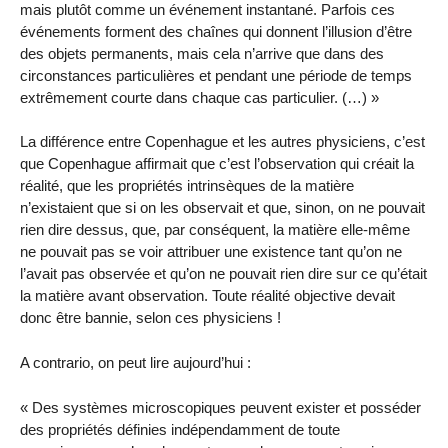
mais plutôt comme un événement instantané. Parfois ces
événements forment des chaînes qui donnent l’illusion d’être
des objets permanents, mais cela n’arrive que dans des
circonstances particulières et pendant une période de temps
extrêmement courte dans chaque cas particulier. (…) »
La différence entre Copenhague et les autres physiciens, c’est
que Copenhague affirmait que c’est l’observation qui créait la
réalité, que les propriétés intrinsèques de la matière
n’existaient que si on les observait et que, sinon, on ne pouvait
rien dire dessus, que, par conséquent, la matière elle-même
ne pouvait pas se voir attribuer une existence tant qu’on ne
l’avait pas observée et qu’on ne pouvait rien dire sur ce qu’était
la matière avant observation. Toute réalité objective devait
donc être bannie, selon ces physiciens !
A contrario, on peut lire aujourd’hui :
« Des systèmes microscopiques peuvent exister et posséder
des propriétés définies indépendamment de toute