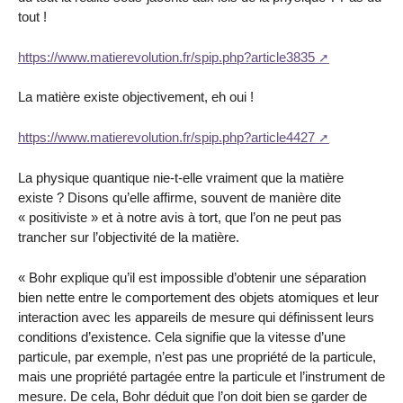
tout !
https://www.matierevolution.fr/spip.php?article3835
La matière existe objectivement, eh oui !
https://www.matierevolution.fr/spip.php?article4427
La physique quantique nie-t-elle vraiment que la matière
existe ? Disons qu’elle affirme, souvent de manière dite
« positiviste » et à notre avis à tort, que l’on ne peut pas
trancher sur l’objectivité de la matière.
« Bohr explique qu’il est impossible d’obtenir une séparation
bien nette entre le comportement des objets atomiques et leur
interaction avec les appareils de mesure qui définissent leurs
conditions d’existence. Cela signifie que la vitesse d’une
particule, par exemple, n’est pas une propriété de la particule,
mais une propriété partagée entre la particule et l’instrument de
mesure. De cela, Bohr déduit que l’on doit bien se garder de