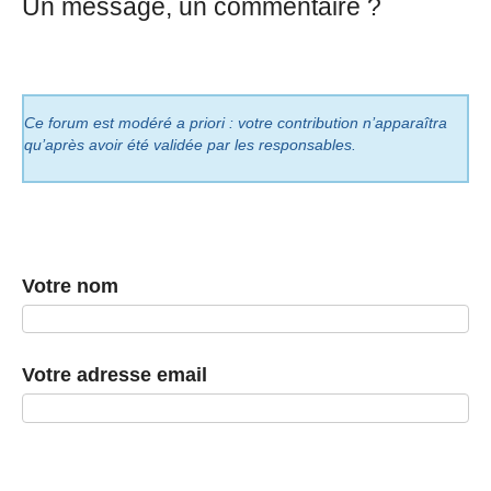
Un message, un commentaire ?
Ce forum est modéré a priori : votre contribution n’apparaîtra
qu’après avoir été validée par les responsables.
Votre nom
Votre adresse email