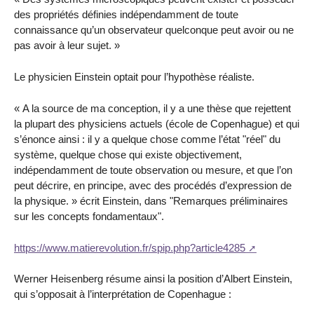
des propriétés définies indépendamment de toute
connaissance qu’un observateur quelconque peut avoir ou ne
pas avoir à leur sujet. »
Le physicien Einstein optait pour l’hypothèse réaliste.
« A la source de ma conception, il y a une thèse que rejettent
la plupart des physiciens actuels (école de Copenhague) et qui
s’énonce ainsi : il y a quelque chose comme l’état "réel" du
système, quelque chose qui existe objectivement,
indépendamment de toute observation ou mesure, et que l’on
peut décrire, en principe, avec des procédés d’expression de
la physique. » écrit Einstein, dans "Remarques préliminaires
sur les concepts fondamentaux".
https://www.matierevolution.fr/spip.php?article4285
Werner Heisenberg résume ainsi la position d’Albert Einstein,
qui s’opposait à l’interprétation de Copenhague :