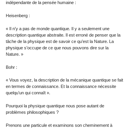
indépendante de la pensée humaine :
Heisenberg :
« Il n’y a pas de monde quantique. Il y a seulement une
description quantique abstraite. Il est erroné de penser que la
tâche de la physique est de savoir ce qu’est la Nature. La
physique s’occupe de ce que nous pouvons dire sur la
Nature. »
Bohr :
« Vous voyez, la description de la mécanique quantique se fait
en termes de connaissance. Et la connaissance nécessite
quelqu’un qui connaît ».
Pourquoi la physique quantique nous pose autant de
problèmes philosophiques ?
Prenons une particule et examinons son cheminement à