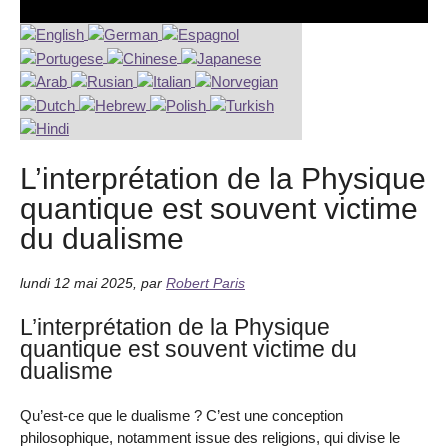
L’interprétation de la Physique
quantique est souvent victime
du dualisme
lundi 12 mai 2025
,
par
Robert Paris
L’interprétation de la Physique
quantique est souvent victime du
dualisme
Qu’est-ce que le dualisme ? C’est une conception
philosophique, notamment issue des religions, qui divise le