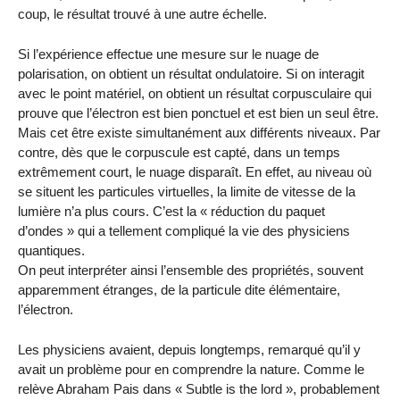
coup, le résultat trouvé à une autre échelle.
Si l’expérience effectue une mesure sur le nuage de
polarisation, on obtient un résultat ondulatoire. Si on interagit
avec le point matériel, on obtient un résultat corpusculaire qui
prouve que l’électron est bien ponctuel et est bien un seul être.
Mais cet être existe simultanément aux différents niveaux. Par
contre, dès que le corpuscule est capté, dans un temps
extrêmement court, le nuage disparaît. En effet, au niveau où
se situent les particules virtuelles, la limite de vitesse de la
lumière n’a plus cours. C’est la « réduction du paquet
d’ondes » qui a tellement compliqué la vie des physiciens
quantiques.
On peut interpréter ainsi l’ensemble des propriétés, souvent
apparemment étranges, de la particule dite élémentaire,
l’électron.
Les physiciens avaient, depuis longtemps, remarqué qu’il y
avait un problème pour en comprendre la nature. Comme le
relève Abraham Pais dans « Subtle is the lord », probablement