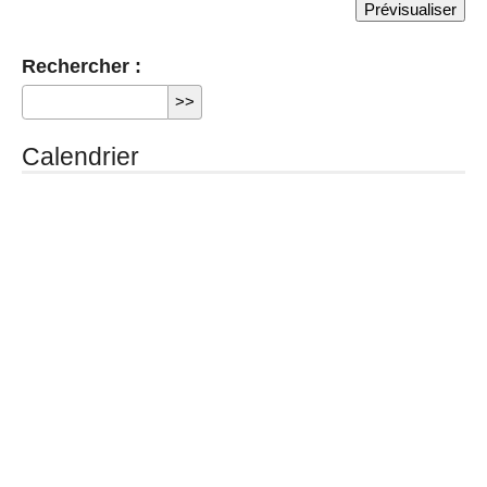
Rechercher :
Calendrier