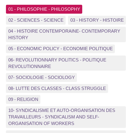
01 - PHILOSOPHIE - PHILOSOPHY
02 - SCIENCES - SCIENCE
03 - HISTORY - HISTOIRE
04 - HISTOIRE CONTEMPORAINE- CONTEMPORARY
HISTORY
05 - ECONOMIC POLICY - ECONOMIE POLITIQUE
06- REVOLUTIONNARY POLITICS - POLITIQUE
REVOLUTIONNAIRE
07- SOCIOLOGIE - SOCIOLOGY
08- LUTTE DES CLASSES - CLASS STRUGGLE
09 - RELIGION
10- SYNDICALISME ET AUTO-ORGANISATION DES
TRAVAILLEURS - SYNDICALISM AND SELF-
ORGANISATION OF WORKERS