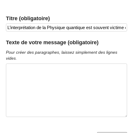
Titre (obligatoire)
Texte de votre message (obligatoire)
Pour créer des paragraphes, laissez simplement des lignes
vides.