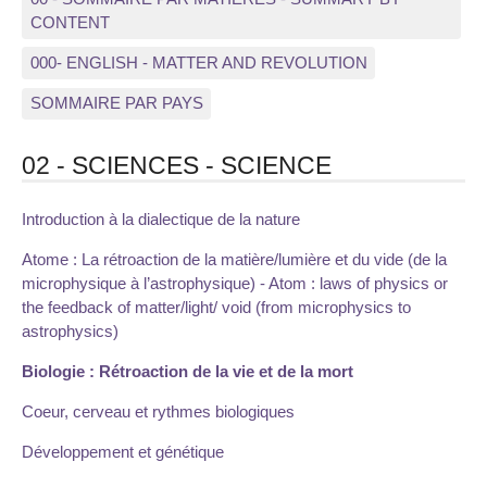
CONTENT
000- ENGLISH - MATTER AND REVOLUTION
SOMMAIRE PAR PAYS
02 - SCIENCES - SCIENCE
Introduction à la dialectique de la nature
Atome : La rétroaction de la matière/lumière et du vide (de la
microphysique à l’astrophysique) - Atom : laws of physics or
the feedback of matter/light/ void (from microphysics to
astrophysics)
Biologie : Rétroaction de la vie et de la mort
Coeur, cerveau et rythmes biologiques
Développement et génétique