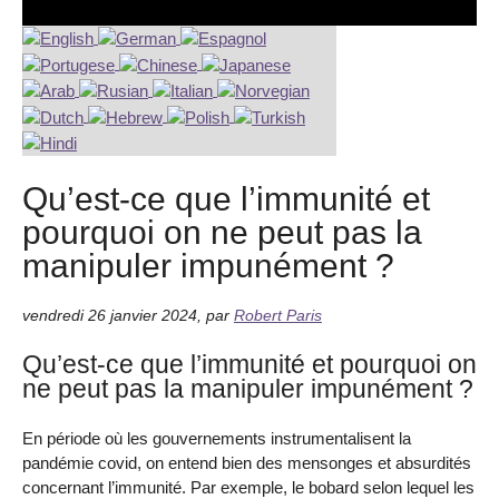
Qu’est-ce que l’immunité et
pourquoi on ne peut pas la
manipuler impunément ?
vendredi 26 janvier 2024
,
par
Robert Paris
Qu’est-ce que l’immunité et pourquoi on
ne peut pas la manipuler impunément ?
En période où les gouvernements instrumentalisent la
pandémie covid, on entend bien des mensonges et absurdités
concernant l’immunité. Par exemple, le bobard selon lequel les