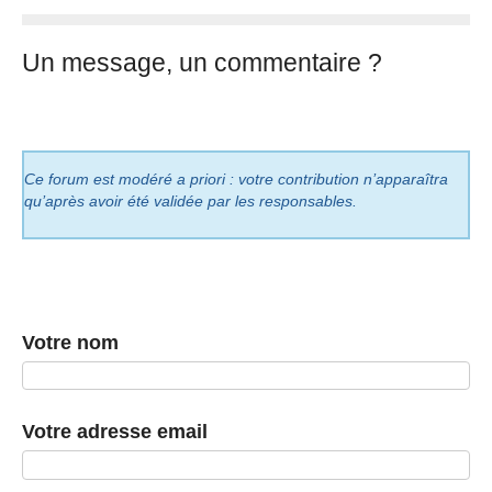
Un message, un commentaire ?
Ce forum est modéré a priori : votre contribution n’apparaîtra
qu’après avoir été validée par les responsables.
Votre nom
Votre adresse email