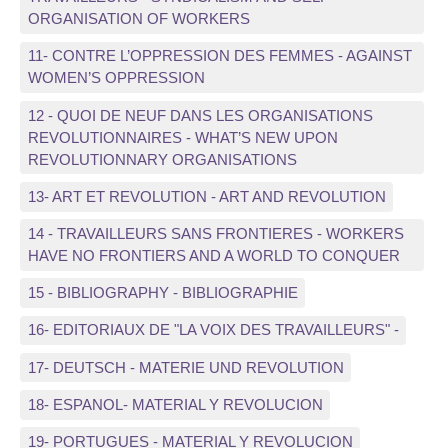
ORGANISATION OF WORKERS
11- CONTRE L’OPPRESSION DES FEMMES - AGAINST
WOMEN’S OPPRESSION
12 - QUOI DE NEUF DANS LES ORGANISATIONS
REVOLUTIONNAIRES - WHAT’S NEW UPON
REVOLUTIONNARY ORGANISATIONS
13- ART ET REVOLUTION - ART AND REVOLUTION
14 - TRAVAILLEURS SANS FRONTIERES - WORKERS
HAVE NO FRONTIERS AND A WORLD TO CONQUER
15 - BIBLIOGRAPHY - BIBLIOGRAPHIE
16- EDITORIAUX DE "LA VOIX DES TRAVAILLEURS" -
17- DEUTSCH - MATERIE UND REVOLUTION
18- ESPANOL- MATERIAL Y REVOLUCION
19- PORTUGUES - MATERIAL Y REVOLUCION