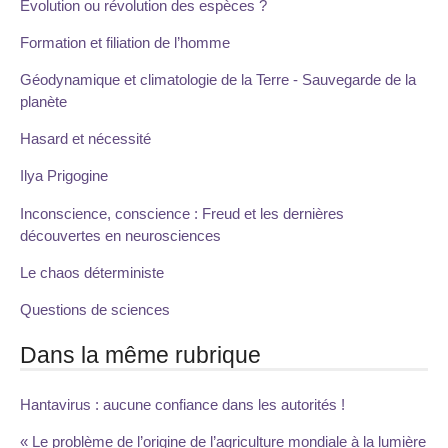
Evolution ou révolution des espèces ?
Formation et filiation de l’homme
Géodynamique et climatologie de la Terre - Sauvegarde de la
planète
Hasard et nécessité
Ilya Prigogine
Inconscience, conscience : Freud et les dernières
découvertes en neurosciences
Le chaos déterministe
Questions de sciences
Dans la même rubrique
Hantavirus : aucune confiance dans les autorités !
« Le problème de l’origine de l’agriculture mondiale à la lumière