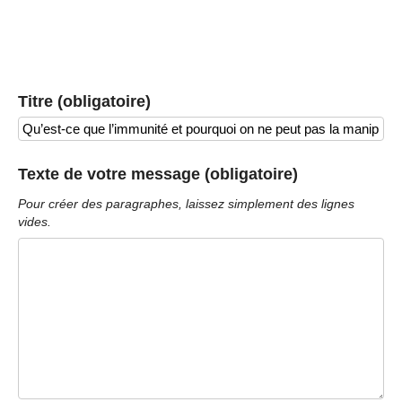
Titre (obligatoire)
Texte de votre message (obligatoire)
Pour créer des paragraphes, laissez simplement des lignes
vides.