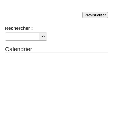
Rechercher :
Calendrier