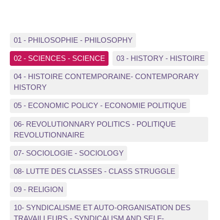
01 - PHILOSOPHIE - PHILOSOPHY
02 - SCIENCES - SCIENCE
03 - HISTORY - HISTOIRE
04 - HISTOIRE CONTEMPORAINE- CONTEMPORARY
HISTORY
05 - ECONOMIC POLICY - ECONOMIE POLITIQUE
06- REVOLUTIONNARY POLITICS - POLITIQUE
REVOLUTIONNAIRE
07- SOCIOLOGIE - SOCIOLOGY
08- LUTTE DES CLASSES - CLASS STRUGGLE
09 - RELIGION
10- SYNDICALISME ET AUTO-ORGANISATION DES
TRAVAILLEURS - SYNDICALISM AND SELF-