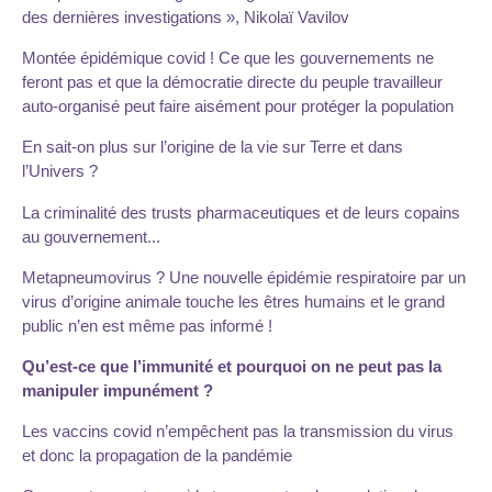
des dernières investigations », Nikolaï Vavilov
Montée épidémique covid ! Ce que les gouvernements ne
feront pas et que la démocratie directe du peuple travailleur
auto-organisé peut faire aisément pour protéger la population
En sait-on plus sur l’origine de la vie sur Terre et dans
l’Univers ?
La criminalité des trusts pharmaceutiques et de leurs copains
au gouvernement...
Metapneumovirus ? Une nouvelle épidémie respiratoire par un
virus d’origine animale touche les êtres humains et le grand
public n’en est même pas informé !
Qu’est-ce que l’immunité et pourquoi on ne peut pas la
manipuler impunément ?
Les vaccins covid n’empêchent pas la transmission du virus
et donc la propagation de la pandémie