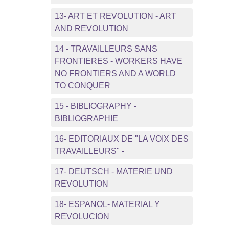
13- ART ET REVOLUTION - ART
AND REVOLUTION
14 - TRAVAILLEURS SANS
FRONTIERES - WORKERS HAVE
NO FRONTIERS AND A WORLD
TO CONQUER
15 - BIBLIOGRAPHY -
BIBLIOGRAPHIE
16- EDITORIAUX DE "LA VOIX DES
TRAVAILLEURS" -
17- DEUTSCH - MATERIE UND
REVOLUTION
18- ESPANOL- MATERIAL Y
REVOLUCION