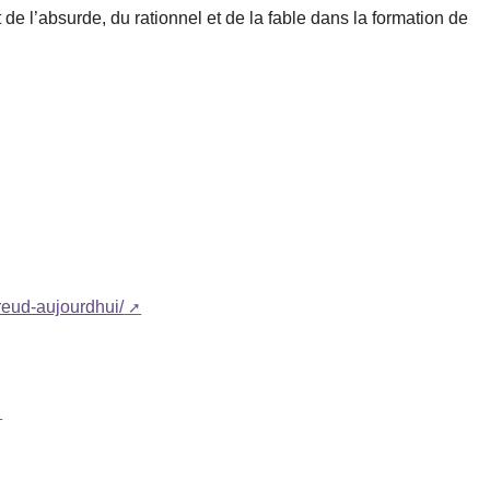
et de l’absurde, du rationnel et de la fable dans la formation de
reud-aujourdhui/