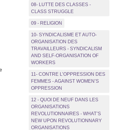
08- LUTTE DES CLASSES -
CLASS STRUGGLE
09 - RELIGION
10- SYNDICALISME ET AUTO-
ORGANISATION DES
TRAVAILLEURS - SYNDICALISM
AND SELF-ORGANISATION OF
WORKERS
te
11- CONTRE L’OPPRESSION DES
FEMMES - AGAINST WOMEN’S
OPPRESSION
12 - QUOI DE NEUF DANS LES
ORGANISATIONS
REVOLUTIONNAIRES - WHAT’S
NEW UPON REVOLUTIONNARY
ORGANISATIONS