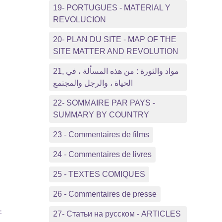
19- PORTUGUES - MATERIAL Y
REVOLUCION
20- PLAN DU SITE - MAP OF THE
SITE MATTER AND REVOLUTION
21, مواد والثورة : من هذه المسألة ، في
الحياة ، والرجل والمجتمع
22- SOMMAIRE PAR PAYS -
SUMMARY BY COUNTRY
23 - Commentaires de films
24 - Commentaires de livres
25 - TEXTES COMIQUES
26 - Commentaires de presse
-
27- Статьи на русском - ARTICLES