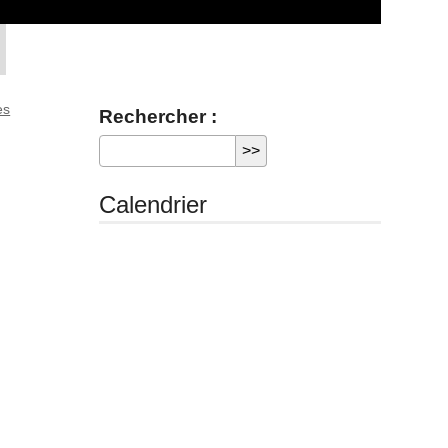
es
Rechercher :
Calendrier