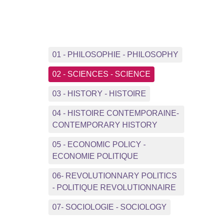
01 - PHILOSOPHIE - PHILOSOPHY
02 - SCIENCES - SCIENCE
03 - HISTORY - HISTOIRE
04 - HISTOIRE CONTEMPORAINE-
CONTEMPORARY HISTORY
05 - ECONOMIC POLICY -
ECONOMIE POLITIQUE
06- REVOLUTIONNARY POLITICS
- POLITIQUE REVOLUTIONNAIRE
07- SOCIOLOGIE - SOCIOLOGY