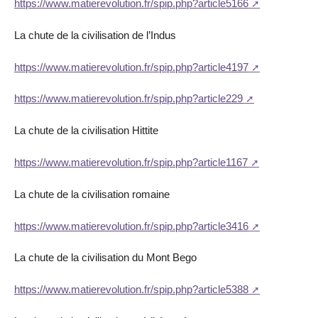
https://www.matierevolution.fr/spip.php?article5166
La chute de la civilisation de l’Indus
https://www.matierevolution.fr/spip.php?article4197
https://www.matierevolution.fr/spip.php?article229
La chute de la civilisation Hittite
https://www.matierevolution.fr/spip.php?article1167
La chute de la civilisation romaine
https://www.matierevolution.fr/spip.php?article3416
La chute de la civilisation du Mont Bego
https://www.matierevolution.fr/spip.php?article5388