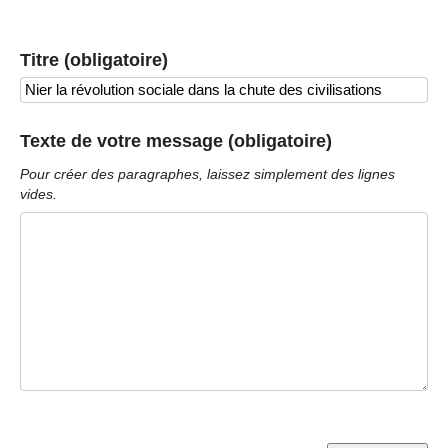
Titre (obligatoire)
Texte de votre message (obligatoire)
Pour créer des paragraphes, laissez simplement des lignes
vides.