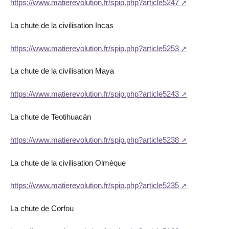
https://www.matierevolution.fr/spip.php?article5247
La chute de la civilisation Incas
https://www.matierevolution.fr/spip.php?article5253
La chute de la civilisation Maya
https://www.matierevolution.fr/spip.php?article5243
La chute de Teotihuacán
https://www.matierevolution.fr/spip.php?article5238
La chute de la civilisation Olmèque
https://www.matierevolution.fr/spip.php?article5235
La chute de Corfou