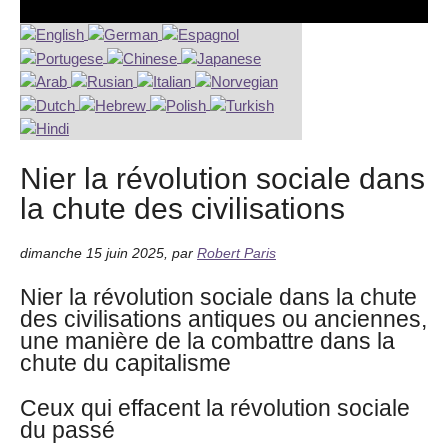
Nier la révolution sociale dans
la chute des civilisations
dimanche 15 juin 2025
,
par
Robert Paris
Nier la révolution sociale dans la chute
des civilisations antiques ou anciennes,
une manière de la combattre dans la
chute du capitalisme
Ceux qui effacent la révolution sociale
du passé