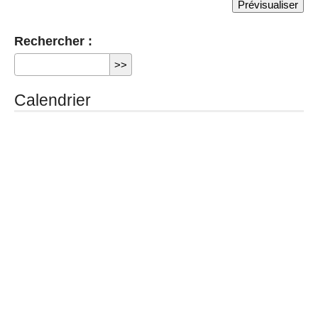
Rechercher :
Calendrier