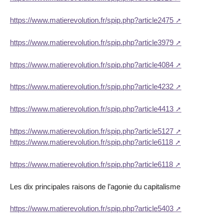
https://www.matierevolution.fr/spip.php?article2475
https://www.matierevolution.fr/spip.php?article3979
https://www.matierevolution.fr/spip.php?article4084
https://www.matierevolution.fr/spip.php?article4232
https://www.matierevolution.fr/spip.php?article4413
https://www.matierevolution.fr/spip.php?article5127
https://www.matierevolution.fr/spip.php?article6118
https://www.matierevolution.fr/spip.php?article6118
Les dix principales raisons de l’agonie du capitalisme
https://www.matierevolution.fr/spip.php?article5403