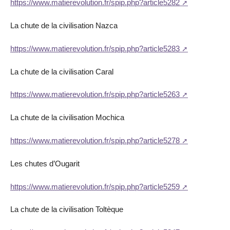
https://www.matierevolution.fr/spip.php?article5282
La chute de la civilisation Nazca
https://www.matierevolution.fr/spip.php?article5283
La chute de la civilisation Caral
https://www.matierevolution.fr/spip.php?article5263
La chute de la civilisation Mochica
https://www.matierevolution.fr/spip.php?article5278
Les chutes d’Ougarit
https://www.matierevolution.fr/spip.php?article5259
La chute de la civilisation Toltèque