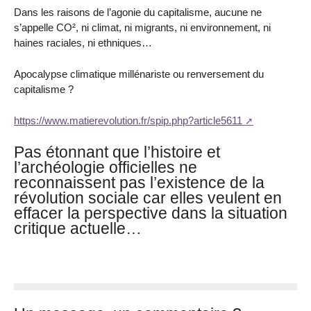
Dans les raisons de l’agonie du capitalisme, aucune ne
s’appelle CO², ni climat, ni migrants, ni environnement, ni
haines raciales, ni ethniques…
Apocalypse climatique millénariste ou renversement du
capitalisme ?
https://www.matierevolution.fr/spip.php?article5611
Pas étonnant que l’histoire et
l’archéologie officielles ne
reconnaissent pas l’existence de la
révolution sociale car elles veulent en
effacer la perspective dans la situation
critique actuelle…