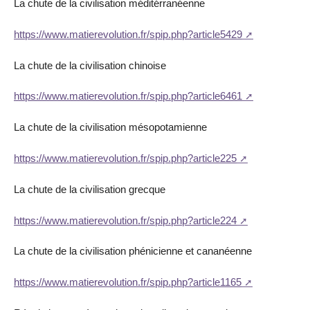
La chute de la civilisation méditérranéenne
https://www.matierevolution.fr/spip.php?article5429
La chute de la civilisation chinoise
https://www.matierevolution.fr/spip.php?article6461
La chute de la civilisation mésopotamienne
https://www.matierevolution.fr/spip.php?article225
La chute de la civilisation grecque
https://www.matierevolution.fr/spip.php?article224
La chute de la civilisation phénicienne et cananéenne
https://www.matierevolution.fr/spip.php?article1165