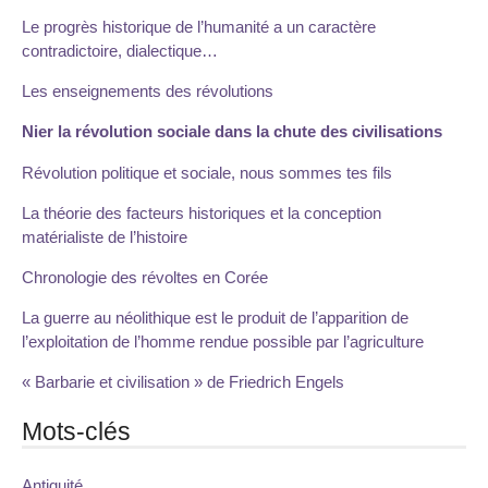
Le progrès historique de l’humanité a un caractère
contradictoire, dialectique…
Les enseignements des révolutions
Nier la révolution sociale dans la chute des civilisations
Révolution politique et sociale, nous sommes tes fils
La théorie des facteurs historiques et la conception
matérialiste de l’histoire
Chronologie des révoltes en Corée
La guerre au néolithique est le produit de l’apparition de
l’exploitation de l’homme rendue possible par l’agriculture
« Barbarie et civilisation » de Friedrich Engels
Mots-clés
Antiquité