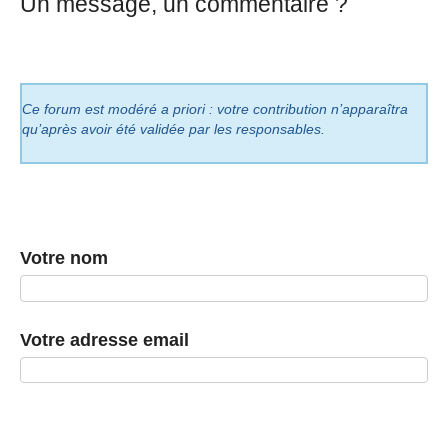
Un message, un commentaire ?
Ce forum est modéré a priori : votre contribution n’apparaîtra
qu’après avoir été validée par les responsables.
Votre nom
Votre adresse email