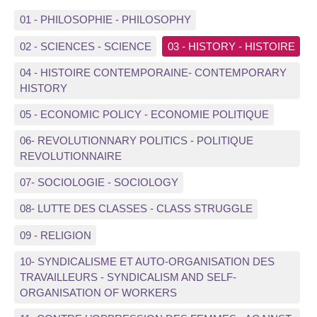
01 - PHILOSOPHIE - PHILOSOPHY
02 - SCIENCES - SCIENCE
03 - HISTORY - HISTOIRE
04 - HISTOIRE CONTEMPORAINE- CONTEMPORARY
HISTORY
05 - ECONOMIC POLICY - ECONOMIE POLITIQUE
06- REVOLUTIONNARY POLITICS - POLITIQUE
REVOLUTIONNAIRE
07- SOCIOLOGIE - SOCIOLOGY
08- LUTTE DES CLASSES - CLASS STRUGGLE
09 - RELIGION
10- SYNDICALISME ET AUTO-ORGANISATION DES
TRAVAILLEURS - SYNDICALISM AND SELF-
ORGANISATION OF WORKERS