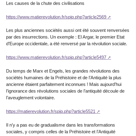
Les causes de la chute des civilisations
https://www.matierevolution.fr/spip.php?article2569
Les plus anciennes sociétés aussi ont été souvent renversées
par des insurrections. Un exemple : El Argar, le premier Etat
d’Europe occidentale, a été renversé par la révolution sociale.
https://www.matierevolution.fr/spip.php?article5497
Du temps de Marx et Engels, les grandes révolutions des
sociétés humaines de la Préhistoire et de l’Antiquité la plus
ancienne étaient parfaitement inconnues ! Mais aujourd’hui
l’ignorance des révolutions sociales de l’antiquité découle de
l’aveuglement volontaire.
https://matierevolution.fr/spip.php?article5521
Il n’y a pas eu de gradualisme dans les transformations
sociales, y compris celles de la Préhistoire et l’Antiquité