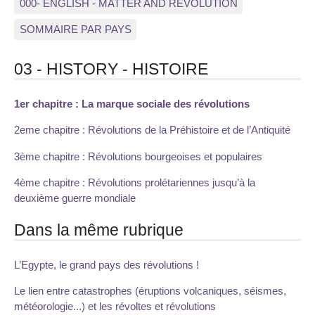
000- ENGLISH - MATTER AND REVOLUTION
SOMMAIRE PAR PAYS
03 - HISTORY - HISTOIRE
1er chapitre : La marque sociale des révolutions
2eme chapitre : Révolutions de la Préhistoire et de l’Antiquité
3ème chapitre : Révolutions bourgeoises et populaires
4ème chapitre : Révolutions prolétariennes jusqu’à la
deuxième guerre mondiale
Dans la même rubrique
L’Egypte, le grand pays des révolutions !
Le lien entre catastrophes (éruptions volcaniques, séismes,
météorologie...) et les révoltes et révolutions