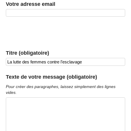
Votre adresse email
Titre (obligatoire)
Texte de votre message (obligatoire)
Pour créer des paragraphes, laissez simplement des lignes
vides.