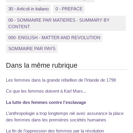
30 - Articoli in italiano
0 - PREFACE
00 - SOMMAIRE PAR MATIERES - SUMMARY BY
CONTENT
000- ENGLISH - MATTER AND REVOLUTION
SOMMAIRE PAR PAYS
Dans la même rubrique
Les femmes dans la grande rébellion de l’Irlande de 1798
Ce que les femmes doivent à Karl Marx...
La lutte des femmes contre l’esclavage
L’anthropologie a trop longtemps nié avec assurance la place
des femmes dans les premières sociétés humaines
La fin de l’oppression des femmes par la révolution