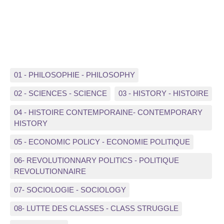
01 - PHILOSOPHIE - PHILOSOPHY
02 - SCIENCES - SCIENCE
03 - HISTORY - HISTOIRE
04 - HISTOIRE CONTEMPORAINE- CONTEMPORARY
HISTORY
05 - ECONOMIC POLICY - ECONOMIE POLITIQUE
06- REVOLUTIONNARY POLITICS - POLITIQUE
REVOLUTIONNAIRE
07- SOCIOLOGIE - SOCIOLOGY
08- LUTTE DES CLASSES - CLASS STRUGGLE