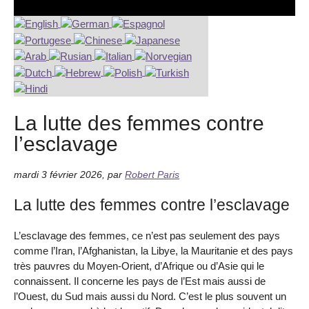
La lutte des femmes contre
l’esclavage
mardi 3 février 2026
,
par
Robert Paris
La lutte des femmes contre l’esclavage
L’esclavage des femmes, ce n’est pas seulement des pays
comme l’Iran, l’Afghanistan, la Libye, la Mauritanie et des pays
très pauvres du Moyen-Orient, d’Afrique ou d’Asie qui le
connaissent. Il concerne les pays de l’Est mais aussi de
l’Ouest, du Sud mais aussi du Nord. C’est le plus souvent un