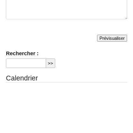
Rechercher :
Calendrier