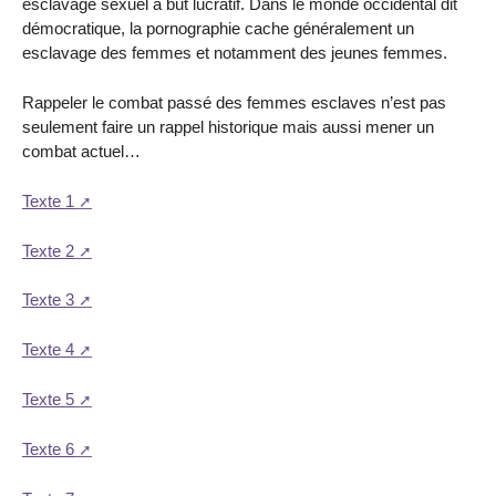
esclavage sexuel à but lucratif. Dans le monde occidental dit
démocratique, la pornographie cache généralement un
esclavage des femmes et notamment des jeunes femmes.
Rappeler le combat passé des femmes esclaves n’est pas
seulement faire un rappel historique mais aussi mener un
combat actuel…
Texte 1
Texte 2
Texte 3
Texte 4
Texte 5
Texte 6