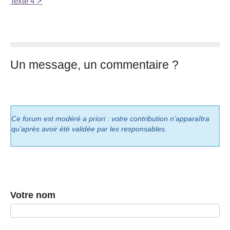
Texte 4
Un message, un commentaire ?
Ce forum est modéré a priori : votre contribution n’apparaîtra
qu’après avoir été validée par les responsables.
Votre nom