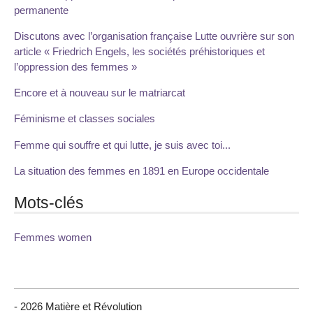
permanente
Discutons avec l’organisation française Lutte ouvrière sur son
article « Friedrich Engels, les sociétés préhistoriques et
l’oppression des femmes »
Encore et à nouveau sur le matriarcat
Féminisme et classes sociales
Femme qui souffre et qui lutte, je suis avec toi...
La situation des femmes en 1891 en Europe occidentale
Mots-clés
Femmes women
- 2026 Matière et Révolution