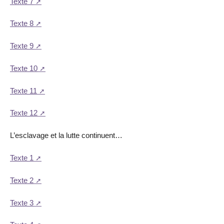
Texte 7
Texte 8
Texte 9
Texte 10
Texte 11
Texte 12
L’esclavage et la lutte continuent…
Texte 1
Texte 2
Texte 3