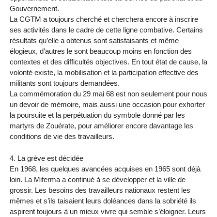
Gouvernement.
La CGTM a toujours cherché et cherchera encore à inscrire
ses activités dans le cadre de cette ligne combative. Certains
résultats qu’elle a obtenus sont satisfaisants et même
élogieux, d’autres le sont beaucoup moins en fonction des
contextes et des difficultés objectives. En tout état de cause, la
volonté existe, la mobilisation et la participation effective des
militants sont toujours demandées.
La commémoration du 29 mai 68 est non seulement pour nous
un devoir de mémoire, mais aussi une occasion pour exhorter
la poursuite et la perpétuation du symbole donné par les
martyrs de Zouérate, pour améliorer encore davantage les
conditions de vie des travailleurs.
4. La grève est décidée
En 1968, les quelques avancées acquises en 1965 sont déjà
loin. La Miferma a continué à se développer et la ville de
grossir. Les besoins des travailleurs nationaux restent les
mêmes et s’ils taisaient leurs doléances dans la sobriété ils
aspirent toujours à un mieux vivre qui semble s’éloigner. Leurs