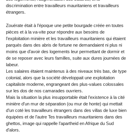
discrimination entre travailleurs mauritaniens et travailleurs
étrangers.
Zouérate était à l’époque une petite bourgade créée en toutes
pièces et à la va-vite pour répondre aux besoins de
l’exploitation minière et les travailleurs mauritaniens qui étaient
parqués dans des abris de fortune ne demandaient ni plus ni
moins que d’avoir des logements leur permettant de dormir et
de se reposer avec leurs familles, suite aux dures journées de
labeur.
Les salaires étaient maintenus à des niveaux très bas, de type
colonial, alors que la société développait une exploitation
capitaliste moderne, engrangeant des plus-values colossales
sur les dos de nos camarades ouvriers.
Mais la situation la plus insupportable était l’existence à la cité
minière d’un mur de séparation (ou mur de honte) qui mettait
d’un coté les travailleurs étrangers dans des villas de luxe bien
équipées et de l’autre Tes travailleurs mauritaniens dans des
ghettos, image qui rappelle l’apartheid en Afrique du Sud
d’alors.