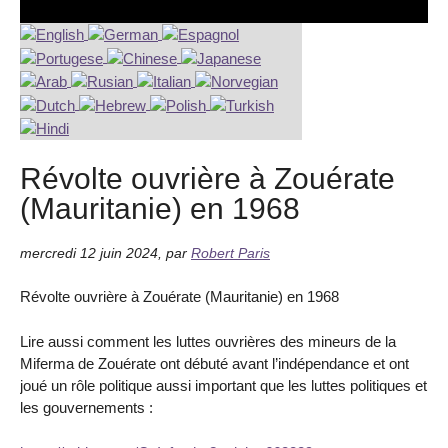
Révolte ouvrière à Zouérate
(Mauritanie) en 1968
mercredi 12 juin 2024
,
par
Robert Paris
Révolte ouvrière à Zouérate (Mauritanie) en 1968
Lire aussi comment les luttes ouvrières des mineurs de la
Miferma de Zouérate ont débuté avant l’indépendance et ont
joué un rôle politique aussi important que les luttes politiques et
les gouvernements :