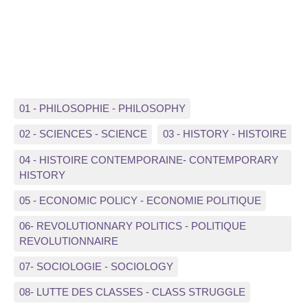
01 - PHILOSOPHIE - PHILOSOPHY
02 - SCIENCES - SCIENCE
03 - HISTORY - HISTOIRE
04 - HISTOIRE CONTEMPORAINE- CONTEMPORARY
HISTORY
05 - ECONOMIC POLICY - ECONOMIE POLITIQUE
06- REVOLUTIONNARY POLITICS - POLITIQUE
REVOLUTIONNAIRE
07- SOCIOLOGIE - SOCIOLOGY
08- LUTTE DES CLASSES - CLASS STRUGGLE