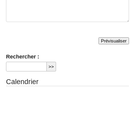
Rechercher :
Calendrier