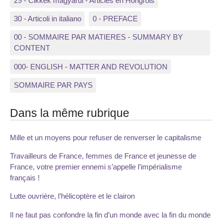
29 - Cikkek magyarul - Articles en Hongrois
30 - Articoli in italiano
0 - PREFACE
00 - SOMMAIRE PAR MATIERES - SUMMARY BY
CONTENT
000- ENGLISH - MATTER AND REVOLUTION
SOMMAIRE PAR PAYS
Dans la même rubrique
Mille et un moyens pour refuser de renverser le capitalisme
Travailleurs de France, femmes de France et jeunesse de
France, votre premier ennemi s’appelle l’impérialisme
français !
Lutte ouvrière, l’hélicoptère et le clairon
Il ne faut pas confondre la fin d’un monde avec la fin du monde