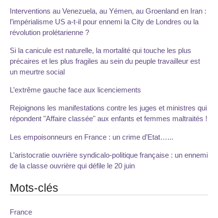
Interventions au Venezuela, au Yémen, au Groenland en Iran :
l’impérialisme US a-t-il pour ennemi la City de Londres ou la
révolution prolétarienne ?
Si la canicule est naturelle, la mortalité qui touche les plus
précaires et les plus fragiles au sein du peuple travailleur est
un meurtre social
L’extrême gauche face aux licenciements
Rejoignons les manifestations contre les juges et ministres qui
répondent "Affaire classée" aux enfants et femmes maltraités !
Les empoisonneurs en France : un crime d’Etat…...
L’aristocratie ouvrière syndicalo-politique française : un ennemi
de la classe ouvrière qui défile le 20 juin
Mots-clés
France