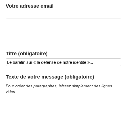
Votre adresse email
Titre (obligatoire)
Texte de votre message (obligatoire)
Pour créer des paragraphes, laissez simplement des lignes
vides.