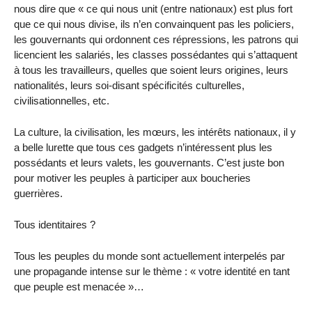
nous dire que « ce qui nous unit (entre nationaux) est plus fort
que ce qui nous divise, ils n’en convainquent pas les policiers,
les gouvernants qui ordonnent ces répressions, les patrons qui
licencient les salariés, les classes possédantes qui s’attaquent
à tous les travailleurs, quelles que soient leurs origines, leurs
nationalités, leurs soi-disant spécificités culturelles,
civilisationnelles, etc.
La culture, la civilisation, les mœurs, les intérêts nationaux, il y
a belle lurette que tous ces gadgets n’intéressent plus les
possédants et leurs valets, les gouvernants. C’est juste bon
pour motiver les peuples à participer aux boucheries
guerrières.
Tous identitaires ?
Tous les peuples du monde sont actuellement interpelés par
une propagande intense sur le thème : « votre identité en tant
que peuple est menacée »…