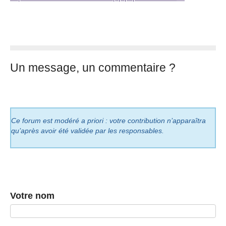
Un message, un commentaire ?
Ce forum est modéré a priori : votre contribution n’apparaîtra
qu’après avoir été validée par les responsables.
Votre nom