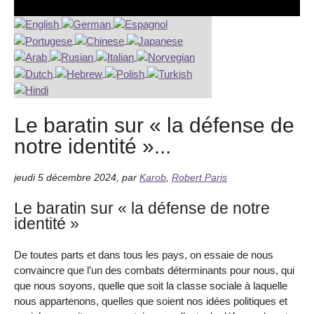
Le baratin sur « la défense de
notre identité »...
jeudi 5 décembre 2024
,
par
Karob
,
Robert Paris
Le baratin sur « la défense de notre
identité »
De toutes parts et dans tous les pays, on essaie de nous
convaincre que l’un des combats déterminants pour nous, qui
que nous soyons, quelle que soit la classe sociale à laquelle
nous appartenons, quelles que soient nos idées politiques et