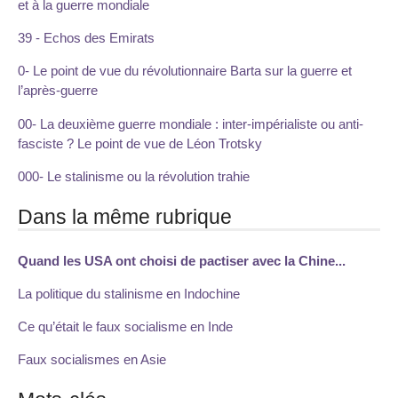
et à la guerre mondiale
39 - Echos des Emirats
0- Le point de vue du révolutionnaire Barta sur la guerre et
l’après-guerre
00- La deuxième guerre mondiale : inter-impérialiste ou anti-
fasciste ? Le point de vue de Léon Trotsky
000- Le stalinisme ou la révolution trahie
Dans la même rubrique
Quand les USA ont choisi de pactiser avec la Chine...
La politique du stalinisme en Indochine
Ce qu’était le faux socialisme en Inde
Faux socialismes en Asie