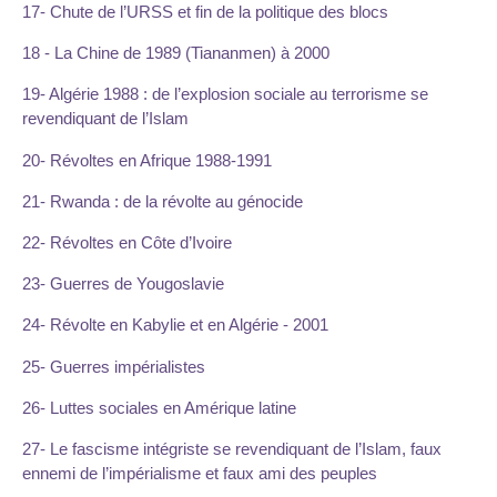
17- Chute de l’URSS et fin de la politique des blocs
18 - La Chine de 1989 (Tiananmen) à 2000
19- Algérie 1988 : de l’explosion sociale au terrorisme se
revendiquant de l’Islam
20- Révoltes en Afrique 1988-1991
21- Rwanda : de la révolte au génocide
22- Révoltes en Côte d’Ivoire
23- Guerres de Yougoslavie
24- Révolte en Kabylie et en Algérie - 2001
25- Guerres impérialistes
26- Luttes sociales en Amérique latine
27- Le fascisme intégriste se revendiquant de l’Islam, faux
ennemi de l’impérialisme et faux ami des peuples