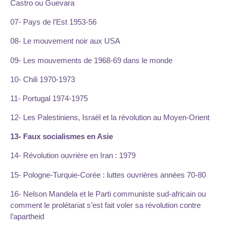
Castro ou Guevara
07- Pays de l’Est 1953-56
08- Le mouvement noir aux USA
09- Les mouvements de 1968-69 dans le monde
10- Chili 1970-1973
11- Portugal 1974-1975
12- Les Palestiniens, Israël et la révolution au Moyen-Orient
13- Faux socialismes en Asie
14- Révolution ouvrière en Iran : 1979
15- Pologne-Turquie-Corée : luttes ouvrières années 70-80
16- Nelson Mandela et le Parti communiste sud-africain ou
comment le prolétariat s’est fait voler sa révolution contre
l’apartheid