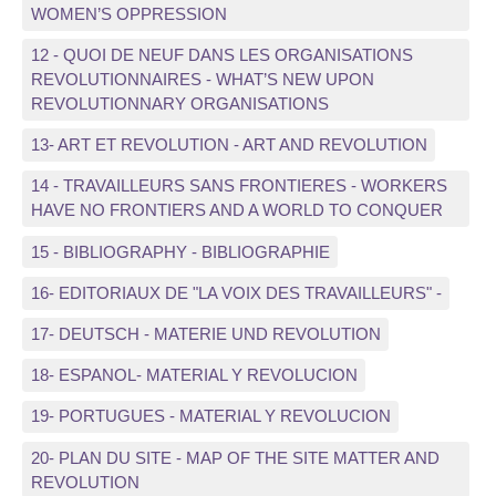
WOMEN’S OPPRESSION
12 - QUOI DE NEUF DANS LES ORGANISATIONS
REVOLUTIONNAIRES - WHAT’S NEW UPON
REVOLUTIONNARY ORGANISATIONS
13- ART ET REVOLUTION - ART AND REVOLUTION
14 - TRAVAILLEURS SANS FRONTIERES - WORKERS
HAVE NO FRONTIERS AND A WORLD TO CONQUER
15 - BIBLIOGRAPHY - BIBLIOGRAPHIE
16- EDITORIAUX DE "LA VOIX DES TRAVAILLEURS" -
17- DEUTSCH - MATERIE UND REVOLUTION
18- ESPANOL- MATERIAL Y REVOLUCION
19- PORTUGUES - MATERIAL Y REVOLUCION
20- PLAN DU SITE - MAP OF THE SITE MATTER AND
REVOLUTION