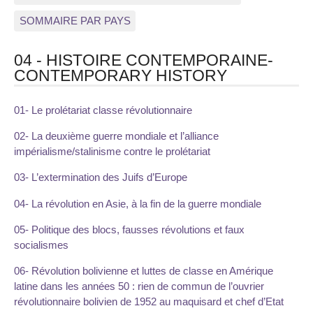
SOMMAIRE PAR PAYS
04 - HISTOIRE CONTEMPORAINE-
CONTEMPORARY HISTORY
01- Le prolétariat classe révolutionnaire
02- La deuxième guerre mondiale et l’alliance
impérialisme/stalinisme contre le prolétariat
03- L’extermination des Juifs d’Europe
04- La révolution en Asie, à la fin de la guerre mondiale
05- Politique des blocs, fausses révolutions et faux
socialismes
06- Révolution bolivienne et luttes de classe en Amérique
latine dans les années 50 : rien de commun de l’ouvrier
révolutionnaire bolivien de 1952 au maquisard et chef d’Etat