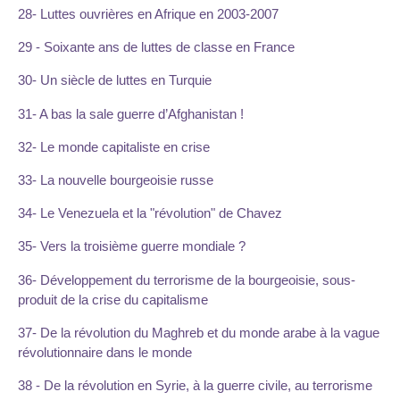
28- Luttes ouvrières en Afrique en 2003-2007
29 - Soixante ans de luttes de classe en France
30- Un siècle de luttes en Turquie
31- A bas la sale guerre d’Afghanistan !
32- Le monde capitaliste en crise
33- La nouvelle bourgeoisie russe
34- Le Venezuela et la "révolution" de Chavez
35- Vers la troisième guerre mondiale ?
36- Développement du terrorisme de la bourgeoisie, sous-
produit de la crise du capitalisme
37- De la révolution du Maghreb et du monde arabe à la vague
révolutionnaire dans le monde
38 - De la révolution en Syrie, à la guerre civile, au terrorisme