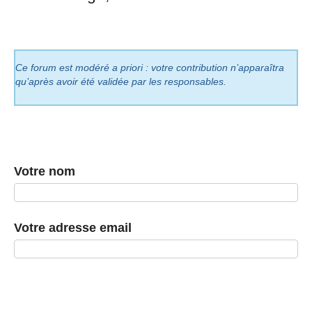
Ce forum est modéré a priori : votre contribution n’apparaîtra
qu’après avoir été validée par les responsables.
Votre nom
Votre adresse email