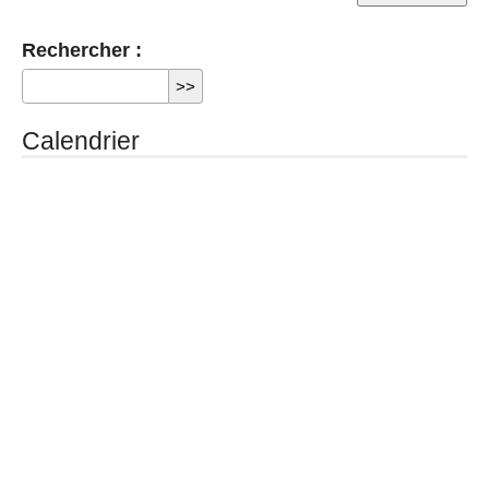
Rechercher :
Calendrier