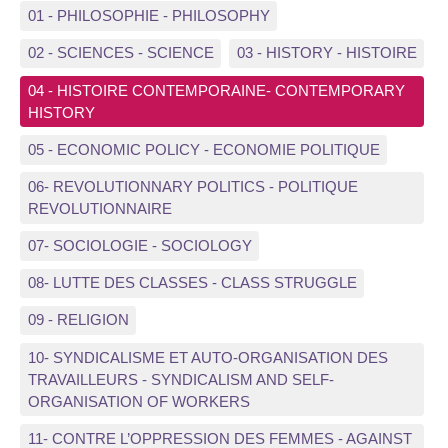
01 - PHILOSOPHIE - PHILOSOPHY
02 - SCIENCES - SCIENCE
03 - HISTORY - HISTOIRE
04 - HISTOIRE CONTEMPORAINE- CONTEMPORARY
HISTORY
05 - ECONOMIC POLICY - ECONOMIE POLITIQUE
06- REVOLUTIONNARY POLITICS - POLITIQUE
REVOLUTIONNAIRE
07- SOCIOLOGIE - SOCIOLOGY
08- LUTTE DES CLASSES - CLASS STRUGGLE
09 - RELIGION
10- SYNDICALISME ET AUTO-ORGANISATION DES
TRAVAILLEURS - SYNDICALISM AND SELF-
ORGANISATION OF WORKERS
11- CONTRE L’OPPRESSION DES FEMMES - AGAINST