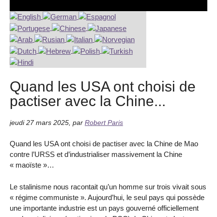
Quand les USA ont choisi de
pactiser avec la Chine...
jeudi 27 mars 2025
,
par
Robert Paris
Quand les USA ont choisi de pactiser avec la Chine de Mao
contre l’URSS et d’industrialiser massivement la Chine
« maoïste »…
Le stalinisme nous racontait qu’un homme sur trois vivait sous
« régime communiste ». Aujourd’hui, le seul pays qui possède
une importante industrie est un pays gouverné officiellement