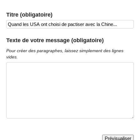
Titre (obligatoire)
Texte de votre message (obligatoire)
Pour créer des paragraphes, laissez simplement des lignes
vides.