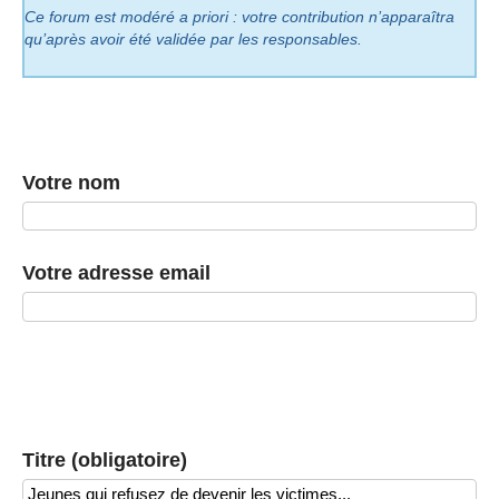
Ce forum est modéré a priori : votre contribution n’apparaîtra
qu’après avoir été validée par les responsables.
Votre nom
Votre adresse email
Titre (obligatoire)