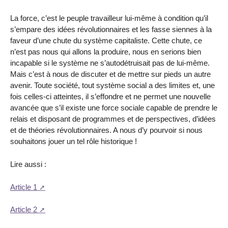
La force, c’est le peuple travailleur lui-même à condition qu’il
s’empare des idées révolutionnaires et les fasse siennes à la
faveur d’une chute du système capitaliste. Cette chute, ce
n’est pas nous qui allons la produire, nous en serions bien
incapable si le système ne s’autodétruisait pas de lui-même.
Mais c’est à nous de discuter et de mettre sur pieds un autre
avenir. Toute société, tout système social a des limites et, une
fois celles-ci atteintes, il s’effondre et ne permet une nouvelle
avancée que s’il existe une force sociale capable de prendre le
relais et disposant de programmes et de perspectives, d’idées
et de théories révolutionnaires. A nous d’y pourvoir si nous
souhaitons jouer un tel rôle historique !
Lire aussi :
Article 1
Article 2