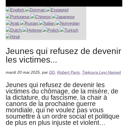
Jeunes qui refusez de devenir
les victimes...
mardi 20 mai 2025
,
par
DD
,
Robert Paris
,
Tiekoura Levi Hamed
Jeunes qui refusez de devenir les
victimes du chômage, de la misère, de
la dictature, du fascisme, la chair à
canons de la prochaine guerre
mondiale, qui ne voulez pas vous
soumettre à un ordre social et politique
de plus en plus injuste et violent…