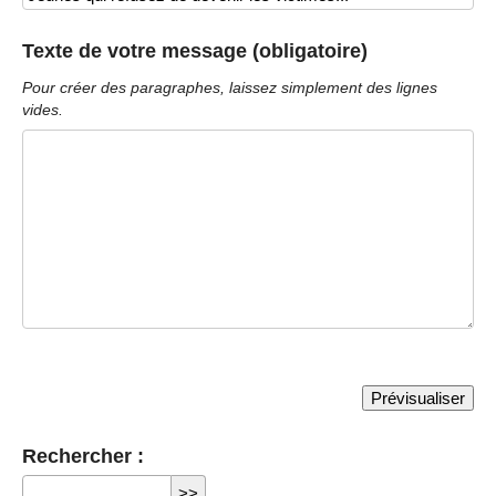
Texte de votre message (obligatoire)
Pour créer des paragraphes, laissez simplement des lignes
vides.
Rechercher :