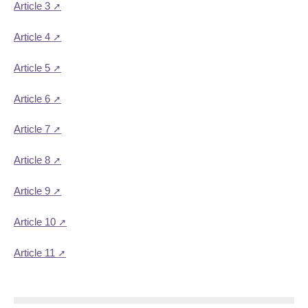
Article 3
Article 4
Article 5
Article 6
Article 7
Article 8
Article 9
Article 10
Article 11