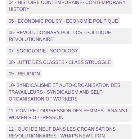
04 - HISTOIRE CONTEMPORAINE- CONTEMPORARY
HISTORY
05 - ECONOMIC POLICY - ECONOMIE POLITIQUE
06- REVOLUTIONNARY POLITICS - POLITIQUE
REVOLUTIONNAIRE
07- SOCIOLOGIE - SOCIOLOGY
08- LUTTE DES CLASSES - CLASS STRUGGLE
09 - RELIGION
10- SYNDICALISME ET AUTO-ORGANISATION DES
TRAVAILLEURS - SYNDICALISM AND SELF-
ORGANISATION OF WORKERS
11- CONTRE L’OPPRESSION DES FEMMES - AGAINST
WOMEN’S OPPRESSION
12 - QUOI DE NEUF DANS LES ORGANISATIONS
REVOLUTIONNAIRES - WHAT’S NEW UPON