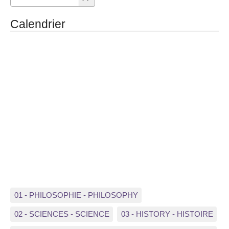
Calendrier
01 - PHILOSOPHIE - PHILOSOPHY
02 - SCIENCES - SCIENCE
03 - HISTORY - HISTOIRE