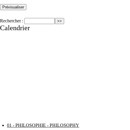
Rechercher :
Calendrier
01 - PHILOSOPHIE - PHILOSOPHY