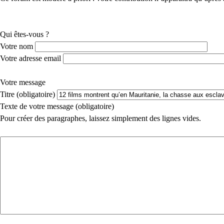
Qui êtes-vous ?
Votre nom
Votre adresse email
Votre message
Titre (obligatoire)
Texte de votre message (obligatoire)
Pour créer des paragraphes, laissez simplement des lignes vides.