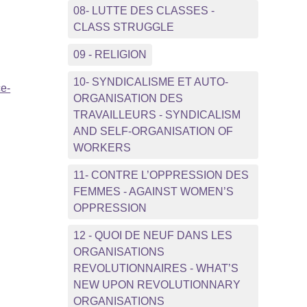
08- LUTTE DES CLASSES -
CLASS STRUGGLE
09 - RELIGION
10- SYNDICALISME ET AUTO-
ce-
ORGANISATION DES
TRAVAILLEURS - SYNDICALISM
AND SELF-ORGANISATION OF
WORKERS
11- CONTRE L’OPPRESSION DES
FEMMES - AGAINST WOMEN’S
OPPRESSION
12 - QUOI DE NEUF DANS LES
ORGANISATIONS
REVOLUTIONNAIRES - WHAT’S
NEW UPON REVOLUTIONNARY
ORGANISATIONS