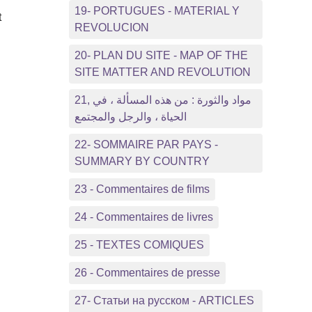
19- PORTUGUES - MATERIAL Y
t
REVOLUCION
20- PLAN DU SITE - MAP OF THE
SITE MATTER AND REVOLUTION
21, مواد والثورة : من هذه المسألة ، في
الحياة ، والرجل والمجتمع
22- SOMMAIRE PAR PAYS -
SUMMARY BY COUNTRY
23 - Commentaires de films
24 - Commentaires de livres
25 - TEXTES COMIQUES
26 - Commentaires de presse
27- Статьи на русском - ARTICLES