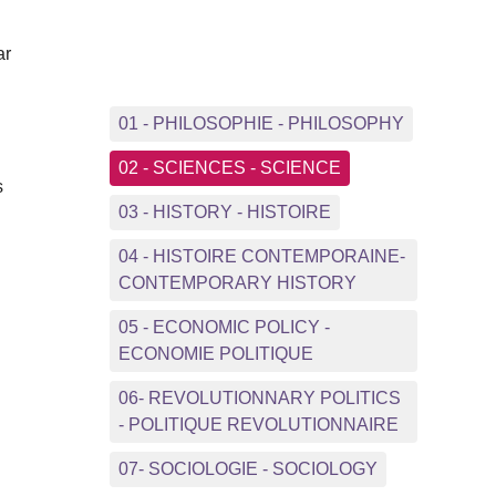
ar
01 - PHILOSOPHIE - PHILOSOPHY
02 - SCIENCES - SCIENCE
s
03 - HISTORY - HISTOIRE
04 - HISTOIRE CONTEMPORAINE-
CONTEMPORARY HISTORY
05 - ECONOMIC POLICY -
ECONOMIE POLITIQUE
06- REVOLUTIONNARY POLITICS
- POLITIQUE REVOLUTIONNAIRE
07- SOCIOLOGIE - SOCIOLOGY