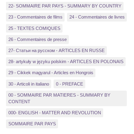
22- SOMMAIRE PAR PAYS - SUMMARY BY COUNTRY
23 - Commentaires de films
24 - Commentaires de livres
25 - TEXTES COMIQUES
26 - Commentaires de presse
27- Статьи на русском - ARTICLES EN RUSSE
28- artykuły w języku polskim - ARTICLES EN POLONAIS
29 - Cikkek magyarul - Articles en Hongrois
30 - Articoli in italiano
0 - PREFACE
00 - SOMMAIRE PAR MATIERES - SUMMARY BY
CONTENT
000- ENGLISH - MATTER AND REVOLUTION
SOMMAIRE PAR PAYS