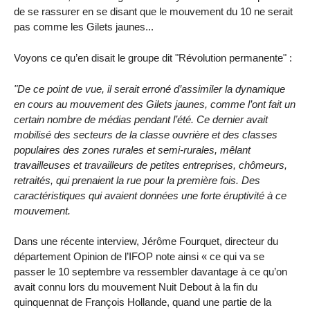
de se rassurer en se disant que le mouvement du 10 ne serait
pas comme les Gilets jaunes...
Voyons ce qu’en disait le groupe dit "Révolution permanente" :
"De ce point de vue, il serait erroné d’assimiler la dynamique
en cours au mouvement des Gilets jaunes, comme l’ont fait un
certain nombre de médias pendant l’été. Ce dernier avait
mobilisé des secteurs de la classe ouvrière et des classes
populaires des zones rurales et semi-rurales, mêlant
travailleuses et travailleurs de petites entreprises, chômeurs,
retraités, qui prenaient la rue pour la première fois. Des
caractéristiques qui avaient données une forte éruptivité à ce
mouvement.
Dans une récente interview, Jérôme Fourquet, directeur du
département Opinion de l’IFOP note ainsi « ce qui va se
passer le 10 septembre va ressembler davantage à ce qu’on
avait connu lors du mouvement Nuit Debout à la fin du
quinquennat de François Hollande, quand une partie de la