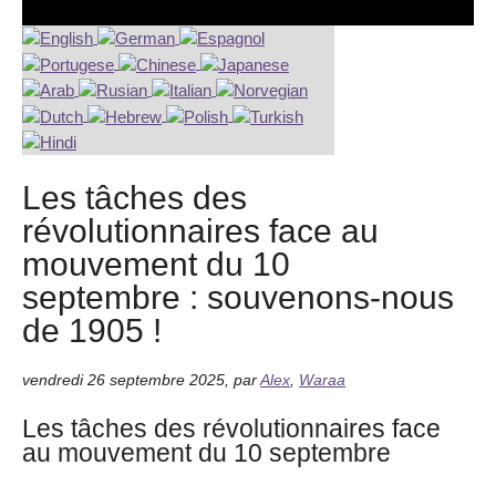
Les tâches des
révolutionnaires face au
mouvement du 10
septembre : souvenons-nous
de 1905 !
vendredi 26 septembre 2025
,
par
Alex
,
Waraa
Les tâches des révolutionnaires face
au mouvement du 10 septembre