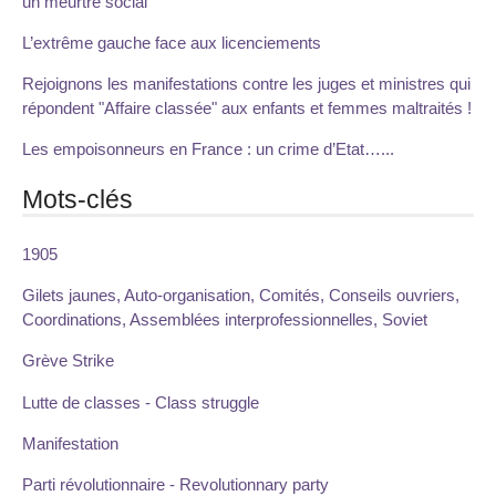
un meurtre social
L’extrême gauche face aux licenciements
Rejoignons les manifestations contre les juges et ministres qui
répondent "Affaire classée" aux enfants et femmes maltraités !
Les empoisonneurs en France : un crime d’Etat…...
Mots-clés
1905
Gilets jaunes, Auto-organisation, Comités, Conseils ouvriers,
Coordinations, Assemblées interprofessionnelles, Soviet
Grève Strike
Lutte de classes - Class struggle
Manifestation
Parti révolutionnaire - Revolutionnary party