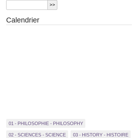
Calendrier
01 - PHILOSOPHIE - PHILOSOPHY
02 - SCIENCES - SCIENCE
03 - HISTORY - HISTOIRE