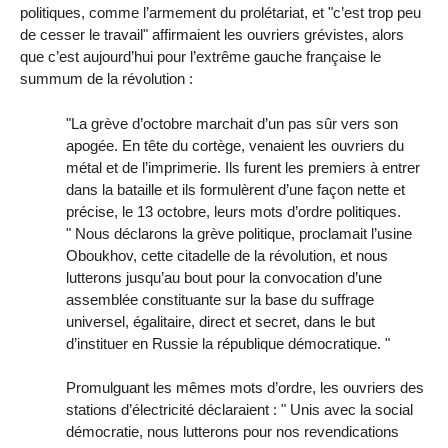
politiques, comme l’armement du prolétariat, et "c’est trop peu
de cesser le travail" affirmaient les ouvriers grévistes, alors
que c’est aujourd’hui pour l’extrême gauche française le
summum de la révolution :
"La grève d’octobre marchait d’un pas sûr vers son
apogée. En tête du cortège, venaient les ouvriers du
métal et de l’imprimerie. Ils furent les premiers à entrer
dans la bataille et ils formulèrent d’une façon nette et
précise, le 13 octobre, leurs mots d’ordre politiques.
" Nous déclarons la grève politique, proclamait l’usine
Oboukhov, cette citadelle de la révolution, et nous
lutterons jusqu’au bout pour la convocation d’une
assemblée constituante sur la base du suffrage
universel, égalitaire, direct et secret, dans le but
d’instituer en Russie la république démocratique. "
Promulguant les mêmes mots d’ordre, les ouvriers des
stations d’électricité déclaraient : " Unis avec la social
démocratie, nous lutterons pour nos revendications