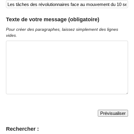
Texte de votre message (obligatoire)
Pour créer des paragraphes, laissez simplement des lignes
vides.
Rechercher :