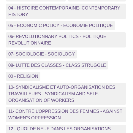
04 - HISTOIRE CONTEMPORAINE- CONTEMPORARY
HISTORY
05 - ECONOMIC POLICY - ECONOMIE POLITIQUE
06- REVOLUTIONNARY POLITICS - POLITIQUE
REVOLUTIONNAIRE
07- SOCIOLOGIE - SOCIOLOGY
08- LUTTE DES CLASSES - CLASS STRUGGLE
09 - RELIGION
10- SYNDICALISME ET AUTO-ORGANISATION DES
TRAVAILLEURS - SYNDICALISM AND SELF-
ORGANISATION OF WORKERS
11- CONTRE L’OPPRESSION DES FEMMES - AGAINST
WOMEN’S OPPRESSION
12 - QUOI DE NEUF DANS LES ORGANISATIONS