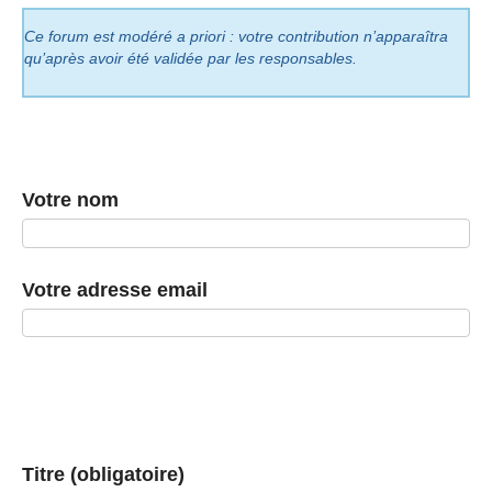
Ce forum est modéré a priori : votre contribution n’apparaîtra
qu’après avoir été validée par les responsables.
Votre nom
Votre adresse email
Titre (obligatoire)