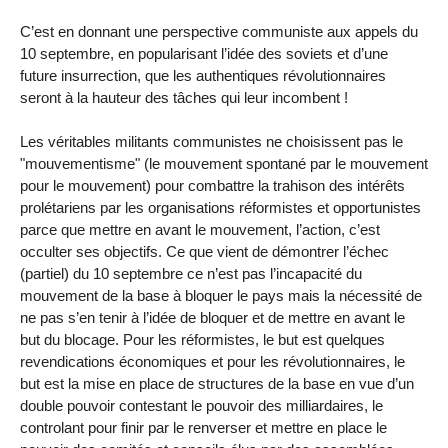
C’est en donnant une perspective communiste aux appels du
10 septembre, en popularisant l’idée des soviets et d’une
future insurrection, que les authentiques révolutionnaires
seront à la hauteur des tâches qui leur incombent !
Les véritables militants communistes ne choisissent pas le
"mouvementisme" (le mouvement spontané par le mouvement
pour le mouvement) pour combattre la trahison des intérêts
prolétariens par les organisations réformistes et opportunistes
parce que mettre en avant le mouvement, l’action, c’est
occulter ses objectifs. Ce que vient de démontrer l’échec
(partiel) du 10 septembre ce n’est pas l’incapacité du
mouvement de la base à bloquer le pays mais la nécessité de
ne pas s’en tenir à l’idée de bloquer et de mettre en avant le
but du blocage. Pour les réformistes, le but est quelques
revendications économiques et pour les révolutionnaires, le
but est la mise en place de structures de la base en vue d’un
double pouvoir contestant le pouvoir des milliardaires, le
controlant pour finir par le renverser et mettre en place le