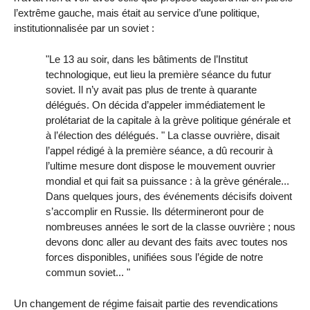
l’extrême gauche, mais était au service d’une politique,
institutionnalisée par un soviet :
"Le 13 au soir, dans les bâtiments de l’Institut
technologique, eut lieu la première séance du futur
soviet. Il n’y avait pas plus de trente à quarante
délégués. On décida d’appeler immédiatement le
prolétariat de la capitale à la grève politique générale et
à l’élection des délégués. " La classe ouvrière, disait
l’appel rédigé à la première séance, a dû recourir à
l’ultime mesure dont dispose le mouvement ouvrier
mondial et qui fait sa puissance : à la grève générale...
Dans quelques jours, des événements décisifs doivent
s’accomplir en Russie. Ils détermineront pour de
nombreuses années le sort de la classe ouvrière ; nous
devons donc aller au devant des faits avec toutes nos
forces disponibles, unifiées sous l’égide de notre
commun soviet... "
Un changement de régime faisait partie des revendications