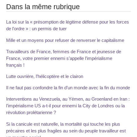
Dans la même rubrique
La loi sur la « présomption de légitime défense pour les forces
de l’ordre » : un permis de tuer
Mille et un moyens pour refuser de renverser le capitalisme
Travailleurs de France, femmes de France et jeunesse de
France, votre premier ennemi s’appelle l’impérialisme
français !
Lutte ouvrière, l’hélicoptère et le clairon
Il ne faut pas confondre la fin d’un monde avec la fin du monde
Interventions au Venezuela, au Yémen, au Groenland en Iran :
l’impérialisme US a-t-il pour ennemi la City de Londres ou la
révolution prolétarienne ?
Si la canicule est naturelle, la mortalité qui touche les plus
précaires et les plus fragiles au sein du peuple travailleur est