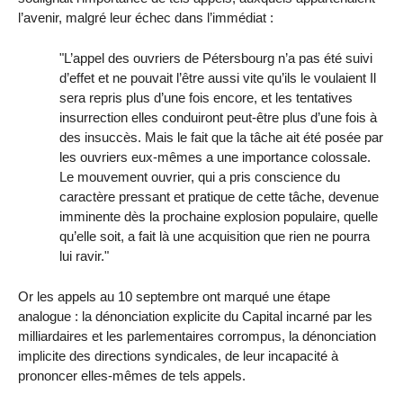
l’avenir, malgré leur échec dans l’immédiat :
"L’appel des ouvriers de Pétersbourg n’a pas été suivi
d’effet et ne pouvait l’être aussi vite qu’ils le voulaient Il
sera repris plus d’une fois encore, et les tentatives
insurrection elles conduiront peut-être plus d’une fois à
des insuccès. Mais le fait que la tâche ait été posée par
les ouvriers eux-mêmes a une importance colossale.
Le mouvement ouvrier, qui a pris conscience du
caractère pressant et pratique de cette tâche, devenue
imminente dès la prochaine explosion populaire, quelle
qu’elle soit, a fait là une acquisition que rien ne pourra
lui ravir."
Or les appels au 10 septembre ont marqué une étape
analogue : la dénonciation explicite du Capital incarné par les
milliardaires et les parlementaires corrompus, la dénonciation
implicite des directions syndicales, de leur incapacité à
prononcer elles-mêmes de tels appels.