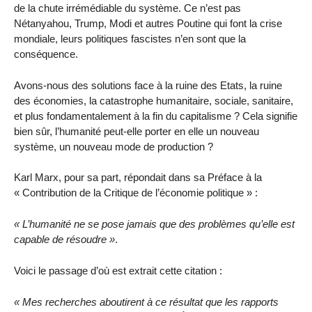
de la chute irrémédiable du système. Ce n’est pas
Nétanyahou, Trump, Modi et autres Poutine qui font la crise
mondiale, leurs politiques fascistes n’en sont que la
conséquence.
Avons-nous des solutions face à la ruine des Etats, la ruine
des économies, la catastrophe humanitaire, sociale, sanitaire,
et plus fondamentalement à la fin du capitalisme ? Cela signifie
bien sûr, l’humanité peut-elle porter en elle un nouveau
système, un nouveau mode de production ?
Karl Marx, pour sa part, répondait dans sa Préface à la
« Contribution de la Critique de l’économie politique » :
« L’humanité ne se pose jamais que des problèmes qu’elle est
capable de résoudre »
.
Voici le passage d’où est extrait cette citation :
« Mes recherches aboutirent à ce résultat que les rapports