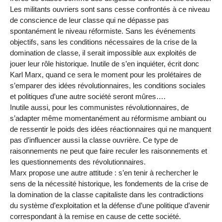
Les militants ouvriers sont sans cesse confrontés à ce niveau
de conscience de leur classe qui ne dépasse pas
spontanément le niveau réformiste. Sans les événements
objectifs, sans les conditions nécessaires de la crise de la
domination de classe, il serait impossible aux exploités de
jouer leur rôle historique. Inutile de s’en inquiéter, écrit donc
Karl Marx, quand ce sera le moment pour les prolétaires de
s’emparer des idées révolutionnaires, les conditions sociales
et politiques d’une autre société seront mûres….
Inutile aussi, pour les communistes révolutionnaires, de
s’adapter même momentanément au réformisme ambiant ou
de ressentir le poids des idées réactionnaires qui ne manquent
pas d’influencer aussi la classe ouvrière. Ce type de
raisonnements ne peut que faire reculer les raisonnements et
les questionnements des révolutionnaires.
Marx propose une autre attitude : s’en tenir à rechercher le
sens de la nécessité historique, les fondements de la crise de
la domination de la classe capitaliste dans les contradictions
du système d’exploitation et la défense d’une politique d’avenir
correspondant à la remise en cause de cette société.