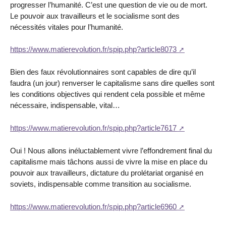
progresser l’humanité. C’est une question de vie ou de mort.
Le pouvoir aux travailleurs et le socialisme sont des
nécessités vitales pour l’humanité.
https://www.matierevolution.fr/spip.php?article8073
Bien des faux révolutionnaires sont capables de dire qu’il
faudra (un jour) renverser le capitalisme sans dire quelles sont
les conditions objectives qui rendent cela possible et même
nécessaire, indispensable, vital…
https://www.matierevolution.fr/spip.php?article7617
Oui ! Nous allons inéluctablement vivre l’effondrement final du
capitalisme mais tâchons aussi de vivre la mise en place du
pouvoir aux travailleurs, dictature du prolétariat organisé en
soviets, indispensable comme transition au socialisme.
https://www.matierevolution.fr/spip.php?article6960