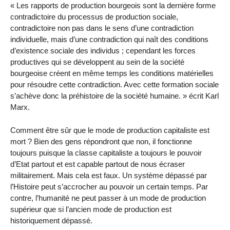
« Les rapports de production bourgeois sont la dernière forme
contradictoire du processus de production sociale,
contradictoire non pas dans le sens d’une contradiction
individuelle, mais d’une contradiction qui naît des conditions
d’existence sociale des individus ; cependant les forces
productives qui se développent au sein de la société
bourgeoise créent en même temps les conditions matérielles
pour résoudre cette contradiction. Avec cette formation sociale
s’achève donc la préhistoire de la société humaine. » écrit Karl
Marx.
Comment être sûr que le mode de production capitaliste est
mort ? Bien des gens répondront que non, il fonctionne
toujours puisque la classe capitaliste a toujours le pouvoir
d’Etat partout et est capable partout de nous écraser
militairement. Mais cela est faux. Un système dépassé par
l’Histoire peut s’accrocher au pouvoir un certain temps. Par
contre, l’humanité ne peut passer à un mode de production
supérieur que si l’ancien mode de production est
historiquement dépassé.