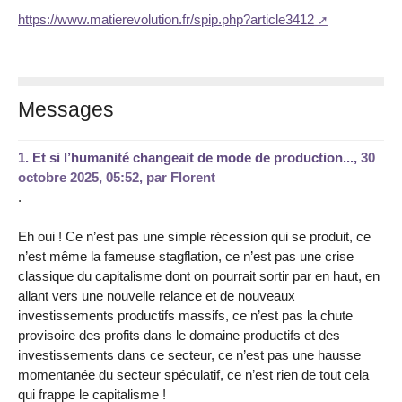
https://www.matierevolution.fr/spip.php?article3412
Messages
1.
Et si l’humanité changeait de mode de production...,
30
octobre 2025, 05:52
,
par
Florent
.
Eh oui ! Ce n’est pas une simple récession qui se produit, ce
n’est même la fameuse stagflation, ce n’est pas une crise
classique du capitalisme dont on pourrait sortir par en haut, en
allant vers une nouvelle relance et de nouveaux
investissements productifs massifs, ce n’est pas la chute
provisoire des profits dans le domaine productifs et des
investissements dans ce secteur, ce n’est pas une hausse
momentanée du secteur spéculatif, ce n’est rien de tout cela
qui frappe le capitalisme !