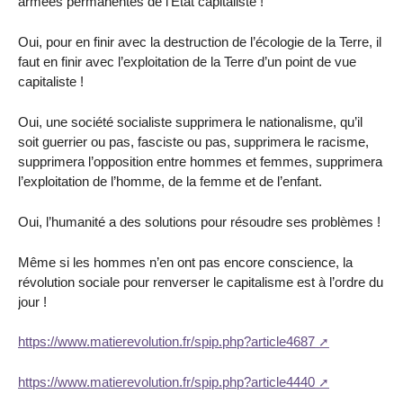
armées permanentes de l’Etat capitaliste !
Oui, pour en finir avec la destruction de l’écologie de la Terre, il
faut en finir avec l’exploitation de la Terre d’un point de vue
capitaliste !
Oui, une société socialiste supprimera le nationalisme, qu’il
soit guerrier ou pas, fasciste ou pas, supprimera le racisme,
supprimera l’opposition entre hommes et femmes, supprimera
l’exploitation de l’homme, de la femme et de l’enfant.
Oui, l’humanité a des solutions pour résoudre ses problèmes !
Même si les hommes n’en ont pas encore conscience, la
révolution sociale pour renverser le capitalisme est à l’ordre du
jour !
https://www.matierevolution.fr/spip.php?article4687
https://www.matierevolution.fr/spip.php?article4440