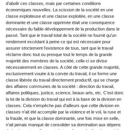
d’abolir ces classes, mais par certaines conditions
économiques nouvelles. La scission de la société en une
classe exploiteuse et une classe exploitée, en une classe
dominante et une classe opprimée était une conséquence
nécessaire du faible développement de la production dans le
passé. Tant que le travail total de la société ne fournit qu’un
rendement excédant à peine ce qui est nécessaire pour
assurer strictement l’existence de tous, tant que le travail
réclame donc tout ou presque tout le temps de la grande
majorité des membres de la société, celle-ci se divise
nécessairement en classes. A côté de cette grande majorité,
exclusivement vouée à la corvée du travail, il se forme une
classe libérée du travail directement productif, qui se charge
des affaires communes de la société : direction du travail,
affaires politiques, justice, science, beaux-arts, etc. C’est donc
la loi de la division du travail qui est à la base de la division en
classes. Cela n’empêche pas d’ailleurs que cette division en
classes n’ait été accomplie par la violence et le vol, la ruse et
la fraude, et que la classe dominante, une fois mise en selle,
n’ait jamais manqué de consolider sa domination aux dépens