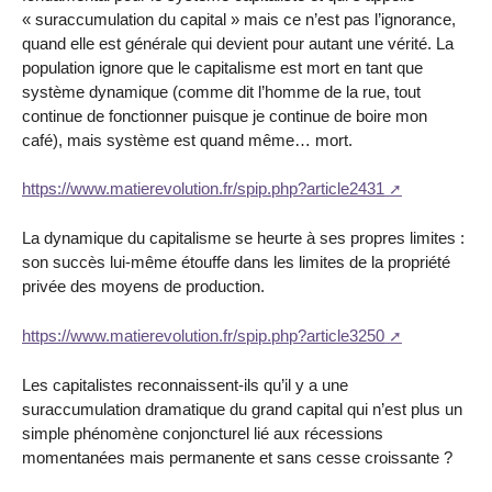
« suraccumulation du capital » mais ce n’est pas l’ignorance,
quand elle est générale qui devient pour autant une vérité. La
population ignore que le capitalisme est mort en tant que
système dynamique (comme dit l’homme de la rue, tout
continue de fonctionner puisque je continue de boire mon
café), mais système est quand même… mort.
https://www.matierevolution.fr/spip.php?article2431
La dynamique du capitalisme se heurte à ses propres limites :
son succès lui-même étouffe dans les limites de la propriété
privée des moyens de production.
https://www.matierevolution.fr/spip.php?article3250
Les capitalistes reconnaissent-ils qu’il y a une
suraccumulation dramatique du grand capital qui n’est plus un
simple phénomène conjoncturel lié aux récessions
momentanées mais permanente et sans cesse croissante ?