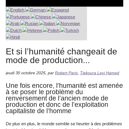
Et si l’humanité changeait de
mode de production...
jeudi 30 octobre 2025
,
par
Robert Paris
,
Tiekoura Levi Hamed
Une fois encore, l’humanité est amenée
à se poser le problème du
renversement de l’ancien mode de
production et donc de l’exploitation
capitaliste de l’homme
De plus en plus, le monde semble se heurter à des problèmes