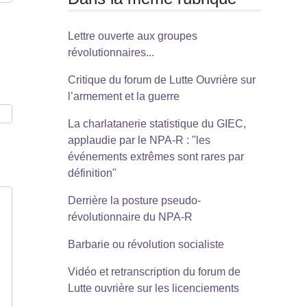
Lettre ouverte aux groupes
révolutionnaires...
Critique du forum de Lutte Ouvrière sur
l’armement et la guerre
La charlatanerie statistique du GIEC,
applaudie par le NPA-R : "les
événements extrêmes sont rares par
définition"
Derrière la posture pseudo-
révolutionnaire du NPA-R
Barbarie ou révolution socialiste
Vidéo et retranscription du forum de
Lutte ouvrière sur les licenciements