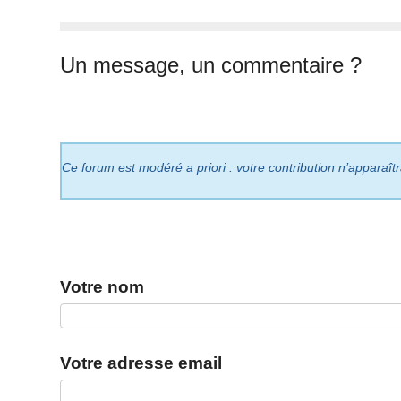
Un message, un commentaire ?
Ce forum est modéré a priori : votre contribution n’apparaît
Votre nom
Votre adresse email