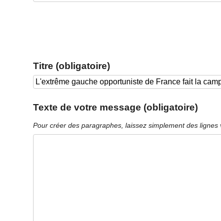
Titre (obligatoire)
Texte de votre message (obligatoire)
Pour créer des paragraphes, laissez simplement des lignes 