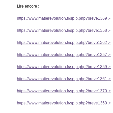
Lire encore :
https://www.matierevolution.fr/spip.php?breve1369
https://www.matierevolution.fr/spip.php?breve1358
https://www.matierevolution.fr/spip.php?breve1362
https://www.matierevolution.fr/spip.php?breve1357
https://www.matierevolution.fr/spip.php?breve1359
https://www.matierevolution.fr/spip.php?breve1361
https://www.matierevolution.fr/spip.php?breve1370
https://www.matierevolution.fr/spip.php?breve1360