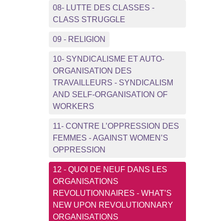
08- LUTTE DES CLASSES -
CLASS STRUGGLE
09 - RELIGION
10- SYNDICALISME ET AUTO-
ORGANISATION DES
TRAVAILLEURS - SYNDICALISM
AND SELF-ORGANISATION OF
WORKERS
11- CONTRE L’OPPRESSION DES
FEMMES - AGAINST WOMEN’S
OPPRESSION
12 - QUOI DE NEUF DANS LES
ORGANISATIONS
REVOLUTIONNAIRES - WHAT’S
NEW UPON REVOLUTIONNARY
ORGANISATIONS