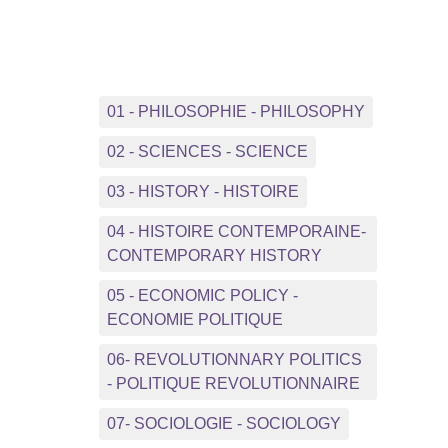
01 - PHILOSOPHIE - PHILOSOPHY
02 - SCIENCES - SCIENCE
03 - HISTORY - HISTOIRE
04 - HISTOIRE CONTEMPORAINE-
CONTEMPORARY HISTORY
05 - ECONOMIC POLICY -
ECONOMIE POLITIQUE
06- REVOLUTIONNARY POLITICS
- POLITIQUE REVOLUTIONNAIRE
07- SOCIOLOGIE - SOCIOLOGY