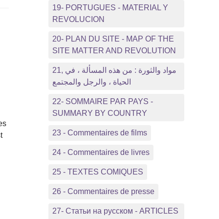
19- PORTUGUES - MATERIAL Y
REVOLUCION
20- PLAN DU SITE - MAP OF THE
SITE MATTER AND REVOLUTION
21, مواد والثورة : من هذه المسألة ، في
الحياة ، والرجل والمجتمع
22- SOMMAIRE PAR PAYS -
SUMMARY BY COUNTRY
es
23 - Commentaires de films
t
24 - Commentaires de livres
25 - TEXTES COMIQUES
26 - Commentaires de presse
27- Статьи на русском - ARTICLES