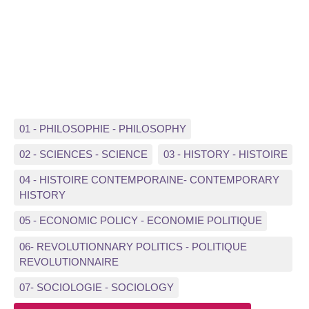
01 - PHILOSOPHIE - PHILOSOPHY
02 - SCIENCES - SCIENCE
03 - HISTORY - HISTOIRE
04 - HISTOIRE CONTEMPORAINE- CONTEMPORARY
HISTORY
05 - ECONOMIC POLICY - ECONOMIE POLITIQUE
06- REVOLUTIONNARY POLITICS - POLITIQUE
REVOLUTIONNAIRE
07- SOCIOLOGIE - SOCIOLOGY