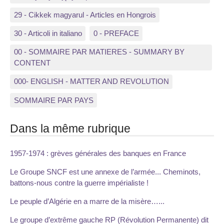
29 - Cikkek magyarul - Articles en Hongrois
30 - Articoli in italiano
0 - PREFACE
00 - SOMMAIRE PAR MATIERES - SUMMARY BY
CONTENT
000- ENGLISH - MATTER AND REVOLUTION
SOMMAIRE PAR PAYS
Dans la même rubrique
1957-1974 : grèves générales des banques en France
Le Groupe SNCF est une annexe de l’armée... Cheminots,
battons-nous contre la guerre impérialiste !
Le peuple d’Algérie en a marre de la misère…...
Le groupe d’extrême gauche RP (Révolution Permanente) dit