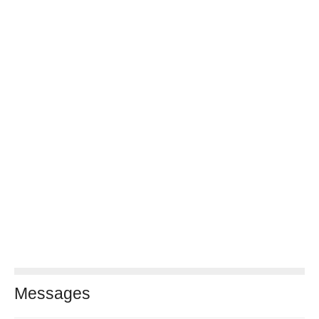
Messages