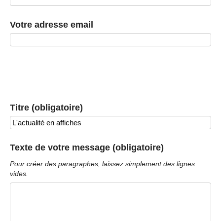
Votre adresse email
Titre (obligatoire)
Texte de votre message (obligatoire)
Pour créer des paragraphes, laissez simplement des lignes
vides.