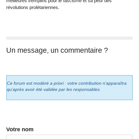
meilleures tremplins pour le fascisme et sa peur des
révolutions prolétariennes.
Un message, un commentaire ?
Ce forum est modéré a priori : votre contribution n’apparaîtra
qu’après avoir été validée par les responsables.
Votre nom