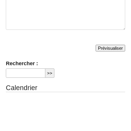
Rechercher :
Calendrier