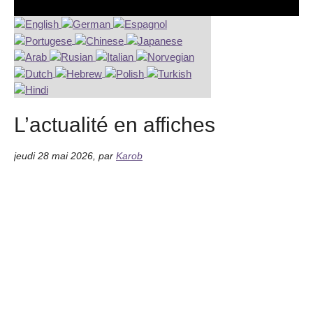
L’actualité en affiches
jeudi 28 mai 2026
,
par
Karob