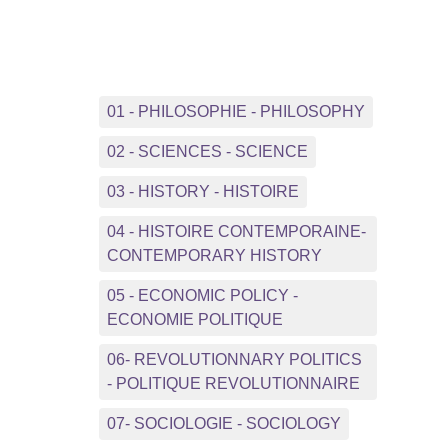
01 - PHILOSOPHIE - PHILOSOPHY
02 - SCIENCES - SCIENCE
03 - HISTORY - HISTOIRE
04 - HISTOIRE CONTEMPORAINE-
CONTEMPORARY HISTORY
05 - ECONOMIC POLICY -
ECONOMIE POLITIQUE
06- REVOLUTIONNARY POLITICS
- POLITIQUE REVOLUTIONNAIRE
07- SOCIOLOGIE - SOCIOLOGY