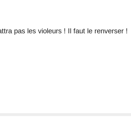
tra pas les violeurs ! Il faut le renverser !