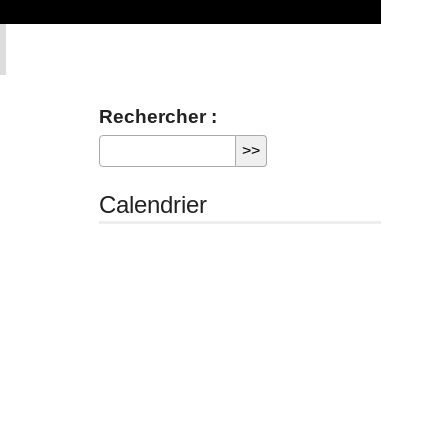
Rechercher :
Calendrier