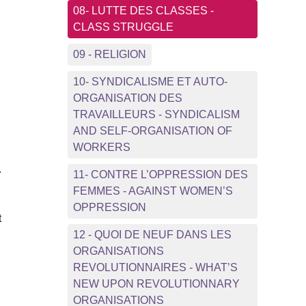
08- LUTTE DES CLASSES -
CLASS STRUGGLE
09 - RELIGION
10- SYNDICALISME ET AUTO-
ORGANISATION DES
TRAVAILLEURS - SYNDICALISM
AND SELF-ORGANISATION OF
WORKERS
.
11- CONTRE L’OPPRESSION DES
FEMMES - AGAINST WOMEN’S
OPPRESSION
t
12 - QUOI DE NEUF DANS LES
ORGANISATIONS
REVOLUTIONNAIRES - WHAT’S
NEW UPON REVOLUTIONNARY
ORGANISATIONS