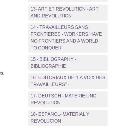
13- ART ET REVOLUTION - ART
AND REVOLUTION
14 - TRAVAILLEURS SANS
FRONTIERES - WORKERS HAVE
NO FRONTIERS AND A WORLD
TO CONQUER
15 - BIBLIOGRAPHY -
BIBLIOGRAPHIE
es,
16- EDITORIAUX DE "LA VOIX DES
TRAVAILLEURS" -
…
17- DEUTSCH - MATERIE UND
REVOLUTION
18- ESPANOL- MATERIAL Y
REVOLUCION