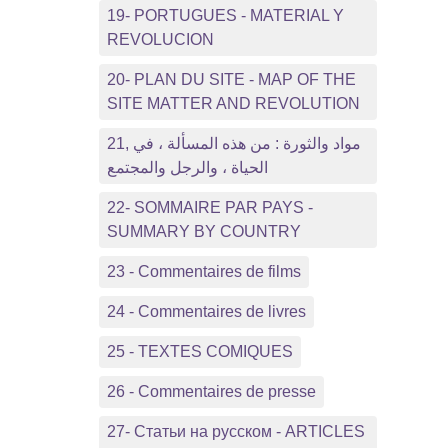
19- PORTUGUES - MATERIAL Y
REVOLUCION
20- PLAN DU SITE - MAP OF THE
SITE MATTER AND REVOLUTION
21, مواد والثورة : من هذه المسألة ، في
الحياة ، والرجل والمجتمع
22- SOMMAIRE PAR PAYS -
SUMMARY BY COUNTRY
23 - Commentaires de films
24 - Commentaires de livres
25 - TEXTES COMIQUES
26 - Commentaires de presse
27- Статьи на русском - ARTICLES