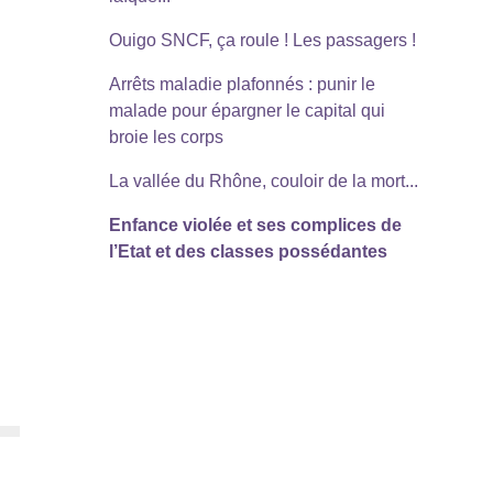
Ouigo SNCF, ça roule ! Les passagers !
Arrêts maladie plafonnés : punir le
malade pour épargner le capital qui
broie les corps
La vallée du Rhône, couloir de la mort...
Enfance violée et ses complices de
l’Etat et des classes possédantes