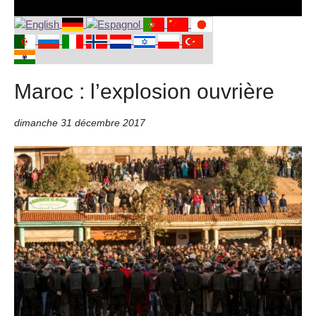
Maroc : l’explosion ouvrière
dimanche 31 décembre 2017