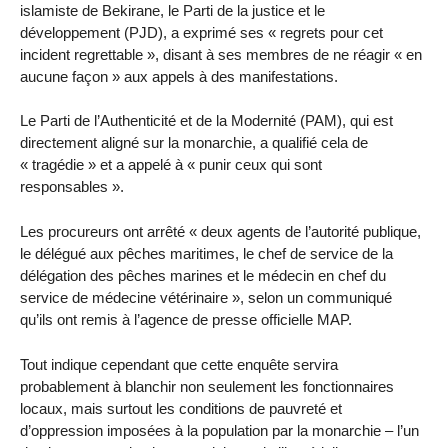
islamiste de Bekirane, le Parti de la justice et le
développement (PJD), a exprimé ses « regrets pour cet
incident regrettable », disant à ses membres de ne réagir « en
aucune façon » aux appels à des manifestations.
Le Parti de l’Authenticité et de la Modernité (PAM), qui est
directement aligné sur la monarchie, a qualifié cela de
« tragédie » et a appelé à « punir ceux qui sont
responsables ».
Les procureurs ont arrêté « deux agents de l’autorité publique,
le délégué aux pêches maritimes, le chef de service de la
délégation des pêches marines et le médecin en chef du
service de médecine vétérinaire », selon un communiqué
qu’ils ont remis à l’agence de presse officielle MAP.
Tout indique cependant que cette enquête servira
probablement à blanchir non seulement les fonctionnaires
locaux, mais surtout les conditions de pauvreté et
d’oppression imposées à la population par la monarchie – l’un