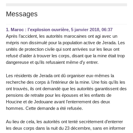
Messages
1.
Maroc : l’explosion ouvrière,
5 janvier 2018, 06:37
Après l’accident, les autorités marocaines ont agi avec un
mépris non dissimulé pour la population active de Jerada. Les
unités de protection civile qui sont arrivées sur les lieux ont
refusé d’aider à trouver les corps, disant que la mine était trop
dangereuse et qu’ils refusaient même d’y entrer.
Les résidents de Jerada ont dû organiser eux-mêmes la
recherche des corps à l’intérieur de la mine. Une fois qu’ils les
ont trouvés, ils ont demandé que les autorités garantissent des
pensions de retraite pour les épouses et les enfants de
Houcine et de Jedouane avant l’enterrement des deux
hommes. Cette demande a été refusée.
Au lieu de cela, les autorités ont tenté secrètement d’enterrer
les deux corps dans la nuit du 23 décembre, sans en informer