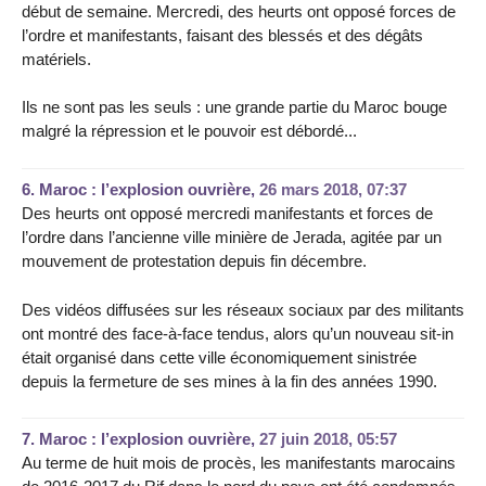
début de semaine. Mercredi, des heurts ont opposé forces de
l’ordre et manifestants, faisant des blessés et des dégâts
matériels.
Ils ne sont pas les seuls : une grande partie du Maroc bouge
malgré la répression et le pouvoir est débordé...
6.
Maroc : l’explosion ouvrière,
26 mars 2018, 07:37
Des heurts ont opposé mercredi manifestants et forces de
l’ordre dans l’ancienne ville minière de Jerada, agitée par un
mouvement de protestation depuis fin décembre.
Des vidéos diffusées sur les réseaux sociaux par des militants
ont montré des face-à-face tendus, alors qu’un nouveau sit-in
était organisé dans cette ville économiquement sinistrée
depuis la fermeture de ses mines à la fin des années 1990.
7.
Maroc : l’explosion ouvrière,
27 juin 2018, 05:57
Au terme de huit mois de procès, les manifestants marocains