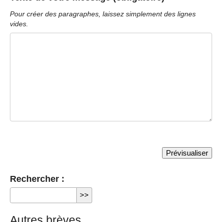
Pour créer des paragraphes, laissez simplement des lignes
vides.
Rechercher :
Autres brèves