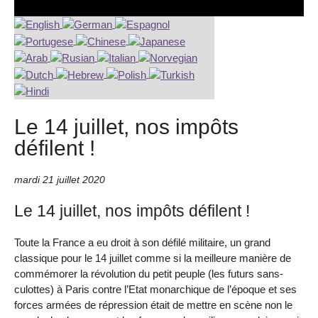
Le 14 juillet, nos impôts
défilent !
mardi 21 juillet 2020
Le 14 juillet, nos impôts défilent !
Toute la France a eu droit à son défilé militaire, un grand
classique pour le 14 juillet comme si la meilleure manière de
commémorer la révolution du petit peuple (les futurs sans-
culottes) à Paris contre l’Etat monarchique de l’époque et ses
forces armées de répression était de mettre en scène non le