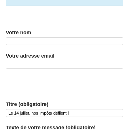
Votre nom
Votre adresse email
Titre (obligatoire)
Texte de votre message (obligatoire)