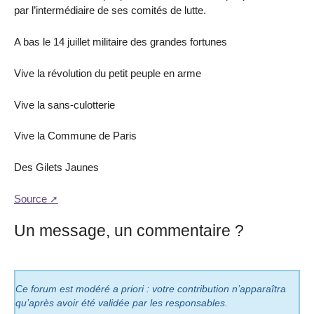
par l’intermédiaire de ses comités de lutte.
A bas le 14 juillet militaire des grandes fortunes
Vive la révolution du petit peuple en arme
Vive la sans-culotterie
Vive la Commune de Paris
Des Gilets Jaunes
Source
Un message, un commentaire ?
Ce forum est modéré a priori : votre contribution n’apparaîtra
qu’après avoir été validée par les responsables.