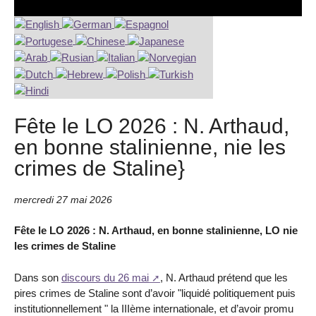
Fête le LO 2026 : N. Arthaud,
en bonne stalinienne, nie les
crimes de Staline}
mercredi 27 mai 2026
Fête le LO 2026 : N. Arthaud, en bonne stalinienne, LO nie
les crimes de Staline
Dans son
discours du 26 mai
, N. Arthaud prétend que les
pires crimes de Staline sont d’avoir "liquidé politiquement puis
institutionnellement " la IIIème internationale, et d’avoir promu