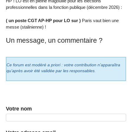
HP ! LO est en pleine magouille pour les élections
professionnelles dans la fonction publique (décembre 2026) :
( un poste CGT AP-HP pour LO sur )
Paris vaut bien une
messe (stalinienne) !
Un message, un commentaire ?
Ce forum est modéré a priori : votre contribution n’apparaîtra
qu’après avoir été validée par les responsables.
Votre nom