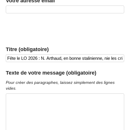
Votre adresse email
Titre (obligatoire)
Texte de votre message (obligatoire)
Pour créer des paragraphes, laissez simplement des lignes
vides.