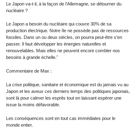
Le Japon va-t-il, à la façon de l’Allemagne, se détourner du
nucléaire ?
Le Japon a besoin du nucléaire qui couvre 30% de sa
production électrique. Notre île ne possède pas de ressources
fossiles. Dans un ou deux siècles, on pourra peut-être s’en
passer. Il faut développer les énergies naturelles et
renouvelables. Mais elles ne peuvent encore combler nos
besoins à grande échelle."
Commentaire de Max :
La crise politique, sanitaire et économique est du jamais vu au
Japon et les aveux ces derniers temps des politiques japonais,
sont là pour calmer les esprits tout en laissant espèrer une
issue la moins défavorable.
Les conséquences sont en tout cas immédiates pour le
monde entier.