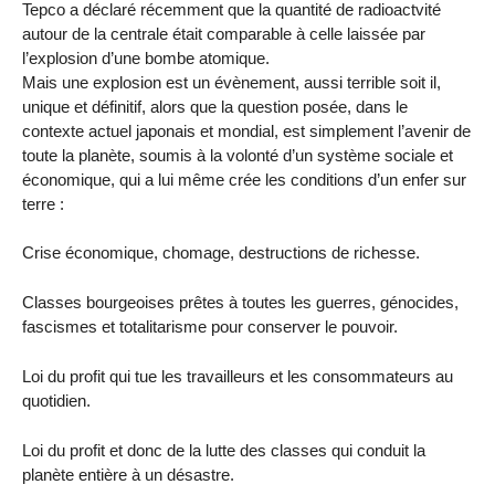
Tepco a déclaré récemment que la quantité de radioactvité
autour de la centrale était comparable à celle laissée par
l’explosion d’une bombe atomique.
Mais une explosion est un évènement, aussi terrible soit il,
unique et définitif, alors que la question posée, dans le
contexte actuel japonais et mondial, est simplement l’avenir de
toute la planète, soumis à la volonté d’un système sociale et
économique, qui a lui même crée les conditions d’un enfer sur
terre :
Crise économique, chomage, destructions de richesse.
Classes bourgeoises prêtes à toutes les guerres, génocides,
fascismes et totalitarisme pour conserver le pouvoir.
Loi du profit qui tue les travailleurs et les consommateurs au
quotidien.
Loi du profit et donc de la lutte des classes qui conduit la
planète entière à un désastre.