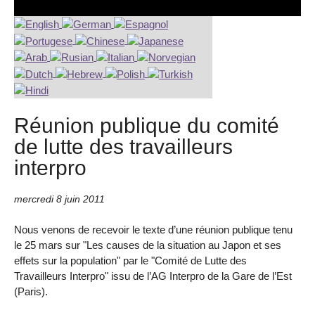
Réunion publique du comité
de lutte des travailleurs
interpro
mercredi 8 juin 2011
Nous venons de recevoir le texte d’une réunion publique tenu
le 25 mars sur "Les causes de la situation au Japon et ses
effets sur la population" par le "Comité de Lutte des
Travailleurs Interpro" issu de l’AG Interpro de la Gare de l’Est
(Paris).