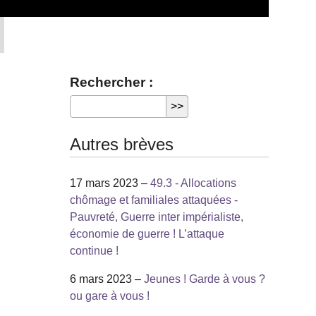
Rechercher :
Autres brèves
17 mars 2023 –
49.3 - Allocations
chômage et familiales attaquées -
Pauvreté, Guerre inter impérialiste,
économie de guerre ! L’attaque
continue !
6 mars 2023 –
Jeunes ! Garde à vous ?
ou gare à vous !