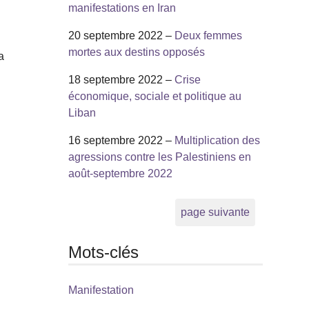
manifestations en Iran
20 septembre 2022 –
Deux femmes
mortes aux destins opposés
a
18 septembre 2022 –
Crise
économique, sociale et politique au
Liban
16 septembre 2022 –
Multiplication des
agressions contre les Palestiniens en
août-septembre 2022
page suivante
Mots-clés
Manifestation