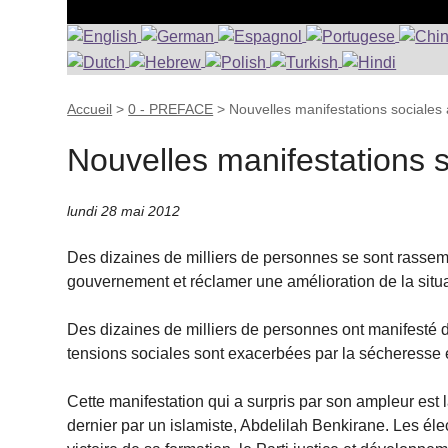
Accueil
>
0 - PREFACE
>
Nouvelles manifestations sociales
Nouvelles manifestations 
lundi 28 mai 2012
Des dizaines de milliers de personnes se sont rasse
gouvernement et réclamer une amélioration de la situa
Des dizaines de milliers de personnes ont manifesté 
tensions sociales sont exacerbées par la sécheresse
Cette manifestation qui a surpris par son ampleur est 
dernier par un islamiste, Abdelilah Benkirane. Les é