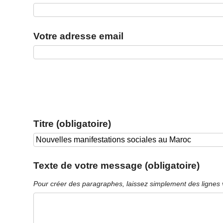
Votre adresse email
Titre (obligatoire)
Texte de votre message (obligatoire)
Pour créer des paragraphes, laissez simplement des lignes 