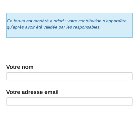
Ce forum est modéré a priori : votre contribution n’apparaîtra
qu’après avoir été validée par les responsables.
Votre nom
Votre adresse email