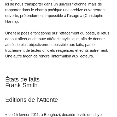
ici de nous transporter dans un univers fictionnel mais de
rapporter dans le champ poétique une archive ouvertement
ouverte, prétendument impossible à l’usage » (Christophe
Hanna).
Une telle poésie fonctionne sur l’effacement du poète, le refus
de tout affect et de toute afféterie stylistique, afin de donner
accès le plus objectivement possible aux faits, par le
truchement de textes officiels réagencés et écrits autrement.
Une autre façon de rendre l’information aux lecteurs.
États de faits
Frank Smith
Éditions de l’Attente
« Le 15 février 2011, à Benghazi, deuxième ville de Libye,