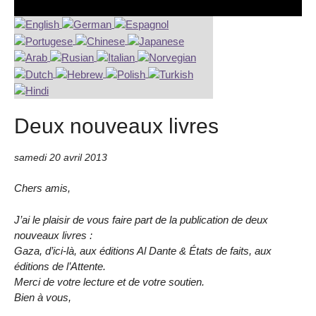
Deux nouveaux livres
samedi 20 avril 2013
Chers amis,
J’ai le plaisir de vous faire part de la publication de deux
nouveaux livres :
Gaza, d’ici-là, aux éditions Al Dante & États de faits, aux
éditions de l’Attente.
Merci de votre lecture et de votre soutien.
Bien à vous,