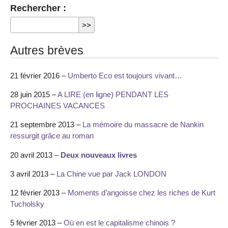
Rechercher :
Autres brèves
21 février 2016 –
Umberto Eco est toujours vivant…
28 juin 2015 –
A LIRE (en ligne) PENDANT LES
PROCHAINES VACANCES
21 septembre 2013 –
La mémoire du massacre de Nankin
ressurgit grâce au roman
20 avril 2013 –
Deux nouveaux livres
3 avril 2013 –
La Chine vue par Jack LONDON
12 février 2013 –
Moments d’angoisse chez les riches de Kurt
Tucholsky
5 février 2013 –
Où en est le capitalisme chinois ?