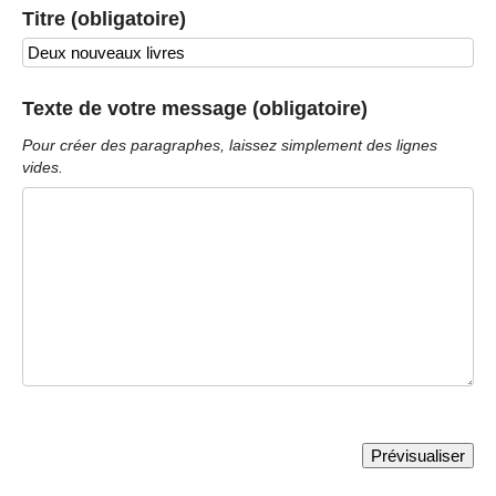
Titre (obligatoire)
Texte de votre message (obligatoire)
Pour créer des paragraphes, laissez simplement des lignes
vides.