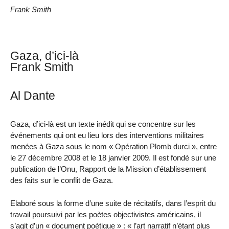
Frank Smith
Gaza, d’ici-là
Frank Smith
Al Dante
Gaza, d’ici-là est un texte inédit qui se concentre sur les
événements qui ont eu lieu lors des interventions militaires
menées à Gaza sous le nom « Opération Plomb durci », entre
le 27 décembre 2008 et le 18 janvier 2009. Il est fondé sur une
publication de l’Onu, Rapport de la Mission d’établissement
des faits sur le conflit de Gaza.
Elaboré sous la forme d’une suite de récitatifs, dans l’esprit du
travail poursuivi par les poètes objectivistes américains, il
s’agit d’un « document poétique » : « l’art narratif n’étant plus