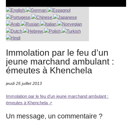
Immolation par le feu d’un
jeune marchand ambulant :
émeutes à Khenchela
jeudi 25 juillet 2013
Immolation par le feu d’un jeune marchand ambulant :
émeutes à Khenchela
Un message, un commentaire ?