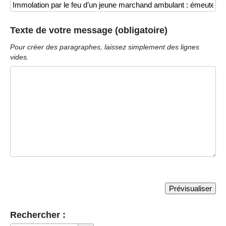
Texte de votre message (obligatoire)
Pour créer des paragraphes, laissez simplement des lignes
vides.
Rechercher :