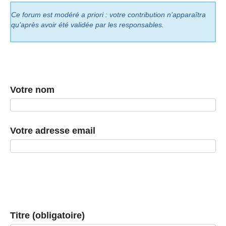
Ce forum est modéré a priori : votre contribution n’apparaîtra
qu’après avoir été validée par les responsables.
Votre nom
Votre adresse email
Titre (obligatoire)