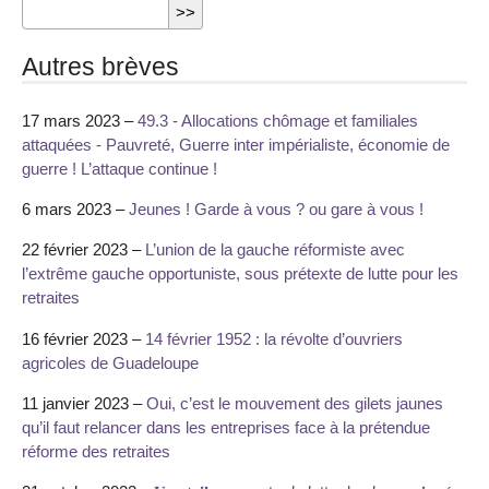
Autres brèves
17 mars 2023 –
49.3 - Allocations chômage et familiales
attaquées - Pauvreté, Guerre inter impérialiste, économie de
guerre ! L’attaque continue !
6 mars 2023 –
Jeunes ! Garde à vous ? ou gare à vous !
22 février 2023 –
L’union de la gauche réformiste avec
l’extrême gauche opportuniste, sous prétexte de lutte pour les
retraites
16 février 2023 –
14 février 1952 : la révolte d’ouvriers
agricoles de Guadeloupe
11 janvier 2023 –
Oui, c’est le mouvement des gilets jaunes
qu’il faut relancer dans les entreprises face à la prétendue
réforme des retraites