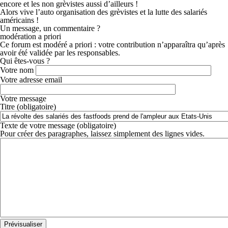
encore et les non grèvistes aussi d’ailleurs !
Alors vive l’auto organisation des grèvistes et la lutte des salariés
américains !
Un message, un commentaire ?
modération a priori
Ce forum est modéré a priori : votre contribution n’apparaîtra qu’après
avoir été validée par les responsables.
Qui êtes-vous ?
Votre nom
Votre adresse email
Votre message
Titre (obligatoire)
Texte de votre message (obligatoire)
Pour créer des paragraphes, laissez simplement des lignes vides.