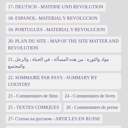
17- DEUTSCH - MATERIE UND REVOLUTION
18- ESPANOL- MATERIAL Y REVOLUCION
19- PORTUGUES - MATERIAL Y REVOLUCION
20- PLAN DU SITE - MAP OF THE SITE MATTER AND
REVOLUTION
21, مواد والثورة : من هذه المسألة ، في الحياة ، والرجل
والمجتمع
22- SOMMAIRE PAR PAYS - SUMMARY BY
COUNTRY
23 - Commentaires de films
24 - Commentaires de livres
25 - TEXTES COMIQUES
26 - Commentaires de presse
27- Статьи на русском - ARTICLES EN RUSSE