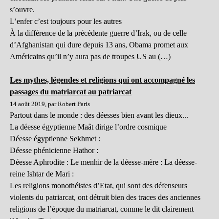
s’ouvre.
L’enfer c’est toujours pour les autres
À la différence de la précédente guerre d’Irak, ou de celle
d’Afghanistan qui dure depuis 13 ans, Obama promet aux
Américains qu’il n’y aura pas de troupes US au (…)
Les mythes, légendes et religions qui ont accompagné les
passages du matriarcat au patriarcat
14 août 2019, par Robert Paris
Partout dans le monde : des déesses bien avant les dieux...
La déesse égyptienne Maât dirige l’ordre cosmique
Déesse égyptienne Sekhmet :
Déesse phénicienne Hathor :
Déesse Aphrodite : Le menhir de la déesse-mère : La déesse-
reine Ishtar de Mari :
Les religions monothéistes d’Etat, qui sont des défenseurs
violents du patriarcat, ont détruit bien des traces des anciennes
religions de l’époque du matriarcat, comme le dit clairement