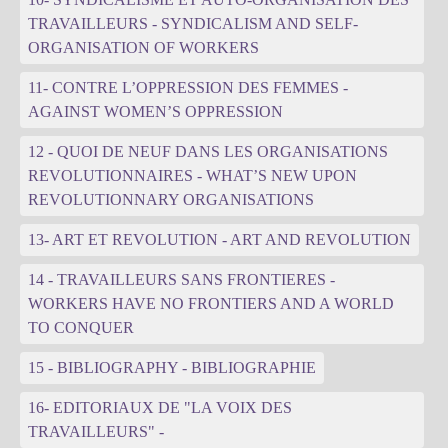
TRAVAILLEURS - SYNDICALISM AND SELF-
ORGANISATION OF WORKERS
11- CONTRE L’OPPRESSION DES FEMMES -
AGAINST WOMEN’S OPPRESSION
12 - QUOI DE NEUF DANS LES ORGANISATIONS
REVOLUTIONNAIRES - WHAT’S NEW UPON
REVOLUTIONNARY ORGANISATIONS
13- ART ET REVOLUTION - ART AND REVOLUTION
14 - TRAVAILLEURS SANS FRONTIERES -
WORKERS HAVE NO FRONTIERS AND A WORLD
TO CONQUER
15 - BIBLIOGRAPHY - BIBLIOGRAPHIE
16- EDITORIAUX DE "LA VOIX DES
TRAVAILLEURS" -