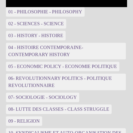
01 - PHILOSOPHIE - PHILOSOPHY
02 - SCIENCES - SCIENCE
03 - HISTORY - HISTOIRE
04 - HISTOIRE CONTEMPORAINE-
CONTEMPORARY HISTORY
05 - ECONOMIC POLICY - ECONOMIE POLITIQUE
06- REVOLUTIONNARY POLITICS - POLITIQUE
REVOLUTIONNAIRE
07- SOCIOLOGIE - SOCIOLOGY
08- LUTTE DES CLASSES - CLASS STRUGGLE
09 - RELIGION
10- SYNDICALISME ET AUTO-ORGANISATION DES