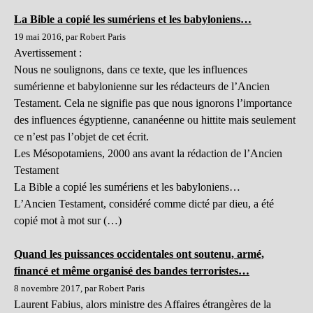
La Bible a copié les sumériens et les babyloniens…
19 mai 2016, par Robert Paris
Avertissement :
Nous ne soulignons, dans ce texte, que les influences
sumérienne et babylonienne sur les rédacteurs de l’Ancien
Testament. Cela ne signifie pas que nous ignorons l’importance
des influences égyptienne, cananéenne ou hittite mais seulement
ce n’est pas l’objet de cet écrit.
Les Mésopotamiens, 2000 ans avant la rédaction de l’Ancien
Testament
La Bible a copié les sumériens et les babyloniens…
L’Ancien Testament, considéré comme dicté par dieu, a été
copié mot à mot sur (…)
Quand les puissances occidentales ont soutenu, armé,
financé et même organisé des bandes terroristes…
8 novembre 2017, par Robert Paris
Laurent Fabius, alors ministre des Affaires étrangères de la