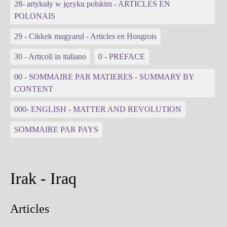
28- artykuły w języku polskim - ARTICLES EN
POLONAIS
29 - Cikkek magyarul - Articles en Hongrois
30 - Articoli in italiano
0 - PREFACE
00 - SOMMAIRE PAR MATIERES - SUMMARY BY
CONTENT
000- ENGLISH - MATTER AND REVOLUTION
SOMMAIRE PAR PAYS
Irak - Iraq
Articles