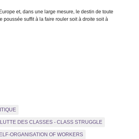
Europe et, dans une large mesure, le destin de toute
ssée suffit à la faire rouler soit à droite soit à
ITIQUE
- LUTTE DES CLASSES - CLASS STRUGGLE
 SELF-ORGANISATION OF WORKERS