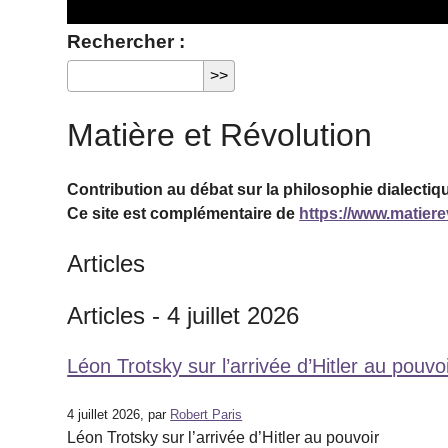
Rechercher :
Matière et Révolution
Contribution au débat sur la philosophie dialectiqu
Ce site est complémentaire de
https://www.matierev
Articles
Articles - 4 juillet 2026
Léon Trotsky sur l’arrivée d’Hitler au pouvo
4 juillet 2026, par
Robert Paris
Léon Trotsky sur l’arrivée d’Hitler au pouvoir