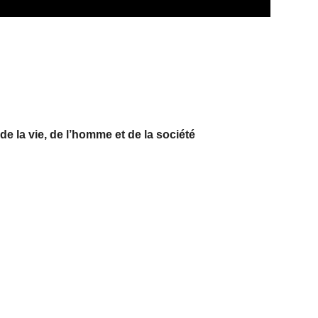
e la vie, de l’homme et de la société