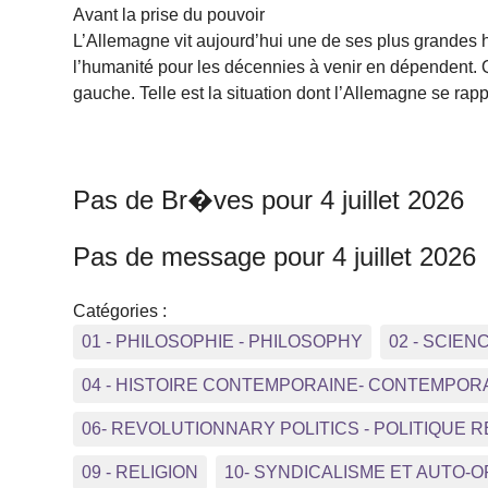
Avant la prise du pouvoir
L’Allemagne vit aujourd’hui une de ses plus grandes he
l’humanité pour les décennies à venir en dépendent. Qu
gauche. Telle est la situation dont l’Allemagne se ra
Pas de Br�ves pour 4 juillet 2026
Pas de message pour 4 juillet 2026
Catégories :
01 - PHILOSOPHIE - PHILOSOPHY
02 - SCIEN
04 - HISTOIRE CONTEMPORAINE- CONTEMPOR
06- REVOLUTIONNARY POLITICS - POLITIQUE 
09 - RELIGION
10- SYNDICALISME ET AUTO-