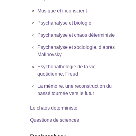
Musique et inconscient
Psychanalyse et biologie
Psychanalyse et chaos déterministe
Psychanalyse et sociologie, d’après
Malinovsky
Psychopathologie de la vie
quotidienne, Freud
La mémoire, une reconstruction du
passé tournée vers le futur
Le chaos déterministe
Questions de sciences