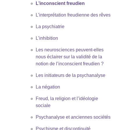
L’inconscient freudien
L’interprétation freudienne des rêves
La psychiatrie
L’inhibition
Les neurosciences peuvent-elles
nous éclairer sur la validité de la
notion de l’inconscient freudien ?
Les initiateurs de la psychanalyse
La négation
Freud, la religion et l’idéologie
sociale
Psychanalyse et anciennes sociétés
Psychisme et discontinuité