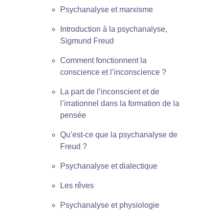
Psychanalyse et marxisme
Introduction à la psychanalyse,
Sigmund Freud
Comment fonctionnent la
conscience et l’inconscience ?
La part de l’inconscient et de
l’irrationnel dans la formation de la
pensée
Qu’est-ce que la psychanalyse de
Freud ?
Psychanalyse et dialectique
Les rêves
Psychanalyse et physiologie