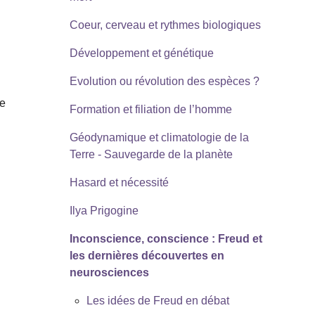
Coeur, cerveau et rythmes biologiques
Développement et génétique
Evolution ou révolution des espèces ?
de
Formation et filiation de l’homme
Géodynamique et climatologie de la
Terre - Sauvegarde de la planète
Hasard et nécessité
Ilya Prigogine
Inconscience, conscience : Freud et
les dernières découvertes en
neurosciences
Les idées de Freud en débat