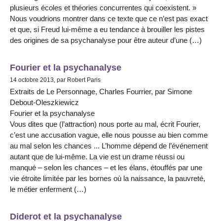
plusieurs écoles et théories concurrentes qui coexistent. »
Nous voudrions montrer dans ce texte que ce n’est pas exact
et que, si Freud lui-même a eu tendance à brouiller les pistes
des origines de sa psychanalyse pour être auteur d’une (…)
Fourier et la psychanalyse
14 octobre 2013, par Robert Paris
Extraits de Le Personnage, Charles Fourrier, par Simone
Debout-Oleszkiewicz
Fourier et la psychanalyse
Vous dites que (l’attraction) nous porte au mal, écrit Fourier,
c’est une accusation vague, elle nous pousse au bien comme
au mal selon les chances ... L’homme dépend de l’événement
autant que de lui-même. La vie est un drame réussi ou
manqué – selon les chances – et les élans, étouffés par une
vie étroite limitée par les bornes où la naissance, la pauvreté,
le métier enferment (…)
Diderot et la psychanalyse