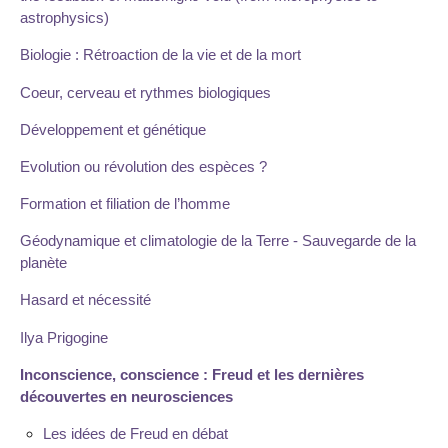
astrophysics)
Biologie : Rétroaction de la vie et de la mort
Coeur, cerveau et rythmes biologiques
Développement et génétique
Evolution ou révolution des espèces ?
Formation et filiation de l’homme
Géodynamique et climatologie de la Terre - Sauvegarde de la
planète
Hasard et nécessité
Ilya Prigogine
Inconscience, conscience : Freud et les dernières
découvertes en neurosciences
Les idées de Freud en débat