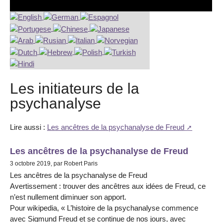
Les initiateurs de la
psychanalyse
Lire aussi :
Les ancêtres de la psychanalyse de Freud
Les ancêtres de la psychanalyse de Freud
3 octobre 2019, par Robert Paris
Les ancêtres de la psychanalyse de Freud
Avertissement : trouver des ancêtres aux idées de Freud, ce
n’est nullement diminuer son apport.
Pour wikipedia, « L’histoire de la psychanalyse commence
avec Sigmund Freud et se continue de nos jours, avec