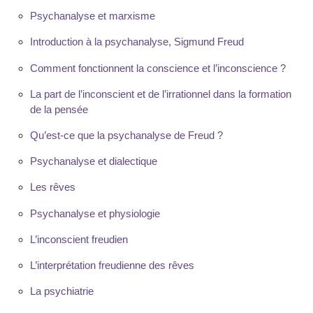
Psychanalyse et marxisme
Introduction à la psychanalyse, Sigmund Freud
Comment fonctionnent la conscience et l’inconscience ?
La part de l’inconscient et de l’irrationnel dans la formation
de la pensée
Qu’est-ce que la psychanalyse de Freud ?
Psychanalyse et dialectique
Les rêves
Psychanalyse et physiologie
L’inconscient freudien
L’interprétation freudienne des rêves
La psychiatrie