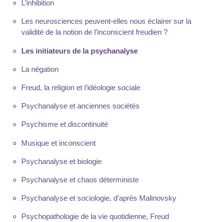
L’inhibition
Les neurosciences peuvent-elles nous éclairer sur la
validité de la notion de l’inconscient freudien ?
Les initiateurs de la psychanalyse
La négation
Freud, la religion et l’idéologie sociale
Psychanalyse et anciennes sociétés
Psychisme et discontinuité
Musique et inconscient
Psychanalyse et biologie
Psychanalyse et chaos déterministe
Psychanalyse et sociologie, d’après Malinovsky
Psychopathologie de la vie quotidienne, Freud