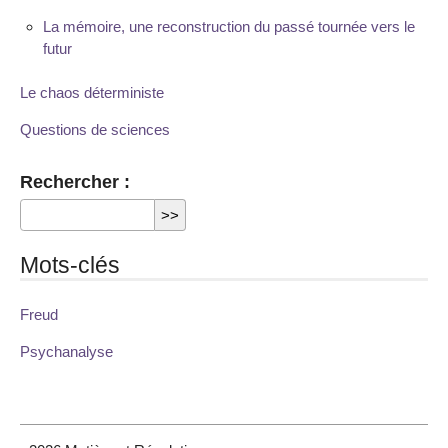
La mémoire, une reconstruction du passé tournée vers le
futur
Le chaos déterministe
Questions de sciences
Rechercher :
Mots-clés
Freud
Psychanalyse