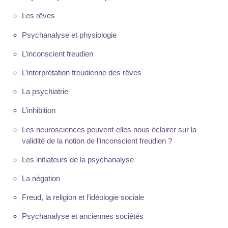
Les rêves
Psychanalyse et physiologie
L’inconscient freudien
L’interprétation freudienne des rêves
La psychiatrie
L’inhibition
Les neurosciences peuvent-elles nous éclairer sur la
validité de la notion de l’inconscient freudien ?
Les initiateurs de la psychanalyse
La négation
Freud, la religion et l’idéologie sociale
Psychanalyse et anciennes sociétés