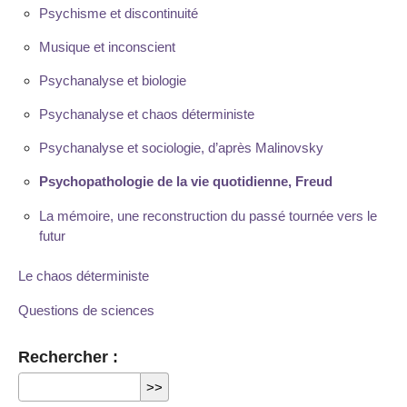
Psychisme et discontinuité
Musique et inconscient
Psychanalyse et biologie
Psychanalyse et chaos déterministe
Psychanalyse et sociologie, d’après Malinovsky
Psychopathologie de la vie quotidienne, Freud
La mémoire, une reconstruction du passé tournée vers le
futur
Le chaos déterministe
Questions de sciences
Rechercher :