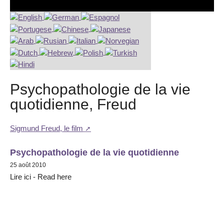
Psychopathologie de la vie
quotidienne, Freud
Sigmund Freud, le film
Psychopathologie de la vie quotidienne
25 août 2010
Lire ici - Read here