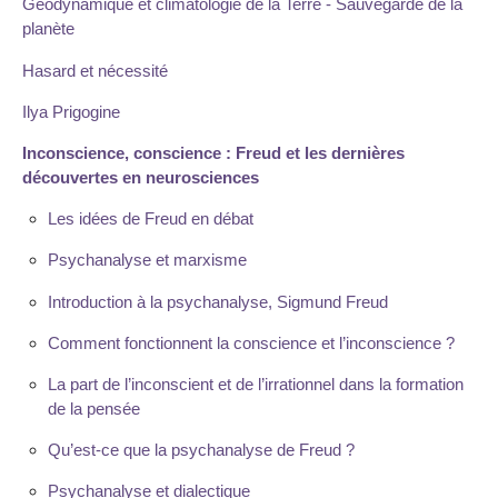
Géodynamique et climatologie de la Terre - Sauvegarde de la
planète
Hasard et nécessité
Ilya Prigogine
Inconscience, conscience : Freud et les dernières
découvertes en neurosciences
Les idées de Freud en débat
Psychanalyse et marxisme
Introduction à la psychanalyse, Sigmund Freud
Comment fonctionnent la conscience et l’inconscience ?
La part de l’inconscient et de l’irrationnel dans la formation
de la pensée
Qu’est-ce que la psychanalyse de Freud ?
Psychanalyse et dialectique