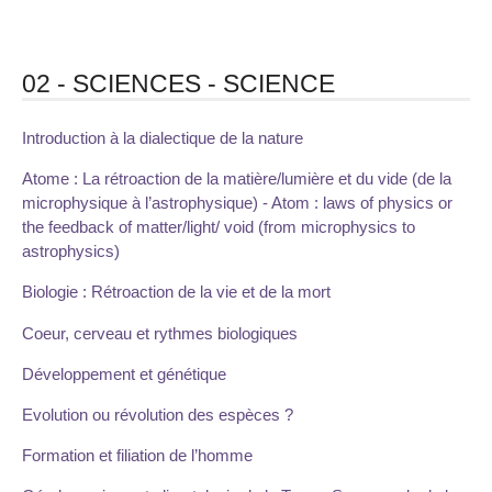
02 - SCIENCES - SCIENCE
Introduction à la dialectique de la nature
Atome : La rétroaction de la matière/lumière et du vide (de la
microphysique à l’astrophysique) - Atom : laws of physics or
the feedback of matter/light/ void (from microphysics to
astrophysics)
Biologie : Rétroaction de la vie et de la mort
Coeur, cerveau et rythmes biologiques
Développement et génétique
Evolution ou révolution des espèces ?
Formation et filiation de l’homme