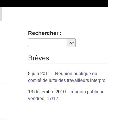
Rechercher :
Brèves
8 juin 2011 –
Réunion publique du
comité de lutte des travailleurs interpro
13 décembre 2010 –
réunion publique
vendredi 17/12