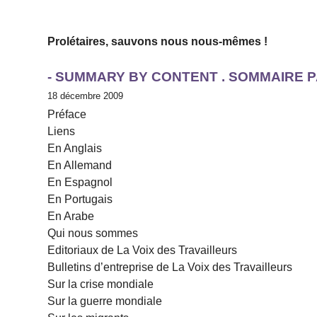
Prolétaires, sauvons nous nous-mêmes !
- SUMMARY BY CONTENT . SOMMAIRE 
18 décembre 2009
Préface
Liens
En Anglais
En Allemand
En Espagnol
En Portugais
En Arabe
Qui nous sommes
Editoriaux de La Voix des Travailleurs
Bulletins d’entreprise de La Voix des Travailleurs
Sur la crise mondiale
Sur la guerre mondiale