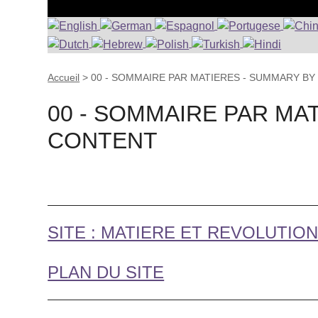
Accueil
>
00 - SOMMAIRE PAR MATIERES - SUMMARY B
00 - SOMMAIRE PAR MA
CONTENT
SITE : MATIERE ET REVOLUTIO
PLAN DU SITE