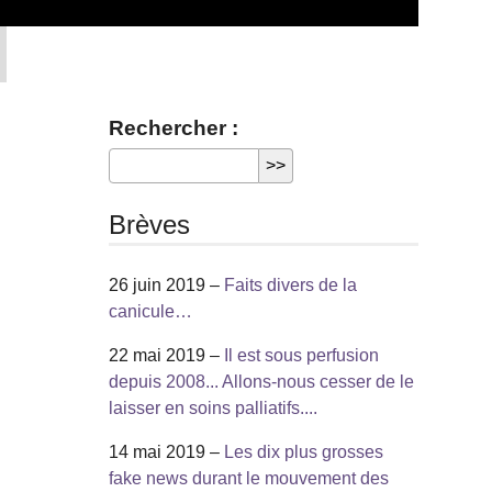
Rechercher :
Brèves
26 juin 2019 –
Faits divers de la
canicule…
22 mai 2019 –
Il est sous perfusion
depuis 2008... Allons-nous cesser de le
laisser en soins palliatifs....
14 mai 2019 –
Les dix plus grosses
fake news durant le mouvement des