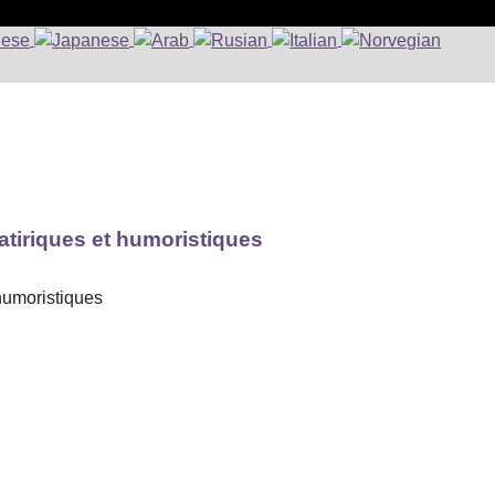
atiriques et humoristiques
humoristiques