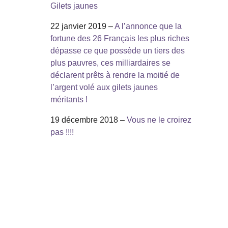
Gilets jaunes
22 janvier 2019 –
A l’annonce que la
fortune des 26 Français les plus riches
dépasse ce que possède un tiers des
plus pauvres, ces milliardaires se
déclarent prêts à rendre la moitié de
l’argent volé aux gilets jaunes
méritants !
19 décembre 2018 –
Vous ne le croirez
pas !!!!