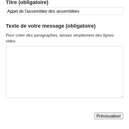
Titre (obligatoire)
Texte de votre message (obligatoire)
Pour créer des paragraphes, laissez simplement des lignes
vides.