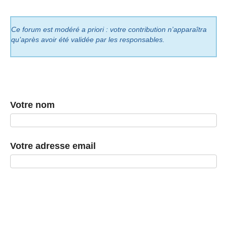
Ce forum est modéré a priori : votre contribution n’apparaîtra
qu’après avoir été validée par les responsables.
Votre nom
Votre adresse email