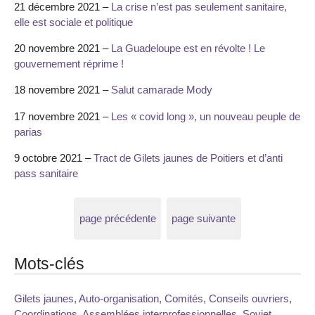
21 décembre 2021 –
La crise n’est pas seulement sanitaire,
elle est sociale et politique
20 novembre 2021 –
La Guadeloupe est en révolte ! Le
gouvernement réprime !
18 novembre 2021 –
Salut camarade Mody
17 novembre 2021 –
Les « covid long », un nouveau peuple de
parias
9 octobre 2021 –
Tract de Gilets jaunes de Poitiers et d’anti
pass sanitaire
page précédente
page suivante
Mots-clés
Gilets jaunes, Auto-organisation, Comités, Conseils ouvriers,
Coordinations, Assemblées interprofessionnelles, Soviet