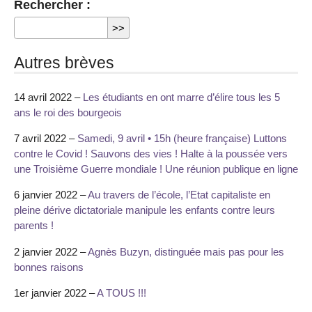
Rechercher :
Autres brèves
14 avril 2022 –
Les étudiants en ont marre d’élire tous les 5
ans le roi des bourgeois
7 avril 2022 –
Samedi, 9 avril • 15h (heure française) Luttons
contre le Covid ! Sauvons des vies ! Halte à la poussée vers
une Troisième Guerre mondiale ! Une réunion publique en ligne
6 janvier 2022 –
Au travers de l’école, l’Etat capitaliste en
pleine dérive dictatoriale manipule les enfants contre leurs
parents !
2 janvier 2022 –
Agnès Buzyn, distinguée mais pas pour les
bonnes raisons
1er janvier 2022 –
A TOUS !!!