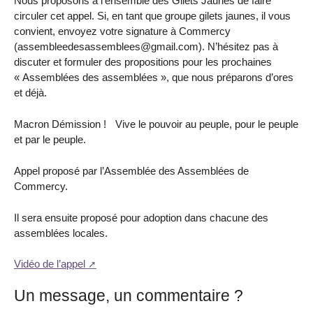
Nous proposons à l’ensemble des Gilets Jaunes de faire
circuler cet appel. Si, en tant que groupe gilets jaunes, il vous
convient, envoyez votre signature à Commercy
(assembleedesassemblees@gmail.com). N’hésitez pas à
discuter et formuler des propositions pour les prochaines
« Assemblées des assemblées », que nous préparons d’ores
et déjà.
Macron Démission ! Vive le pouvoir au peuple, pour le peuple
et par le peuple.
Appel proposé par l’Assemblée des Assemblées de
Commercy.
Il sera ensuite proposé pour adoption dans chacune des
assemblées locales.
Vidéo de l’appel
Un message, un commentaire ?