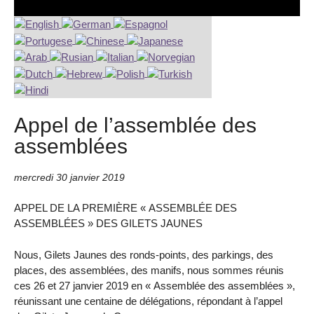
Appel de l’assemblée des
assemblées
mercredi 30 janvier 2019
APPEL DE LA PREMIÈRE « ASSEMBLÉE DES
ASSEMBLÉES » DES GILETS JAUNES
Nous, Gilets Jaunes des ronds-points, des parkings, des
places, des assemblées, des manifs, nous sommes réunis
ces 26 et 27 janvier 2019 en « Assemblée des assemblées »,
réunissant une centaine de délégations, répondant à l’appel