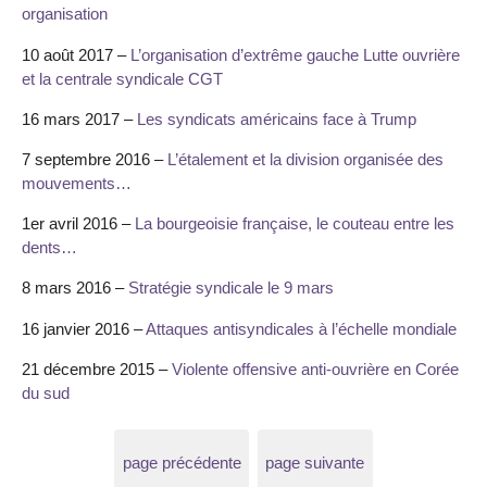
organisation
10 août 2017 –
L’organisation d’extrême gauche Lutte ouvrière
et la centrale syndicale CGT
16 mars 2017 –
Les syndicats américains face à Trump
7 septembre 2016 –
L’étalement et la division organisée des
mouvements…
1er avril 2016 –
La bourgeoisie française, le couteau entre les
dents…
8 mars 2016 –
Stratégie syndicale le 9 mars
16 janvier 2016 –
Attaques antisyndicales à l’échelle mondiale
21 décembre 2015 –
Violente offensive anti-ouvrière en Corée
du sud
page précédente
page suivante