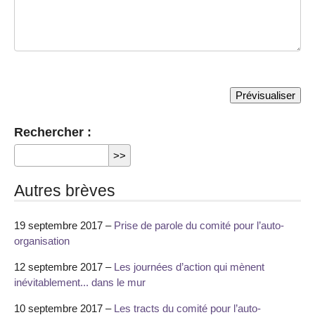
Rechercher :
Autres brèves
19 septembre 2017 –
Prise de parole du comité pour l’auto-
organisation
12 septembre 2017 –
Les journées d’action qui mènent
inévitablement... dans le mur
10 septembre 2017 –
Les tracts du comité pour l’auto-