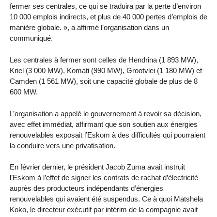
fermer ses centrales, ce qui se traduira par la perte d’environ
10 000 emplois indirects, et plus de 40 000 pertes d’emplois de
manière globale. », a affirmé l’organisation dans un
communiqué.
Les centrales à fermer sont celles de Hendrina (1 893 MW),
Kriel (3 000 MW), Komati (990 MW), Grootvlei (1 180 MW) et
Camden (1 561 MW), soit une capacité globale de plus de 8
600 MW.
L’organisation a appelé le gouvernement à revoir sa décision,
avec effet immédiat, affirmant que son soutien aux énergies
renouvelables exposait l’Eskom à des difficultés qui pourraient
la conduire vers une privatisation.
En février dernier, le président Jacob Zuma avait instruit
l’Eskom à l’effet de signer les contrats de rachat d’électricité
auprès des producteurs indépendants d’énergies
renouvelables qui avaient été suspendus. Ce à quoi Matshela
Koko, le directeur exécutif par intérim de la compagnie avait