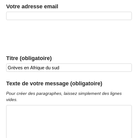
Votre adresse email
Titre (obligatoire)
Texte de votre message (obligatoire)
Pour créer des paragraphes, laissez simplement des lignes
vides.