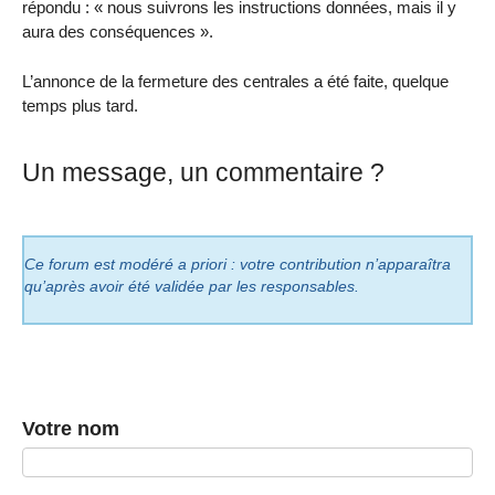
répondu : « nous suivrons les instructions données, mais il y
aura des conséquences ».
L’annonce de la fermeture des centrales a été faite, quelque
temps plus tard.
Un message, un commentaire ?
Ce forum est modéré a priori : votre contribution n’apparaîtra
qu’après avoir été validée par les responsables.
Votre nom