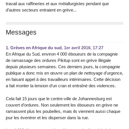
travail aux raffineries et aux métallurgistes pendant que
d’autres secteurs entraient en grève...
Messages
1.
Grèves en Afrique du sud,
1er avril 2016, 17:27
En Afrique du Sud, environ 4 000 éboueurs de la compagnie
de ramassage des ordures Pikitup sont en grève illégale
depuis plusieurs semaines. Ces derniers jours, la compagnie
publique a donc mis en œuvre un plan de nettoyage d’urgence,
en faisant appel à des travailleurs intérimaires. Cette décision
a fait monter la tension d’un cran et entraîné des violences.
Cela fait 15 jours que le centre-ville de Johannesburg est
couvert d’ordures. Non seulement les éboueurs en grève ne
ramassent plus les poubelles, mais ils viennent aussi chaque
jour les éventrer et les disperser dans la rue.