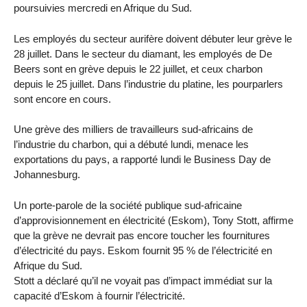
poursuivies mercredi en Afrique du Sud.
Les employés du secteur aurifère doivent débuter leur grève le
28 juillet. Dans le secteur du diamant, les employés de De
Beers sont en grève depuis le 22 juillet, et ceux charbon
depuis le 25 juillet. Dans l’industrie du platine, les pourparlers
sont encore en cours.
Une grève des milliers de travailleurs sud-africains de
l’industrie du charbon, qui a débuté lundi, menace les
exportations du pays, a rapporté lundi le Business Day de
Johannesburg.
Un porte-parole de la société publique sud-africaine
d’approvisionnement en électricité (Eskom), Tony Stott, affirme
que la grève ne devrait pas encore toucher les fournitures
d’électricité du pays. Eskom fournit 95 % de l’électricité en
Afrique du Sud.
Stott a déclaré qu’il ne voyait pas d’impact immédiat sur la
capacité d’Eskom à fournir l’électricité.