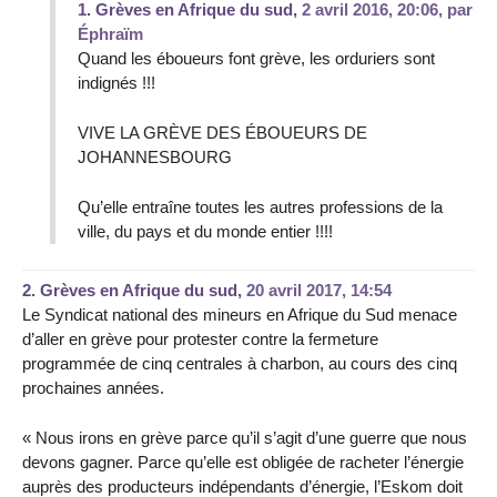
1.
Grèves en Afrique du sud,
2 avril 2016, 20:06
,
par
Éphraïm
Quand les éboueurs font grève, les orduriers sont
indignés !!!
VIVE LA GRÈVE DES ÉBOUEURS DE
JOHANNESBOURG
Qu’elle entraîne toutes les autres professions de la
ville, du pays et du monde entier !!!!
2.
Grèves en Afrique du sud,
20 avril 2017, 14:54
Le Syndicat national des mineurs en Afrique du Sud menace
d’aller en grève pour protester contre la fermeture
programmée de cinq centrales à charbon, au cours des cinq
prochaines années.
« Nous irons en grève parce qu’il s’agit d’une guerre que nous
devons gagner. Parce qu’elle est obligée de racheter l’énergie
auprès des producteurs indépendants d’énergie, l’Eskom doit