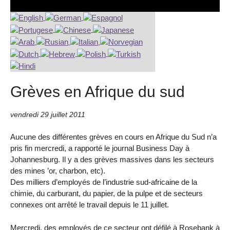
Grèves en Afrique du sud
vendredi 29 juillet 2011
Aucune des différentes grèves en cours en Afrique du Sud n’a
pris fin mercredi, a rapporté le journal Business Day à
Johannesburg. Il y a des grèves massives dans les secteurs
des mines ’or, charbon, etc).
Des milliers d’employés de l’industrie sud-africaine de la
chimie, du carburant, du papier, de la pulpe et de secteurs
connexes ont arrêté le travail depuis le 11 juillet.
Mercredi, des employés de ce secteur ont défilé à Rosebank à