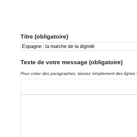
Titre (obligatoire)
Texte de votre message (obligatoire)
Pour créer des paragraphes, laissez simplement des lignes 