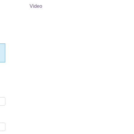
Video