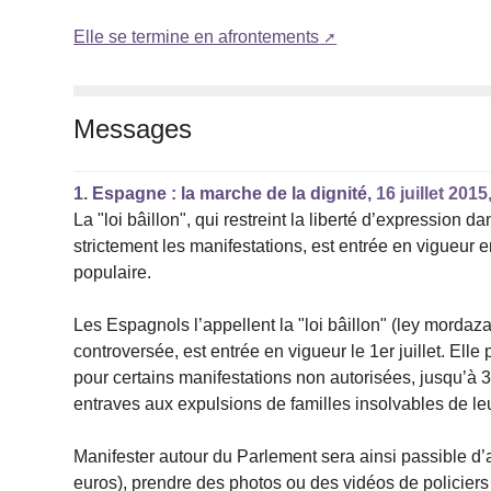
Elle se termine en afrontements
Messages
1.
Espagne : la marche de la dignité,
16 juillet 2015
La "loi bâillon", qui restreint la liberté d’expression 
strictement les manifestations, est entrée en vigueur en
populaire.
Les Espagnols l’appellent la "loi bâillon" (ley mordaza)
controversée, est entrée en vigueur le 1er juillet. E
pour certains manifestations non autorisées, jusqu’à 3
entraves aux expulsions de familles insolvables de le
Manifester autour du Parlement sera ainsi passible 
euros), prendre des photos ou des vidéos de policiers 