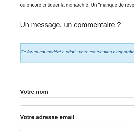
ou encore critiquer la monarchie. Un "manque de resp
Un message, un commentaire ?
Ce forum est modéré a priori : votre contribution n’apparaît
Votre nom
Votre adresse email