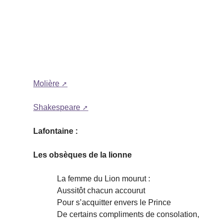
Molière
Shakespeare
Lafontaine :
Les obsèques de la lionne
La femme du Lion mourut :
Aussitôt chacun accourut
Pour s’acquitter envers le Prince
De certains compliments de consolation,