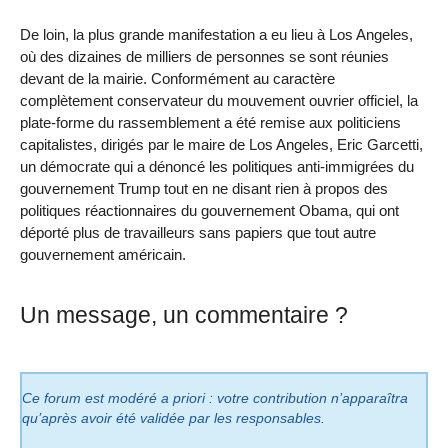
De loin, la plus grande manifestation a eu lieu à Los Angeles,
où des dizaines de milliers de personnes se sont réunies
devant de la mairie. Conformément au caractère
complètement conservateur du mouvement ouvrier officiel, la
plate-forme du rassemblement a été remise aux politiciens
capitalistes, dirigés par le maire de Los Angeles, Eric Garcetti,
un démocrate qui a dénoncé les politiques anti-immigrées du
gouvernement Trump tout en ne disant rien à propos des
politiques réactionnaires du gouvernement Obama, qui ont
déporté plus de travailleurs sans papiers que tout autre
gouvernement américain.
Un message, un commentaire ?
Ce forum est modéré a priori : votre contribution n’apparaîtra
qu’après avoir été validée par les responsables.