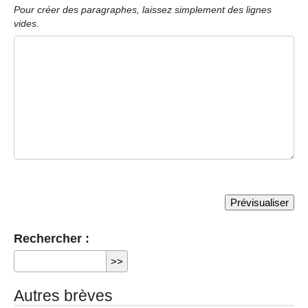
Pour créer des paragraphes, laissez simplement des lignes
vides.
Rechercher :
Autres brèves