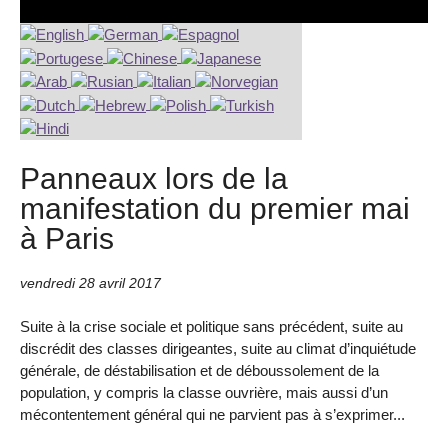
Panneaux lors de la
manifestation du premier mai
à Paris
vendredi 28 avril 2017
Suite à la crise sociale et politique sans précédent, suite au
discrédit des classes dirigeantes, suite au climat d’inquiétude
générale, de déstabilisation et de déboussolement de la
population, y compris la classe ouvrière, mais aussi d’un
mécontentement général qui ne parvient pas à s’exprimer...