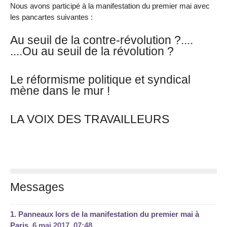
Nous avons participé à la manifestation du premier mai avec
les pancartes suivantes :
Au seuil de la contre-révolution ?....
....Ou au seuil de la révolution ?
Le réformisme politique et syndical
mène dans le mur !
LA VOIX DES TRAVAILLEURS
Messages
1.
Panneaux lors de la manifestation du premier mai à
Paris,
6 mai 2017, 07:48