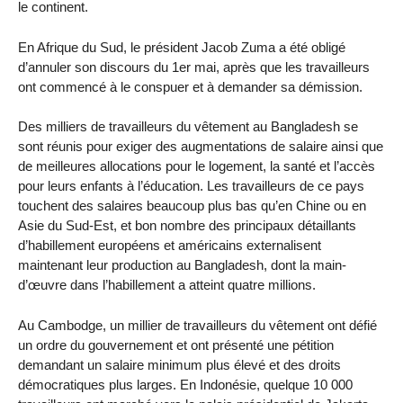
le continent.
En Afrique du Sud, le président Jacob Zuma a été obligé
d’annuler son discours du 1er mai, après que les travailleurs
ont commencé à le conspuer et à demander sa démission.
Des milliers de travailleurs du vêtement au Bangladesh se
sont réunis pour exiger des augmentations de salaire ainsi que
de meilleures allocations pour le logement, la santé et l’accès
pour leurs enfants à l’éducation. Les travailleurs de ce pays
touchent des salaires beaucoup plus bas qu’en Chine ou en
Asie du Sud-Est, et bon nombre des principaux détaillants
d’habillement européens et américains externalisent
maintenant leur production au Bangladesh, dont la main-
d’œuvre dans l’habillement a atteint quatre millions.
Au Cambodge, un millier de travailleurs du vêtement ont défié
un ordre du gouvernement et ont présenté une pétition
demandant un salaire minimum plus élevé et des droits
démocratiques plus larges. En Indonésie, quelque 10 000