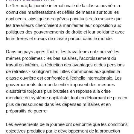
Le 1er mai, la journée internationale de la classe ouvrière a
connu des manifestations et défilés de masse sur tous les
continents, ainsi que des grèves ponctuelles, à mesure que
les travailleurs cherchaient à manifester leur opposition aux
politiques des gouvernements de droite et leur solidarité avec
leurs frères et sœurs de classe partout dans le monde.
Dans un pays après l’autre, les travailleurs ont soulevé les
mêmes problèmes : les bas salaires, l’accroissement du
travail en intérim, la réduction des avantages et des pensions
de retraites - soulignant les luttes communes auxquelles la
classe ouvrière est confrontée à l’échelle internationale. Les
gouvernements du monde entier imposent des mesures
d’austérité toujours plus brutales en réponse à la crise
mondiale du système capitaliste, tout en détournant de plus en
plus de ressources dans les dépenses militaires et en
préparatifs de guerre.
Les événements de la journée ont démontré que les conditions
objectives produites par le développement de la production