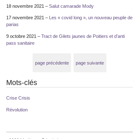
18 novembre 2021 –
Salut camarade Mody
17 novembre 2021 –
Les « covid long », un nouveau peuple de
parias
9 octobre 2021 –
Tract de Gilets jaunes de Poitiers et d’anti
pass sanitaire
page précédente
page suivante
Mots-clés
Crise Crisis
Révolution