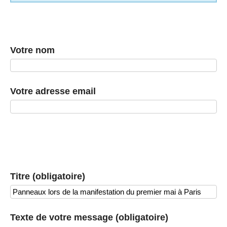
Votre nom
Votre adresse email
Titre (obligatoire)
Texte de votre message (obligatoire)