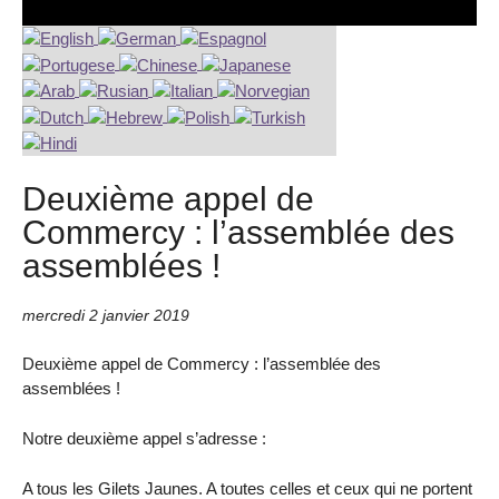
Deuxième appel de
Commercy : l’assemblée des
assemblées !
mercredi 2 janvier 2019
Deuxième appel de Commercy : l’assemblée des
assemblées !
Notre deuxième appel s’adresse :
A tous les Gilets Jaunes. A toutes celles et ceux qui ne portent