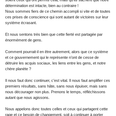
détermination est intacte, bien au contraire !
Nous sommes fiers de ce chemin accompli si vite et de toutes
ces prises de conscience qui sont autant de victoires sur leur
système écrasant.
Et nous sentons très bien que cette fierté est partagée par
énormément de gens.
Comment pourrait-il en être autrement, alors que ce système
et ce gouvernement qui le représente n’ont de cesse de
détruire les acquis sociaux, les liens entre les gens, et notre
chère planète ?
Il nous faut donc continuer, c’est vital. Il nous faut amplifier ces
premiers résultats, sans hâte, sans nous épuiser, mais sans
nous décourager non plus. Prenons le temps, réfléchissons
autant que nous agissons.
Nous appelons donc toutes celles et ceux qui partagent cette
rage et ce besoin de changement, soit à continuer à porter