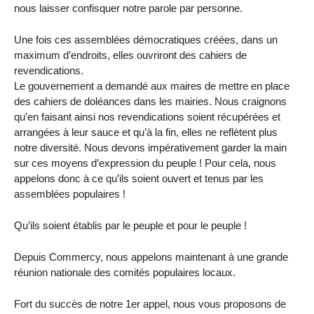
nous laisser confisquer notre parole par personne.
Une fois ces assemblées démocratiques créées, dans un
maximum d’endroits, elles ouvriront des cahiers de
revendications.
Le gouvernement a demandé aux maires de mettre en place
des cahiers de doléances dans les mairies. Nous craignons
qu’en faisant ainsi nos revendications soient récupérées et
arrangées à leur sauce et qu’à la fin, elles ne reflètent plus
notre diversité. Nous devons impérativement garder la main
sur ces moyens d’expression du peuple ! Pour cela, nous
appelons donc à ce qu’ils soient ouvert et tenus par les
assemblées populaires !
Qu’ils soient établis par le peuple et pour le peuple !
Depuis Commercy, nous appelons maintenant à une grande
réunion nationale des comités populaires locaux.
Fort du succès de notre 1er appel, nous vous proposons de