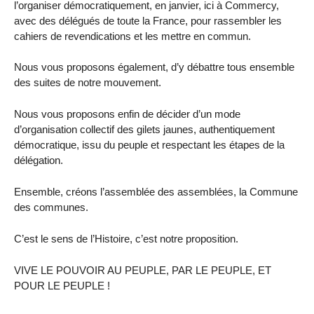
l’organiser démocratiquement, en janvier, ici à Commercy,
avec des délégués de toute la France, pour rassembler les
cahiers de revendications et les mettre en commun.
Nous vous proposons également, d’y débattre tous ensemble
des suites de notre mouvement.
Nous vous proposons enfin de décider d’un mode
d’organisation collectif des gilets jaunes, authentiquement
démocratique, issu du peuple et respectant les étapes de la
délégation.
Ensemble, créons l’assemblée des assemblées, la Commune
des communes.
C’est le sens de l’Histoire, c’est notre proposition.
VIVE LE POUVOIR AU PEUPLE, PAR LE PEUPLE, ET
POUR LE PEUPLE !