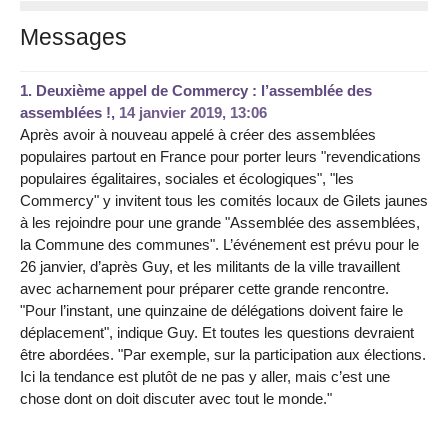
Messages
1.
Deuxième appel de Commercy : l’assemblée des
assemblées !,
14 janvier 2019, 13:06
Après avoir à nouveau appelé à créer des assemblées
populaires partout en France pour porter leurs "revendications
populaires égalitaires, sociales et écologiques", "les
Commercy" y invitent tous les comités locaux de Gilets jaunes
à les rejoindre pour une grande "Assemblée des assemblées,
la Commune des communes". L’événement est prévu pour le
26 janvier, d’après Guy, et les militants de la ville travaillent
avec acharnement pour préparer cette grande rencontre.
"Pour l’instant, une quinzaine de délégations doivent faire le
déplacement", indique Guy. Et toutes les questions devraient
être abordées. "Par exemple, sur la participation aux élections.
Ici la tendance est plutôt de ne pas y aller, mais c’est une
chose dont on doit discuter avec tout le monde."