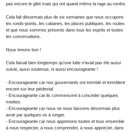
pas encore le gilet mais qui ont quand même la rage au ventre.
Cela fait désormais plus de six semaines que nous occupons
les ronds-points, les cabanes, les places publiques, les routes
et que nous sommes présents dans tous les esprits et toutes
les conversations.
Nous tenons bon !
Cela faisait bien longtemps qu’une lutte n’avait pas été aussi
suivie, aussi soutenue, ni aussi encourageante !
- Encourageante car nos gouvernants ont tremblé et tremblent
encore sur leur piédestal
- Encourageante car ils commencent à concéder quelques
miettes.
- Encourageante car nous ne nous laissons désormais plus
avoir par quelques os à ronger.
- Encourageante car nous apprenons toutes et tous ensemble
à nous respecter, à nous comprendre, à nous apprécier, dans