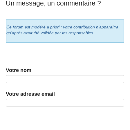
Un message, un commentaire ?
Ce forum est modéré a priori : votre contribution n’apparaîtra
qu’après avoir été validée par les responsables.
Votre nom
Votre adresse email