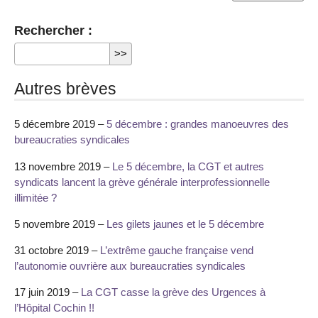
Rechercher :
Autres brèves
5 décembre 2019 –
5 décembre : grandes manoeuvres des
bureaucraties syndicales
13 novembre 2019 –
Le 5 décembre, la CGT et autres
syndicats lancent la grève générale interprofessionnelle
illimitée ?
5 novembre 2019 –
Les gilets jaunes et le 5 décembre
31 octobre 2019 –
L’extrême gauche française vend
l’autonomie ouvrière aux bureaucraties syndicales
17 juin 2019 –
La CGT casse la grève des Urgences à
l’Hôpital Cochin !!