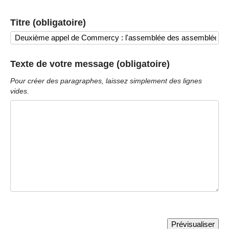
Titre (obligatoire)
Texte de votre message (obligatoire)
Pour créer des paragraphes, laissez simplement des lignes
vides.