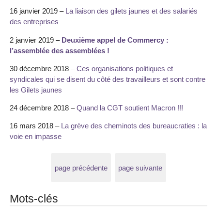
16 janvier 2019 –
La liaison des gilets jaunes et des salariés
des entreprises
2 janvier 2019 –
Deuxième appel de Commercy :
l’assemblée des assemblées !
30 décembre 2018 –
Ces organisations politiques et
syndicales qui se disent du côté des travailleurs et sont contre
les Gilets jaunes
24 décembre 2018 –
Quand la CGT soutient Macron !!!
16 mars 2018 –
La grève des cheminots des bureaucraties : la
voie en impasse
page précédente
page suivante
Mots-clés