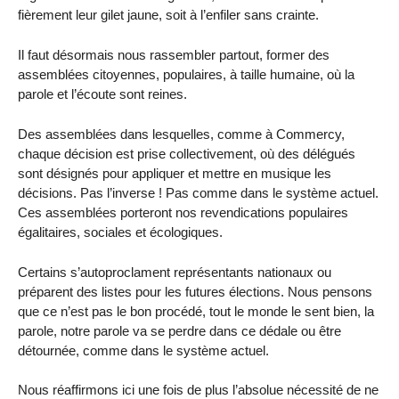
fièrement leur gilet jaune, soit à l’enfiler sans crainte.
Il faut désormais nous rassembler partout, former des
assemblées citoyennes, populaires, à taille humaine, où la
parole et l’écoute sont reines.
Des assemblées dans lesquelles, comme à Commercy,
chaque décision est prise collectivement, où des délégués
sont désignés pour appliquer et mettre en musique les
décisions. Pas l’inverse ! Pas comme dans le système actuel.
Ces assemblées porteront nos revendications populaires
égalitaires, sociales et écologiques.
Certains s’autoproclament représentants nationaux ou
préparent des listes pour les futures élections. Nous pensons
que ce n’est pas le bon procédé, tout le monde le sent bien, la
parole, notre parole va se perdre dans ce dédale ou être
détournée, comme dans le système actuel.
Nous réaffirmons ici une fois de plus l’absolue nécessité de ne